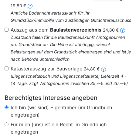
19,80 €
Amtliche Bodenrichtwertauskunft für Ihr
Grundstück/Immobilie vom zuständigen Gutachterausschuss
Auszug aus dem
Baulastenverzeichnis
24,80 €
Zusätzlich fallen für die Baulastenauskunft Amtsgebühren
pro Grundstück an. Die Höhe ist abhängig, wieviel
Belastungen auf dem Grundstück eingetragen sind und ist je
nach Behörde unterschiedlich
Katasterauszug zur Bauvorlage
24,80 €
(Liegenschaftsbuch und Liegenschaftskarte, Lieferzeit 4 -
14 Tage, zzgl. Amtsgebühren zwischen 35,--€ und 40,--€)
Berechtigtes Interesse angeben
Ich bin (wir sind) Eigentümer (im Grundbuch
eingetragen)
Für mich (uns) ist ein Recht im Grundbuch
eingetragen