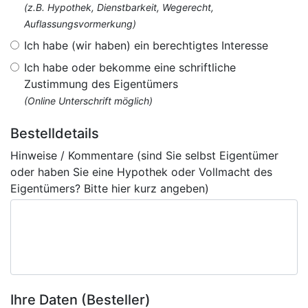
(z.B. Hypothek, Dienstbarkeit, Wegerecht,
Auflassungsvormerkung)
Ich habe (wir haben) ein berechtigtes Interesse
Ich habe oder bekomme eine schriftliche
Zustimmung des Eigentümers
(Online Unterschrift möglich)
Bestelldetails
Hinweise / Kommentare (sind Sie selbst Eigentümer
oder haben Sie eine Hypothek oder Vollmacht des
Eigentümers? Bitte hier kurz angeben)
Ihre Daten (Besteller)