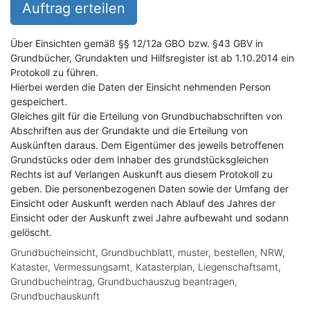
Auftrag erteilen
Über Einsichten gemäß §§ 12/12a GBO bzw. §43 GBV in
Grundbücher, Grundakten und Hilfsregister ist ab 1.10.2014 ein
Protokoll zu führen.
Hierbei werden die Daten der Einsicht nehmenden Person
gespeichert.
Gleiches gilt für die Erteilung von Grundbuchabschriften von
Abschriften aus der Grundakte und die Erteilung von
Auskünften daraus. Dem Eigentümer des jeweils betroffenen
Grundstücks oder dem Inhaber des grundstücksgleichen
Rechts ist auf Verlangen Auskunft aus diesem Protokoll zu
geben. Die personenbezogenen Daten sowie der Umfang der
Einsicht oder Auskunft werden nach Ablauf des Jahres der
Einsicht oder der Auskunft zwei Jahre aufbewaht und sodann
gelöscht.
Grundbucheinsicht, Grundbuchblatt, muster, bestellen, NRW,
Kataster, Vermessungsamt, Katasterplan, Liegenschaftsamt,
Grundbucheintrag, Grundbuchauszug beantragen,
Grundbuchauskunft