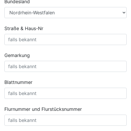
Bundesland
Straße & Haus-Nr
Gemarkung
Blattnummer
Flurnummer und Flurstücksnummer