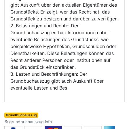
gibt Auskunft über den aktuellen Eigentümer des
Grundstücks. Er zeigt, wer das Recht hat, das
Grundstück zu besitzen und darüber zu verfügen.
2. Belastungen und Rechte: Der
Grundbuchauszug enthält Informationen über
eventuelle Belastungen des Grundstücks, wie
beispielsweise Hypotheken, Grundschulden oder
Dienstbarkeiten. Diese Belastungen können das
Recht anderer Personen oder Institutionen auf
das Grundstück einschränken.
3. Lasten und Beschränkungen: Der
Grundbuchauszug gibt auch Auskunft über
eventuelle Lasten und Bes
Grundbuchauszug
© grundbuchauszug.info