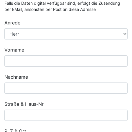
Falls die Daten digital verfügbar sind, erfolgt die Zusendung
per EMail, ansonsten per Post an diese Adresse
Anrede
Vorname
Nachname
Straße & Haus-Nr
PLZ & Ort