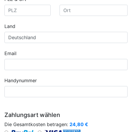
Land
Email
Handynummer
Zahlungsart wählen
Die Gesamtkosten betragen:
24,80
€