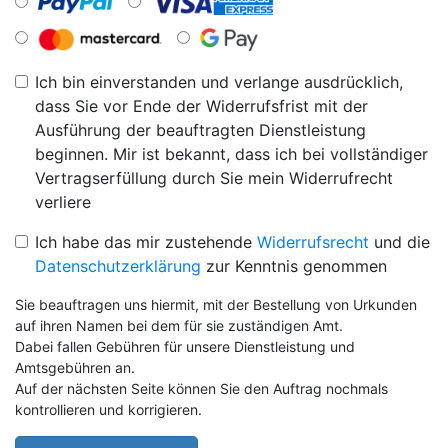
Ich bin einverstanden und verlange ausdrücklich,
dass Sie vor Ende der Widerrufsfrist mit der
Ausführung der beauftragten Dienstleistung
beginnen. Mir ist bekannt, dass ich bei vollständiger
Vertragserfüllung durch Sie mein Widerrufrecht
verliere
Ich habe das mir zustehende
Widerrufsrecht
und die
Datenschutzerklärung
zur Kenntnis genommen
Sie beauftragen uns hiermit, mit der Bestellung von Urkunden
auf ihren Namen bei dem für sie zuständigen Amt.
Dabei fallen Gebühren für unsere Dienstleistung und
Amtsgebühren an.
Auf der nächsten Seite können Sie den Auftrag nochmals
kontrollieren und korrigieren.