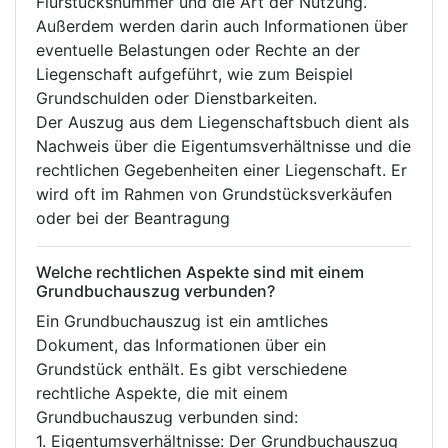
Flurstücksnummer und die Art der Nutzung.
Außerdem werden darin auch Informationen über
eventuelle Belastungen oder Rechte an der
Liegenschaft aufgeführt, wie zum Beispiel
Grundschulden oder Dienstbarkeiten.
Der Auszug aus dem Liegenschaftsbuch dient als
Nachweis über die Eigentumsverhältnisse und die
rechtlichen Gegebenheiten einer Liegenschaft. Er
wird oft im Rahmen von Grundstücksverkäufen
oder bei der Beantragung
Welche rechtlichen Aspekte sind mit einem
Grundbuchauszug verbunden?
Ein Grundbuchauszug ist ein amtliches
Dokument, das Informationen über ein
Grundstück enthält. Es gibt verschiedene
rechtliche Aspekte, die mit einem
Grundbuchauszug verbunden sind:
1. Eigentumsverhältnisse: Der Grundbuchauszug