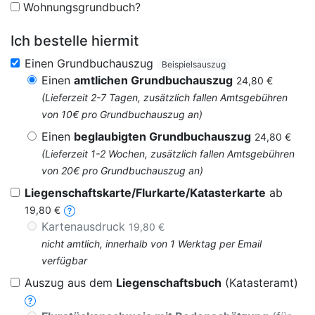
Wohnungsgrundbuch?
Ich bestelle hiermit
Einen Grundbuchauszug
Beispielsauszug
Einen
amtlichen Grundbuchauszug
24,80 €
(Lieferzeit 2-7 Tagen, zusätzlich fallen Amtsgebühren
von 10€ pro Grundbuchauszug an)
Einen
beglaubigten Grundbuchauszug
24,80 €
(Lieferzeit 1-2 Wochen, zusätzlich fallen Amtsgebühren
von 20€ pro Grundbuchauszug an)
Liegenschaftskarte/Flurkarte/Katasterkarte
ab
19,80 €
Kartenausdruck
19,80 €
nicht amtlich, innerhalb von 1 Werktag per Email
verfügbar
Auszug aus dem
Liegenschaftsbuch
(Katasteramt)