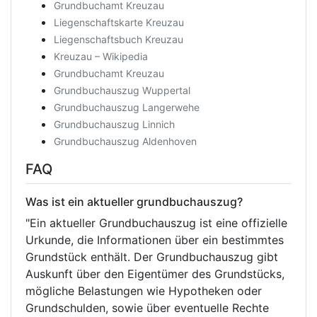
Grundbuchamt Kreuzau
Liegenschaftskarte Kreuzau
Liegenschaftsbuch Kreuzau
Kreuzau – Wikipedia
Grundbuchamt Kreuzau
Grundbuchauszug Wuppertal
Grundbuchauszug Langerwehe
Grundbuchauszug Linnich
Grundbuchauszug Aldenhoven
FAQ
Was ist ein aktueller grundbuchauszug?
"Ein aktueller Grundbuchauszug ist eine offizielle
Urkunde, die Informationen über ein bestimmtes
Grundstück enthält. Der Grundbuchauszug gibt
Auskunft über den Eigentümer des Grundstücks,
mögliche Belastungen wie Hypotheken oder
Grundschulden, sowie über eventuelle Rechte