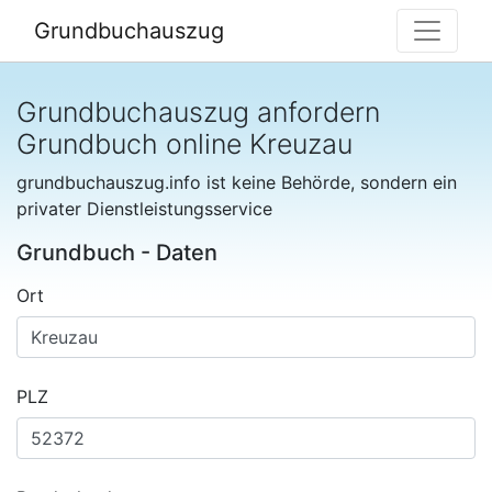
Grundbuchauszug
Grundbuchauszug anfordern
Grundbuch online Kreuzau
grundbuchauszug.info ist keine Behörde, sondern ein
privater Dienstleistungsservice
Grundbuch - Daten
Ort
PLZ