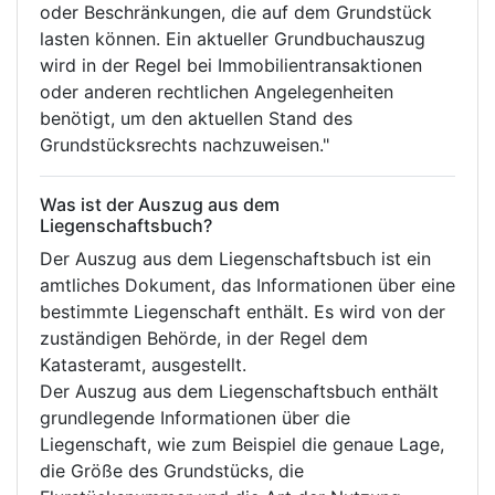
oder Beschränkungen, die auf dem Grundstück
lasten können. Ein aktueller Grundbuchauszug
wird in der Regel bei Immobilientransaktionen
oder anderen rechtlichen Angelegenheiten
benötigt, um den aktuellen Stand des
Grundstücksrechts nachzuweisen."
Was ist der Auszug aus dem
Liegenschaftsbuch?
Der Auszug aus dem Liegenschaftsbuch ist ein
amtliches Dokument, das Informationen über eine
bestimmte Liegenschaft enthält. Es wird von der
zuständigen Behörde, in der Regel dem
Katasteramt, ausgestellt.
Der Auszug aus dem Liegenschaftsbuch enthält
grundlegende Informationen über die
Liegenschaft, wie zum Beispiel die genaue Lage,
die Größe des Grundstücks, die