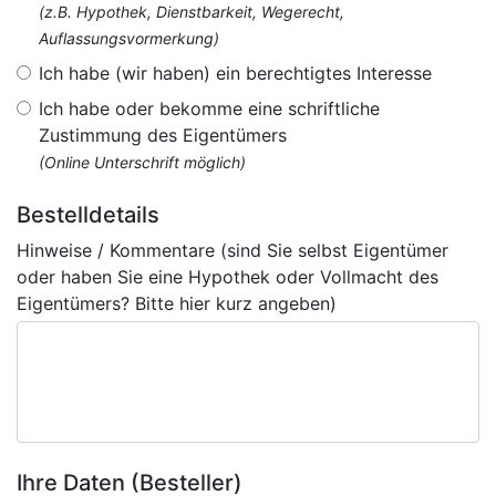
(z.B. Hypothek, Dienstbarkeit, Wegerecht,
Auflassungsvormerkung)
Ich habe (wir haben) ein berechtigtes Interesse
Ich habe oder bekomme eine schriftliche
Zustimmung des Eigentümers
(Online Unterschrift möglich)
Bestelldetails
Hinweise / Kommentare (sind Sie selbst Eigentümer
oder haben Sie eine Hypothek oder Vollmacht des
Eigentümers? Bitte hier kurz angeben)
Ihre Daten (Besteller)