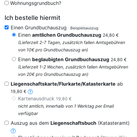
Wohnungsgrundbuch?
Ich bestelle hiermit
Einen Grundbuchauszug
Beispielsauszug
Einen
amtlichen Grundbuchauszug
24,80 €
(Lieferzeit 2-7 Tagen, zusätzlich fallen Amtsgebühren
von 10€ pro Grundbuchauszug an)
Einen
beglaubigten Grundbuchauszug
24,80 €
(Lieferzeit 1-2 Wochen, zusätzlich fallen Amtsgebühren
von 20€ pro Grundbuchauszug an)
Liegenschaftskarte/Flurkarte/Katasterkarte
ab
19,80 €
Kartenausdruck
19,80 €
nicht amtlich, innerhalb von 1 Werktag per Email
verfügbar
Auszug aus dem
Liegenschaftsbuch
(Katasteramt)