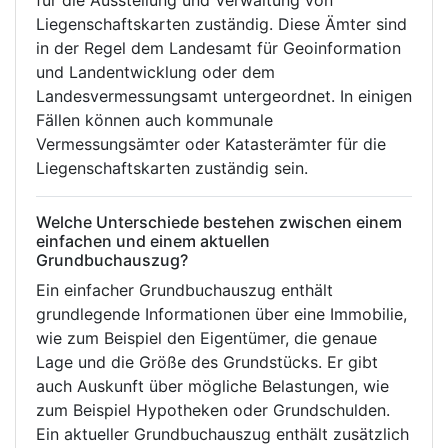
für die Ausstellung und Verwaltung von
Liegenschaftskarten zuständig. Diese Ämter sind
in der Regel dem Landesamt für Geoinformation
und Landentwicklung oder dem
Landesvermessungsamt untergeordnet. In einigen
Fällen können auch kommunale
Vermessungsämter oder Katasterämter für die
Liegenschaftskarten zuständig sein.
Welche Unterschiede bestehen zwischen einem
einfachen und einem aktuellen
Grundbuchauszug?
Ein einfacher Grundbuchauszug enthält
grundlegende Informationen über eine Immobilie,
wie zum Beispiel den Eigentümer, die genaue
Lage und die Größe des Grundstücks. Er gibt
auch Auskunft über mögliche Belastungen, wie
zum Beispiel Hypotheken oder Grundschulden.
Ein aktueller Grundbuchauszug enthält zusätzlich