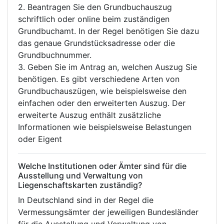
2. Beantragen Sie den Grundbuchauszug
schriftlich oder online beim zuständigen
Grundbuchamt. In der Regel benötigen Sie dazu
das genaue Grundstücksadresse oder die
Grundbuchnummer.
3. Geben Sie im Antrag an, welchen Auszug Sie
benötigen. Es gibt verschiedene Arten von
Grundbuchauszügen, wie beispielsweise den
einfachen oder den erweiterten Auszug. Der
erweiterte Auszug enthält zusätzliche
Informationen wie beispielsweise Belastungen
oder Eigent
Welche Institutionen oder Ämter sind für die
Ausstellung und Verwaltung von
Liegenschaftskarten zuständig?
In Deutschland sind in der Regel die
Vermessungsämter der jeweiligen Bundesländer