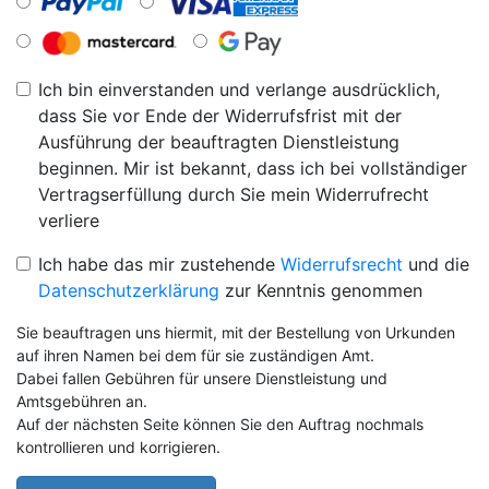
Ich bin einverstanden und verlange ausdrücklich,
dass Sie vor Ende der Widerrufsfrist mit der
Ausführung der beauftragten Dienstleistung
beginnen. Mir ist bekannt, dass ich bei vollständiger
Vertragserfüllung durch Sie mein Widerrufrecht
verliere
Ich habe das mir zustehende
Widerrufsrecht
und die
Datenschutzerklärung
zur Kenntnis genommen
Sie beauftragen uns hiermit, mit der Bestellung von Urkunden
auf ihren Namen bei dem für sie zuständigen Amt.
Dabei fallen Gebühren für unsere Dienstleistung und
Amtsgebühren an.
Auf der nächsten Seite können Sie den Auftrag nochmals
kontrollieren und korrigieren.