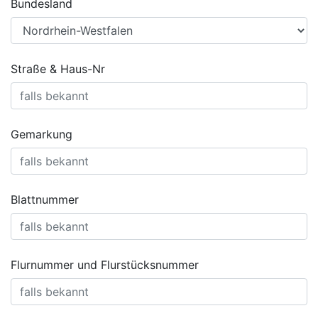
Bundesland
Straße & Haus-Nr
Gemarkung
Blattnummer
Flurnummer und Flurstücksnummer