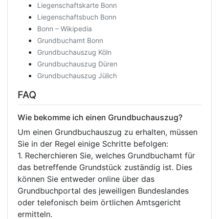
Liegenschaftskarte Bonn
Liegenschaftsbuch Bonn
Bonn – Wikipedia
Grundbuchamt Bonn
Grundbuchauszug Köln
Grundbuchauszug Düren
Grundbuchauszug Jülich
FAQ
Wie bekomme ich einen Grundbuchauszug?
Um einen Grundbuchauszug zu erhalten, müssen
Sie in der Regel einige Schritte befolgen:
1. Recherchieren Sie, welches Grundbuchamt für
das betreffende Grundstück zuständig ist. Dies
können Sie entweder online über das
Grundbuchportal des jeweiligen Bundeslandes
oder telefonisch beim örtlichen Amtsgericht
ermitteln.