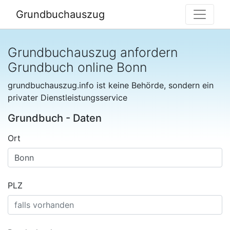
Grundbuchauszug
Grundbuchauszug anfordern
Grundbuch online Bonn
grundbuchauszug.info ist keine Behörde, sondern ein
privater Dienstleistungsservice
Grundbuch - Daten
Ort
PLZ