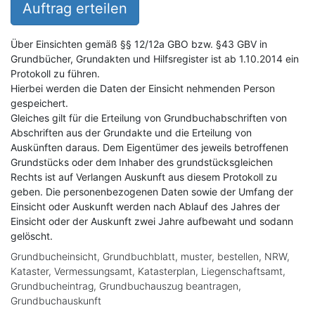
Auftrag erteilen
Über Einsichten gemäß §§ 12/12a GBO bzw. §43 GBV in
Grundbücher, Grundakten und Hilfsregister ist ab 1.10.2014 ein
Protokoll zu führen.
Hierbei werden die Daten der Einsicht nehmenden Person
gespeichert.
Gleiches gilt für die Erteilung von Grundbuchabschriften von
Abschriften aus der Grundakte und die Erteilung von
Auskünften daraus. Dem Eigentümer des jeweils betroffenen
Grundstücks oder dem Inhaber des grundstücksgleichen
Rechts ist auf Verlangen Auskunft aus diesem Protokoll zu
geben. Die personenbezogenen Daten sowie der Umfang der
Einsicht oder Auskunft werden nach Ablauf des Jahres der
Einsicht oder der Auskunft zwei Jahre aufbewaht und sodann
gelöscht.
Grundbucheinsicht, Grundbuchblatt, muster, bestellen, NRW,
Kataster, Vermessungsamt, Katasterplan, Liegenschaftsamt,
Grundbucheintrag, Grundbuchauszug beantragen,
Grundbuchauskunft