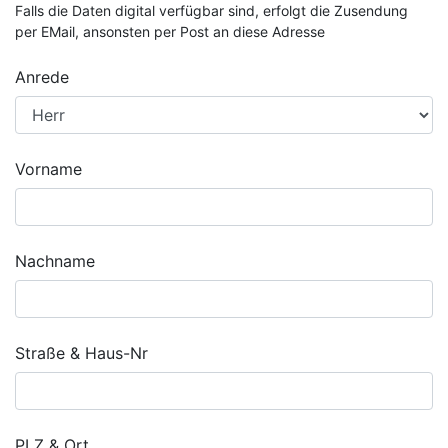
Falls die Daten digital verfügbar sind, erfolgt die Zusendung
per EMail, ansonsten per Post an diese Adresse
Anrede
Vorname
Nachname
Straße & Haus-Nr
PLZ & Ort