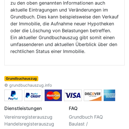
zu den oben genannten Informationen auch
aktuelle Eintragungen und Veränderungen im
Grundbuch. Dies kann beispielsweise den Verkauf
der Immobilie, die Aufnahme neuer Hypotheken
oder die Löschung von Belastungen betreffen.
Ein aktueller Grundbuchauszug gibt somit einen
umfassenderen und aktuellen Überblick über den
rechtlichen Status einer Immobilie.
Grundbuchauszug
© grundbuchauszug.info
Dienstleistungen
FAQ
Vereinsregisterauszug
Grundbuch FAQ
Handelsregisterauszug
Baulast /