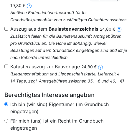
19,80 €
Amtliche Bodenrichtwertauskunft für Ihr
Grundstück/Immobilie vom zuständigen Gutachterausschuss
Auszug aus dem
Baulastenverzeichnis
24,80 €
Zusätzlich fallen für die Baulastenauskunft Amtsgebühren
pro Grundstück an. Die Höhe ist abhängig, wieviel
Belastungen auf dem Grundstück eingetragen sind und ist je
nach Behörde unterschiedlich
Katasterauszug zur Bauvorlage
24,80 €
(Liegenschaftsbuch und Liegenschaftskarte, Lieferzeit 4 -
14 Tage, zzgl. Amtsgebühren zwischen 35,--€ und 40,--€)
Berechtigtes Interesse angeben
Ich bin (wir sind) Eigentümer (im Grundbuch
eingetragen)
Für mich (uns) ist ein Recht im Grundbuch
eingetragen