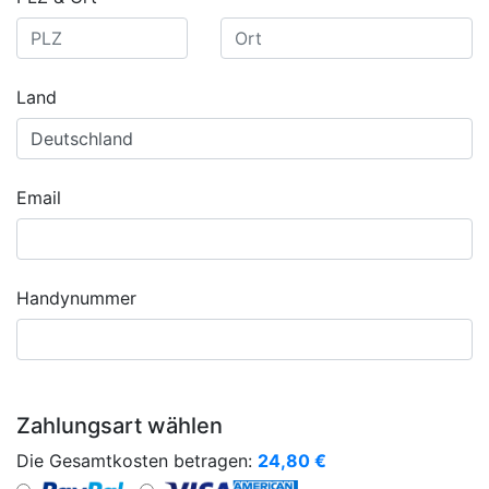
Land
Email
Handynummer
Zahlungsart wählen
Die Gesamtkosten betragen:
24,80
€