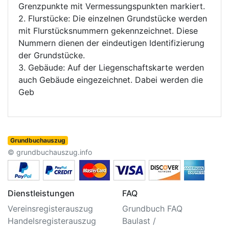
Grenzpunkte mit Vermessungspunkten markiert.
2. Flurstücke: Die einzelnen Grundstücke werden
mit Flurstücksnummern gekennzeichnet. Diese
Nummern dienen der eindeutigen Identifizierung
der Grundstücke.
3. Gebäude: Auf der Liegenschaftskarte werden
auch Gebäude eingezeichnet. Dabei werden die
Geb
Grundbuchauszug
© grundbuchauszug.info
Dienstleistungen
FAQ
Vereinsregisterauszug
Grundbuch FAQ
Handelsregisterauszug
Baulast /