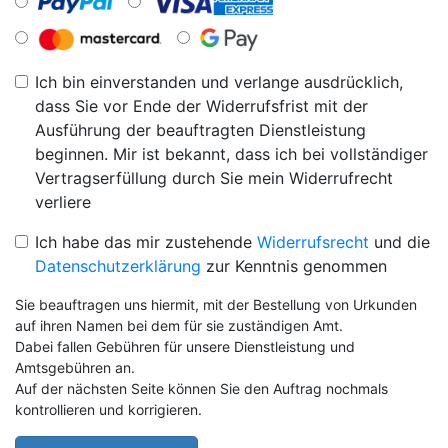
Ich bin einverstanden und verlange ausdrücklich,
dass Sie vor Ende der Widerrufsfrist mit der
Ausführung der beauftragten Dienstleistung
beginnen. Mir ist bekannt, dass ich bei vollständiger
Vertragserfüllung durch Sie mein Widerrufrecht
verliere
Ich habe das mir zustehende
Widerrufsrecht
und die
Datenschutzerklärung
zur Kenntnis genommen
Sie beauftragen uns hiermit, mit der Bestellung von Urkunden
auf ihren Namen bei dem für sie zuständigen Amt.
Dabei fallen Gebühren für unsere Dienstleistung und
Amtsgebühren an.
Auf der nächsten Seite können Sie den Auftrag nochmals
kontrollieren und korrigieren.