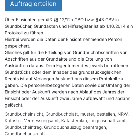
Auftrag erteilen
Über Einsichten gemäß §§ 12/12a GBO bzw. §43 GBV in
Grundbücher, Grundakten und Hilfsregister ist ab 1.10.2014 ein
Protokoll zu führen.
Hierbei werden die Daten der Einsicht nehmenden Person
gespeichert.
Gleiches gilt für die Erteilung von Grundbuchabschriften von
Abschriften aus der Grundakte und die Erteilung von
Auskünften daraus. Dem Eigentümer des jeweils betroffenen
Grundstücks oder dem Inhaber des grundstücksgleichen
Rechts ist auf Verlangen Auskunft aus diesem Protokoll zu
geben. Die personenbezogenen Daten sowie der Umfang der
Einsicht oder Auskunft werden nach Ablauf des Jahres der
Einsicht oder der Auskunft zwei Jahre aufbewaht und sodann
gelöscht.
Grundbucheinsicht, Grundbuchblatt, muster, bestellen, NRW,
Kataster, Vermessungsamt, Katasterplan, Liegenschaftsamt,
Grundbucheintrag, Grundbuchauszug beantragen,
Grundbuchauskunft