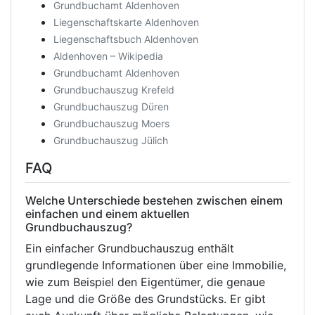
Grundbuchamt Aldenhoven
Liegenschaftskarte Aldenhoven
Liegenschaftsbuch Aldenhoven
Aldenhoven – Wikipedia
Grundbuchamt Aldenhoven
Grundbuchauszug Krefeld
Grundbuchauszug Düren
Grundbuchauszug Moers
Grundbuchauszug Jülich
FAQ
Welche Unterschiede bestehen zwischen einem
einfachen und einem aktuellen
Grundbuchauszug?
Ein einfacher Grundbuchauszug enthält
grundlegende Informationen über eine Immobilie,
wie zum Beispiel den Eigentümer, die genaue
Lage und die Größe des Grundstücks. Er gibt