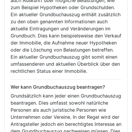
auch Auskunft über mögliche Belastungen, wie
zum Beispiel Hypotheken oder Grundschulden.
Ein aktueller Grundbuchauszug enthält zusätzlich
zu den oben genannten Informationen auch
aktuelle Eintragungen und Veränderungen im
Grundbuch. Dies kann beispielsweise den Verkauf
der Immobilie, die Aufnahme neuer Hypotheken
oder die Löschung von Belastungen betreffen.
Ein aktueller Grundbuchauszug gibt somit einen
umfassenderen und aktuellen Überblick über den
rechtlichen Status einer Immobilie.
Wer kann Grundbuchauszug beantragen?
Grundsätzlich kann jeder einen Grundbuchauszug
beantragen. Dies umfasst sowohl natürliche
Personen als auch juristische Personen wie
Unternehmen oder Vereine. In der Regel wird der
Antragsteller jedoch ein berechtigtes Interesse an
dem Grundbuchauszug nachweisen müssen. Dies