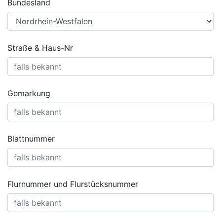
Bundesland
Straße & Haus-Nr
Gemarkung
Blattnummer
Flurnummer und Flurstücksnummer