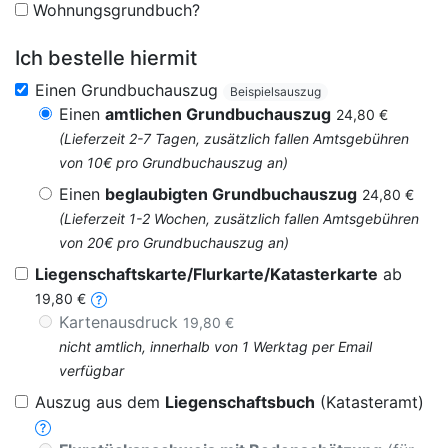
Wohnungsgrundbuch?
Ich bestelle hiermit
Einen Grundbuchauszug
Beispielsauszug
Einen
amtlichen Grundbuchauszug
24,80 €
(Lieferzeit 2-7 Tagen, zusätzlich fallen Amtsgebühren
von 10€ pro Grundbuchauszug an)
Einen
beglaubigten Grundbuchauszug
24,80 €
(Lieferzeit 1-2 Wochen, zusätzlich fallen Amtsgebühren
von 20€ pro Grundbuchauszug an)
Liegenschaftskarte/Flurkarte/Katasterkarte
ab
19,80 €
Kartenausdruck
19,80 €
nicht amtlich, innerhalb von 1 Werktag per Email
verfügbar
Auszug aus dem
Liegenschaftsbuch
(Katasteramt)