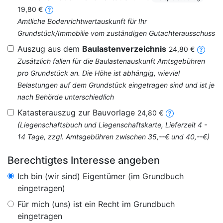
19,80 €
Amtliche Bodenrichtwertauskunft für Ihr
Grundstück/Immobilie vom zuständigen Gutachterausschuss
Auszug aus dem
Baulastenverzeichnis
24,80 €
Zusätzlich fallen für die Baulastenauskunft Amtsgebühren
pro Grundstück an. Die Höhe ist abhängig, wieviel
Belastungen auf dem Grundstück eingetragen sind und ist je
nach Behörde unterschiedlich
Katasterauszug zur Bauvorlage
24,80 €
(Liegenschaftsbuch und Liegenschaftskarte, Lieferzeit 4 -
14 Tage, zzgl. Amtsgebühren zwischen 35,--€ und 40,--€)
Berechtigtes Interesse angeben
Ich bin (wir sind) Eigentümer (im Grundbuch
eingetragen)
Für mich (uns) ist ein Recht im Grundbuch
eingetragen