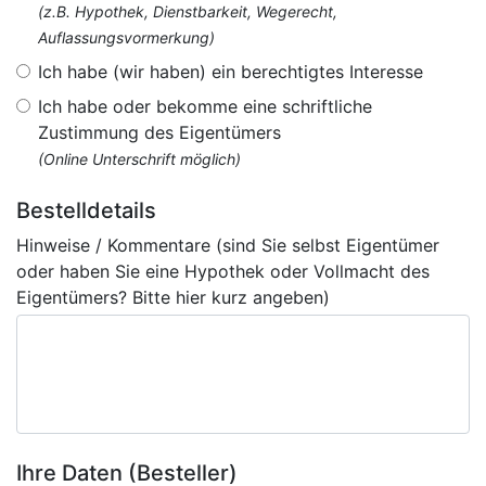
(z.B. Hypothek, Dienstbarkeit, Wegerecht,
Auflassungsvormerkung)
Ich habe (wir haben) ein berechtigtes Interesse
Ich habe oder bekomme eine schriftliche
Zustimmung des Eigentümers
(Online Unterschrift möglich)
Bestelldetails
Hinweise / Kommentare (sind Sie selbst Eigentümer
oder haben Sie eine Hypothek oder Vollmacht des
Eigentümers? Bitte hier kurz angeben)
Ihre Daten (Besteller)