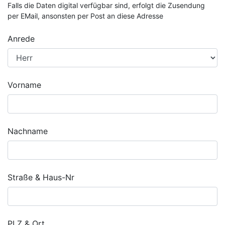
Falls die Daten digital verfügbar sind, erfolgt die Zusendung
per EMail, ansonsten per Post an diese Adresse
Anrede
Vorname
Nachname
Straße & Haus-Nr
PLZ & Ort