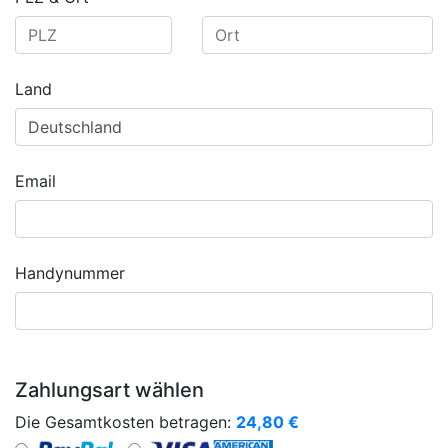
Land
Email
Handynummer
Zahlungsart wählen
Die Gesamtkosten betragen:
24,80
€