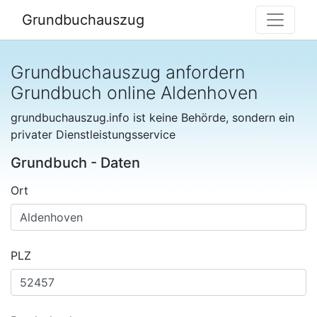
Grundbuchauszug
Grundbuchauszug anfordern
Grundbuch online Aldenhoven
grundbuchauszug.info ist keine Behörde, sondern ein
privater Dienstleistungsservice
Grundbuch - Daten
Ort
PLZ