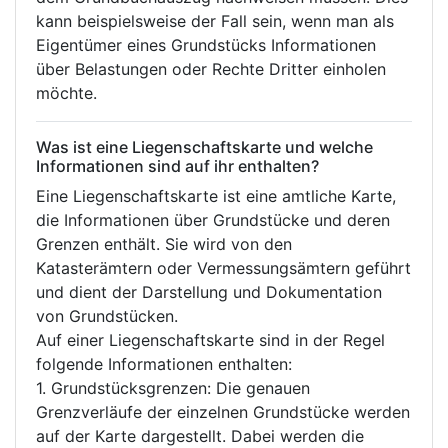
kann beispielsweise der Fall sein, wenn man als
Eigentümer eines Grundstücks Informationen
über Belastungen oder Rechte Dritter einholen
möchte.
Was ist eine Liegenschaftskarte und welche
Informationen sind auf ihr enthalten?
Eine Liegenschaftskarte ist eine amtliche Karte,
die Informationen über Grundstücke und deren
Grenzen enthält. Sie wird von den
Katasterämtern oder Vermessungsämtern geführt
und dient der Darstellung und Dokumentation
von Grundstücken.
Auf einer Liegenschaftskarte sind in der Regel
folgende Informationen enthalten:
1. Grundstücksgrenzen: Die genauen
Grenzverläufe der einzelnen Grundstücke werden
auf der Karte dargestellt. Dabei werden die