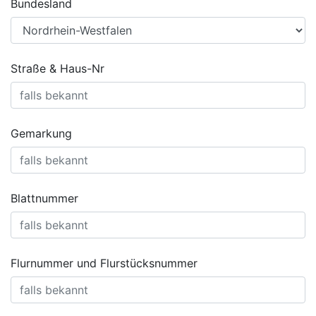
Bundesland
Straße & Haus-Nr
Gemarkung
Blattnummer
Flurnummer und Flurstücksnummer