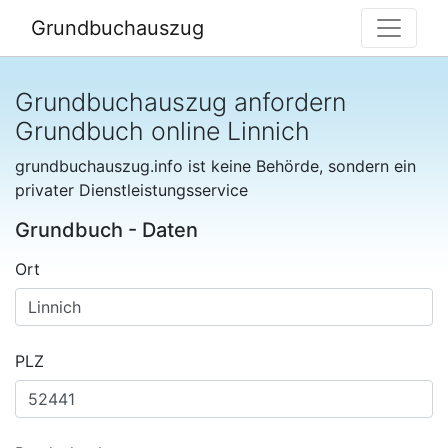
Grundbuchauszug
Grundbuchauszug anfordern
Grundbuch online Linnich
grundbuchauszug.info ist keine Behörde, sondern ein
privater Dienstleistungsservice
Grundbuch - Daten
Ort
PLZ