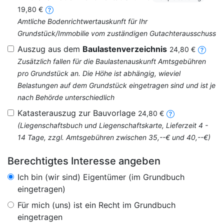
19,80 €
Amtliche Bodenrichtwertauskunft für Ihr
Grundstück/Immobilie vom zuständigen Gutachterausschuss
Auszug aus dem
Baulastenverzeichnis
24,80 €
Zusätzlich fallen für die Baulastenauskunft Amtsgebühren
pro Grundstück an. Die Höhe ist abhängig, wieviel
Belastungen auf dem Grundstück eingetragen sind und ist je
nach Behörde unterschiedlich
Katasterauszug zur Bauvorlage
24,80 €
(Liegenschaftsbuch und Liegenschaftskarte, Lieferzeit 4 -
14 Tage, zzgl. Amtsgebühren zwischen 35,--€ und 40,--€)
Berechtigtes Interesse angeben
Ich bin (wir sind) Eigentümer (im Grundbuch
eingetragen)
Für mich (uns) ist ein Recht im Grundbuch
eingetragen