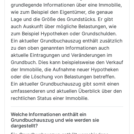
grundlegende Informationen über eine Immobilie,
wie zum Beispiel den Eigentümer, die genaue
Lage und die Größe des Grundstücks. Er gibt
auch Auskunft über mögliche Belastungen, wie
zum Beispiel Hypotheken oder Grundschulden.
Ein aktueller Grundbuchauszug enthält zusätzlich
zu den oben genannten Informationen auch
aktuelle Eintragungen und Veränderungen im
Grundbuch. Dies kann beispielsweise den Verkauf
der Immobilie, die Aufnahme neuer Hypotheken
oder die Löschung von Belastungen betreffen.
Ein aktueller Grundbuchauszug gibt somit einen
umfassenderen und aktuellen Überblick über den
rechtlichen Status einer Immobilie.
Welche Informationen enthält ein
Grundbuchauszug und wie werden sie
dargestellt?