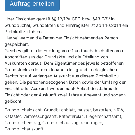
Auftrag erteilen
Über Einsichten gemäß §§ 12/12a GBO bzw. §43 GBV in
Grundbücher, Grundakten und Hilfsregister ist ab 1.10.2014 ein
Protokoll zu führen.
Hierbei werden die Daten der Einsicht nehmenden Person
gespeichert.
Gleiches gilt für die Erteilung von Grundbuchabschriften von
Abschriften aus der Grundakte und die Erteilung von
Auskünften daraus. Dem Eigentümer des jeweils betroffenen
Grundstücks oder dem Inhaber des grundstücksgleichen
Rechts ist auf Verlangen Auskunft aus diesem Protokoll zu
geben. Die personenbezogenen Daten sowie der Umfang der
Einsicht oder Auskunft werden nach Ablauf des Jahres der
Einsicht oder der Auskunft zwei Jahre aufbewaht und sodann
gelöscht.
Grundbucheinsicht, Grundbuchblatt, muster, bestellen, NRW,
Kataster, Vermessungsamt, Katasterplan, Liegenschaftsamt,
Grundbucheintrag, Grundbuchauszug beantragen,
Grundbuchauskunft