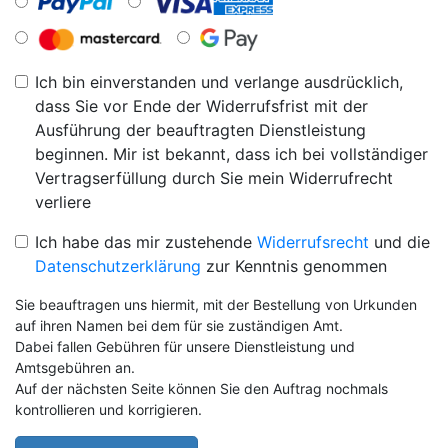
Ich bin einverstanden und verlange ausdrücklich,
dass Sie vor Ende der Widerrufsfrist mit der
Ausführung der beauftragten Dienstleistung
beginnen. Mir ist bekannt, dass ich bei vollständiger
Vertragserfüllung durch Sie mein Widerrufrecht
verliere
Ich habe das mir zustehende
Widerrufsrecht
und die
Datenschutzerklärung
zur Kenntnis genommen
Sie beauftragen uns hiermit, mit der Bestellung von Urkunden
auf ihren Namen bei dem für sie zuständigen Amt.
Dabei fallen Gebühren für unsere Dienstleistung und
Amtsgebühren an.
Auf der nächsten Seite können Sie den Auftrag nochmals
kontrollieren und korrigieren.