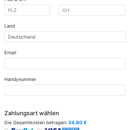
Land
Email
Handynummer
Zahlungsart wählen
Die Gesamtkosten betragen:
24,80
€