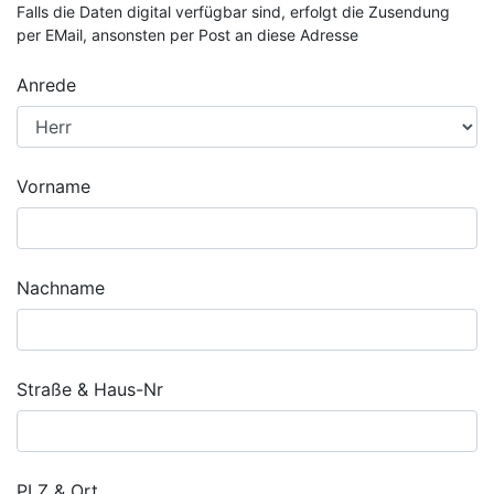
Falls die Daten digital verfügbar sind, erfolgt die Zusendung
per EMail, ansonsten per Post an diese Adresse
Anrede
Vorname
Nachname
Straße & Haus-Nr
PLZ & Ort