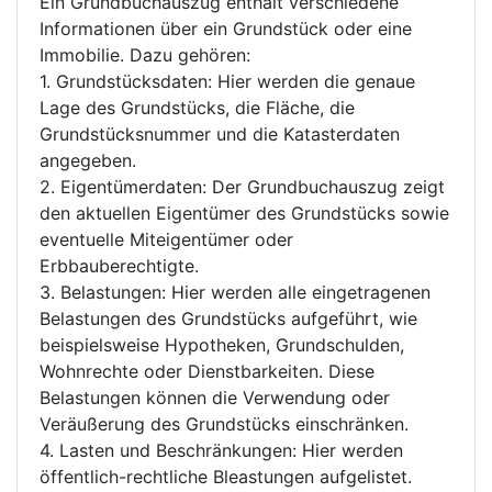
Ein Grundbuchauszug enthält verschiedene
Informationen über ein Grundstück oder eine
Immobilie. Dazu gehören:
1. Grundstücksdaten: Hier werden die genaue
Lage des Grundstücks, die Fläche, die
Grundstücksnummer und die Katasterdaten
angegeben.
2. Eigentümerdaten: Der Grundbuchauszug zeigt
den aktuellen Eigentümer des Grundstücks sowie
eventuelle Miteigentümer oder
Erbbauberechtigte.
3. Belastungen: Hier werden alle eingetragenen
Belastungen des Grundstücks aufgeführt, wie
beispielsweise Hypotheken, Grundschulden,
Wohnrechte oder Dienstbarkeiten. Diese
Belastungen können die Verwendung oder
Veräußerung des Grundstücks einschränken.
4. Lasten und Beschränkungen: Hier werden
öffentlich-rechtliche Bleastungen aufgelistet.