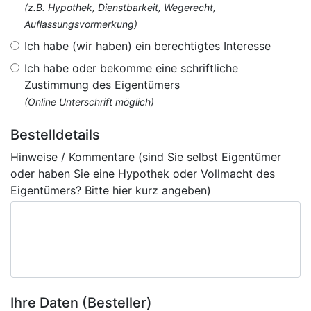
(z.B. Hypothek, Dienstbarkeit, Wegerecht,
Auflassungsvormerkung)
Ich habe (wir haben) ein berechtigtes Interesse
Ich habe oder bekomme eine schriftliche
Zustimmung des Eigentümers
(Online Unterschrift möglich)
Bestelldetails
Hinweise / Kommentare (sind Sie selbst Eigentümer
oder haben Sie eine Hypothek oder Vollmacht des
Eigentümers? Bitte hier kurz angeben)
Ihre Daten (Besteller)