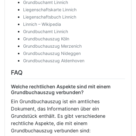
Grundbuchamt Linnich
Liegenschaftskarte Linnich
Liegenschaftsbuch Linnich
Linnich – Wikipedia
Grundbuchamt Linnich
Grundbuchauszug Köln
Grundbuchauszug Merzenich
Grundbuchauszug Nideggen
Grundbuchauszug Aldenhoven
FAQ
Welche rechtlichen Aspekte sind mit einem
Grundbuchauszug verbunden?
Ein Grundbuchauszug ist ein amtliches
Dokument, das Informationen über ein
Grundstück enthält. Es gibt verschiedene
rechtliche Aspekte, die mit einem
Grundbuchauszug verbunden sind: