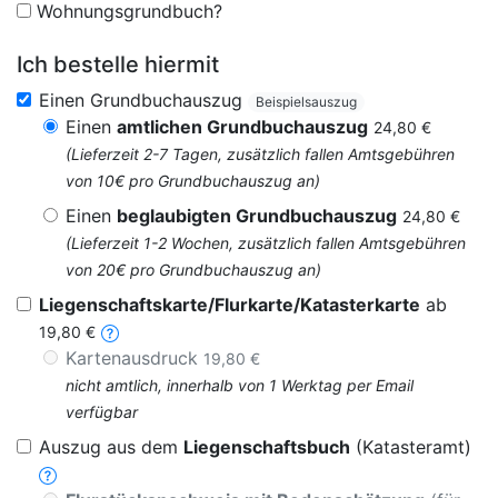
Wohnungsgrundbuch?
Ich bestelle hiermit
Einen Grundbuchauszug
Beispielsauszug
Einen
amtlichen Grundbuchauszug
24,80 €
(Lieferzeit 2-7 Tagen, zusätzlich fallen Amtsgebühren
von 10€ pro Grundbuchauszug an)
Einen
beglaubigten Grundbuchauszug
24,80 €
(Lieferzeit 1-2 Wochen, zusätzlich fallen Amtsgebühren
von 20€ pro Grundbuchauszug an)
Liegenschaftskarte/Flurkarte/Katasterkarte
ab
19,80 €
Kartenausdruck
19,80 €
nicht amtlich, innerhalb von 1 Werktag per Email
verfügbar
Auszug aus dem
Liegenschaftsbuch
(Katasteramt)