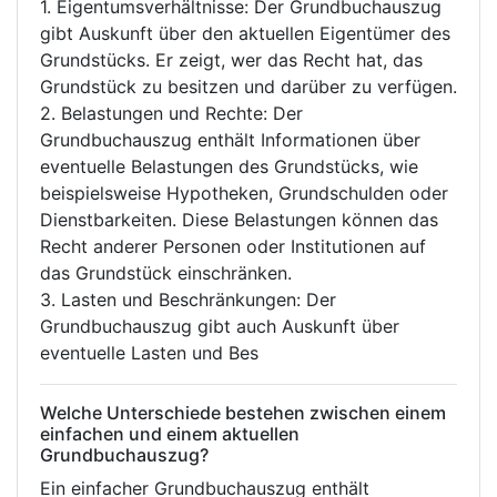
1. Eigentumsverhältnisse: Der Grundbuchauszug
gibt Auskunft über den aktuellen Eigentümer des
Grundstücks. Er zeigt, wer das Recht hat, das
Grundstück zu besitzen und darüber zu verfügen.
2. Belastungen und Rechte: Der
Grundbuchauszug enthält Informationen über
eventuelle Belastungen des Grundstücks, wie
beispielsweise Hypotheken, Grundschulden oder
Dienstbarkeiten. Diese Belastungen können das
Recht anderer Personen oder Institutionen auf
das Grundstück einschränken.
3. Lasten und Beschränkungen: Der
Grundbuchauszug gibt auch Auskunft über
eventuelle Lasten und Bes
Welche Unterschiede bestehen zwischen einem
einfachen und einem aktuellen
Grundbuchauszug?
Ein einfacher Grundbuchauszug enthält