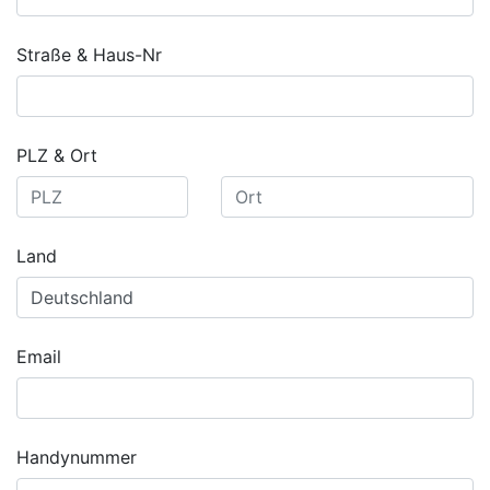
Straße & Haus-Nr
PLZ & Ort
Land
Email
Handynummer