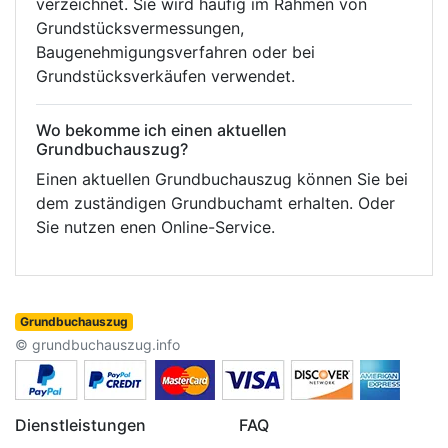
verzeichnet. Sie wird häufig im Rahmen von
Grundstücksvermessungen,
Baugenehmigungsverfahren oder bei
Grundstücksverkäufen verwendet.
Wo bekomme ich einen aktuellen
Grundbuchauszug?
Einen aktuellen Grundbuchauszug können Sie bei
dem zuständigen Grundbuchamt erhalten. Oder
Sie nutzen enen Online-Service.
Grundbuchauszug
© grundbuchauszug.info
Dienstleistungen
FAQ