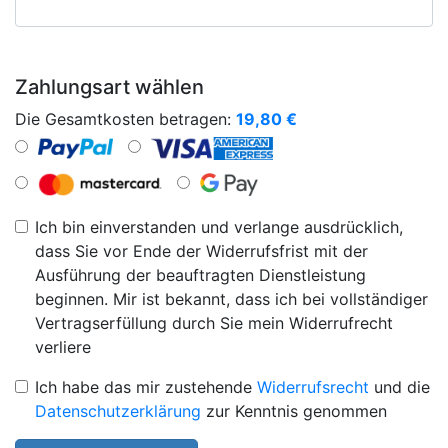
Zahlungsart wählen
Die Gesamtkosten betragen:
19,80
€
Ich bin einverstanden und verlange ausdrücklich,
dass Sie vor Ende der Widerrufsfrist mit der
Ausführung der beauftragten Dienstleistung
beginnen. Mir ist bekannt, dass ich bei vollständiger
Vertragserfüllung durch Sie mein Widerrufrecht
verliere
Ich habe das mir zustehende
Widerrufsrecht
und die
Datenschutzerklärung
zur Kenntnis genommen