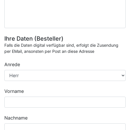
Ihre Daten (Besteller)
Falls die Daten digital verfügbar sind, erfolgt die Zusendung
per EMail, ansonsten per Post an diese Adresse
Anrede
Vorname
Nachname