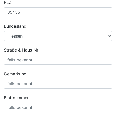
PLZ
Bundesland
Straße & Haus-Nr
Gemarkung
Blattnummer