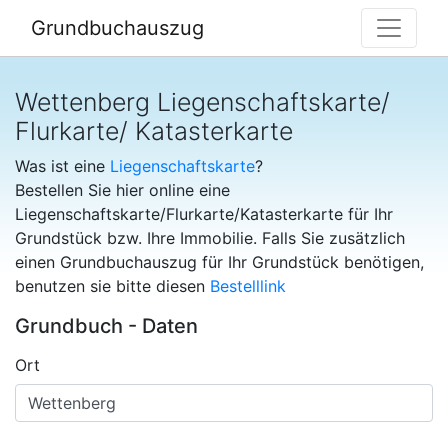
Grundbuchauszug
Wettenberg Liegenschaftskarte/
Flurkarte/ Katasterkarte
Was ist eine
Liegenschaftskarte
?
Bestellen Sie hier online eine
Liegenschaftskarte/Flurkarte/Katasterkarte für Ihr
Grundstück bzw. Ihre Immobilie. Falls Sie zusätzlich
einen Grundbuchauszug für Ihr Grundstück benötigen,
benutzen sie bitte diesen
Bestelllink
Grundbuch - Daten
Ort