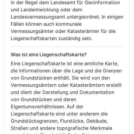
in der Regel dem Landesamt für Geoinformation
und Landentwicklung oder dem
Landesvermessungsamt untergeordnet. In einigen
Fällen können auch kommunale
Vermessungsämter oder Katasterämter für die
Liegenschaftskarten zuständig sein.
Was ist eine Liegenschaftskarte?
Eine Liegenschaftskarte ist eine amtliche Karte,
die Informationen über die Lage und die Grenzen
von Grundstücken enthält. Sie wird von den
Vermessungsämtern oder Katasterämtern erstellt
und dient der Darstellung und Dokumentation
von Grundstücken und deren
Eigentumsverhältnissen. Auf der
Liegenschaftskarte sind unter anderem die
Grundstücksgrenzen, Flurstücke, Gebäude,
Straßen und andere topografische Merkmale