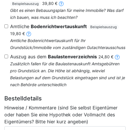
39,80 €
Beispielsauszug
Gibt es einen Bebauungsplan für meine Immobilie? Was darf
ich bauen, was muss ich beachten?
Amtliche
Bodenrichtwertauskunft
Beispielsauszug
19,80 €
Amtliche Bodenrichtwertauskunft für Ihr
Grundstück/Immobilie vom zuständigen Gutachterausschuss
Auszug aus dem
Baulastenverzeichnis
24,80 €
Zusätzlich fallen für die Baulastenauskunft Amtsgebühren
pro Grundstück an. Die Höhe ist abhängig, wieviel
Belastungen auf dem Grundstück eingetragen sind und ist je
nach Behörde unterschiedlich
Bestelldetails
Hinweise / Kommentare (sind Sie selbst Eigentümer
oder haben Sie eine Hypothek oder Vollmacht des
Eigentümers? Bitte hier kurz angeben)