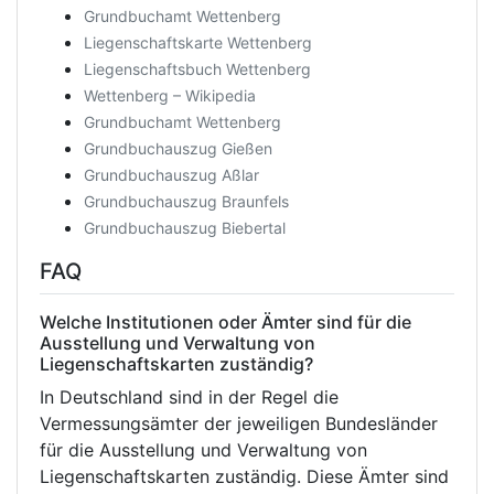
Grundbuchamt Wettenberg
Liegenschaftskarte Wettenberg
Liegenschaftsbuch Wettenberg
Wettenberg – Wikipedia
Grundbuchamt Wettenberg
Grundbuchauszug Gießen
Grundbuchauszug Aßlar
Grundbuchauszug Braunfels
Grundbuchauszug Biebertal
FAQ
Welche Institutionen oder Ämter sind für die
Ausstellung und Verwaltung von
Liegenschaftskarten zuständig?
In Deutschland sind in der Regel die
Vermessungsämter der jeweiligen Bundesländer
für die Ausstellung und Verwaltung von
Liegenschaftskarten zuständig. Diese Ämter sind