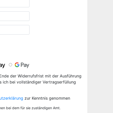
 Ende der Widerrufsfrist mit der Ausführung
s ich bei vollständiger Vertragserfüllung
utzerklärung
zur Kenntnis genommen
men bei dem für sie zuständigen Amt.