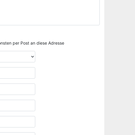
sonsten per Post an diese Adresse