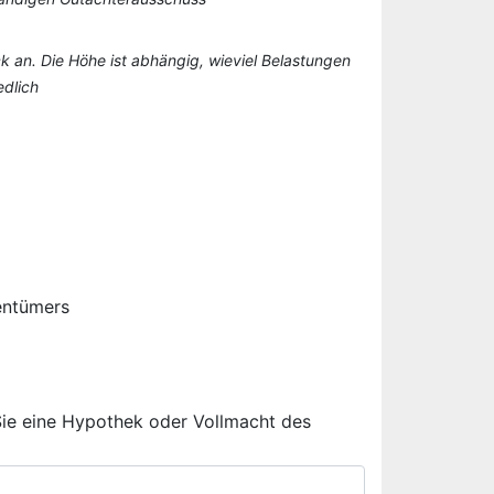
k an. Die Höhe ist abhängig, wieviel Belastungen
edlich
entümers
Sie eine Hypothek oder Vollmacht des