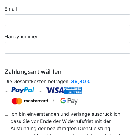
Email
Handynummer
Zahlungsart wählen
Die Gesamtkosten betragen:
39,80
€
Ich bin einverstanden und verlange ausdrücklich,
dass Sie vor Ende der Widerrufsfrist mit der
Ausführung der beauftragten Dienstleistung