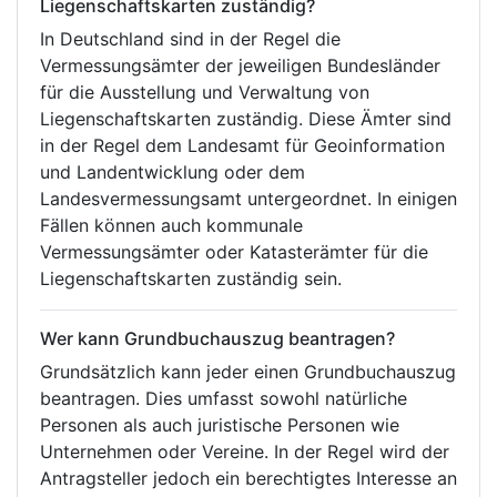
Liegenschaftskarten zuständig?
In Deutschland sind in der Regel die
Vermessungsämter der jeweiligen Bundesländer
für die Ausstellung und Verwaltung von
Liegenschaftskarten zuständig. Diese Ämter sind
in der Regel dem Landesamt für Geoinformation
und Landentwicklung oder dem
Landesvermessungsamt untergeordnet. In einigen
Fällen können auch kommunale
Vermessungsämter oder Katasterämter für die
Liegenschaftskarten zuständig sein.
Wer kann Grundbuchauszug beantragen?
Grundsätzlich kann jeder einen Grundbuchauszug
beantragen. Dies umfasst sowohl natürliche
Personen als auch juristische Personen wie
Unternehmen oder Vereine. In der Regel wird der
Antragsteller jedoch ein berechtigtes Interesse an