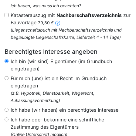
ich bauen, was muss ich beachten?
Katasterauszug mit
Nachbarschaftsverzeichnis
zur
Bauvorlage
79,80 €
(Liegenschaftsbuch mit Nachbarschaftsverzeichnis und
beglaubigte Liegenschaftskarte, Lieferzeit 4 - 14 Tage)
Berechtigtes Interesse angeben
Ich bin (wir sind) Eigentümer (im Grundbuch
eingetragen)
Für mich (uns) ist ein Recht im Grundbuch
eingetragen
(z.B. Hypothek, Dienstbarkeit, Wegerecht,
Auflassungsvormerkung)
Ich habe (wir haben) ein berechtigtes Interesse
Ich habe oder bekomme eine schriftliche
Zustimmung des Eigentümers
(Online Unterschrift möglich)