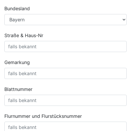
Bundesland
Straße & Haus-Nr
Gemarkung
Blattnummer
Flurnummer und Flurstücksnummer