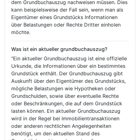
dem Grundbuchauszug nachweisen müssen. Dies
kann beispielsweise der Fall sein, wenn man als
Eigentümer eines Grundstücks Informationen
über Belastungen oder Rechte Dritter einholen
möchte.
Was ist ein aktueller grundbuchauszug?
"Ein aktueller Grundbuchauszug ist eine offizielle
Urkunde, die Informationen über ein bestimmtes
Grundstück enthält. Der Grundbuchauszug gibt
Auskunft über den Eigentümer des Grundstücks,
mögliche Belastungen wie Hypotheken oder
Grundschulden, sowie über eventuelle Rechte
oder Beschränkungen, die auf dem Grundstück
lasten können. Ein aktueller Grundbuchauszug
wird in der Regel bei Immobilientransaktionen
oder anderen rechtlichen Angelegenheiten
benötigt, um den aktuellen Stand des