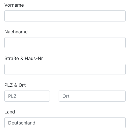
Vorname
Nachname
Straße & Haus-Nr
PLZ & Ort
Land