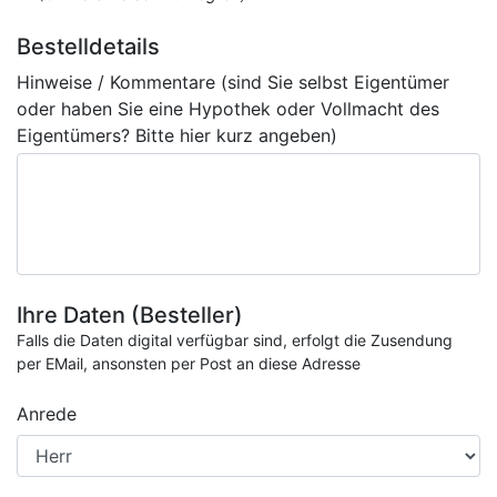
Bestelldetails
Hinweise / Kommentare (sind Sie selbst Eigentümer
oder haben Sie eine Hypothek oder Vollmacht des
Eigentümers? Bitte hier kurz angeben)
Ihre Daten (Besteller)
Falls die Daten digital verfügbar sind, erfolgt die Zusendung
per EMail, ansonsten per Post an diese Adresse
Anrede