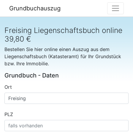
Grundbuchauszug
Freising Liegenschaftsbuch online
39,80 €
Bestellen Sie hier online einen Auszug aus dem
Liegenschaftsbuch (Katasteramt) für Ihr Grundstück
bzw. Ihre Immobilie.
Grundbuch - Daten
Ort
PLZ