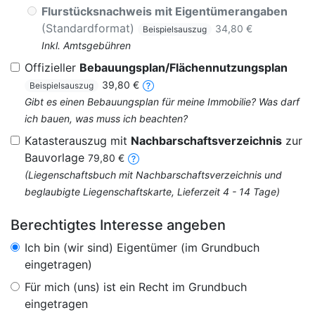
Flurstücksnachweis mit Eigentümerangaben
(Standardformat)
34,80 €
Beispielsauszug
Inkl. Amtsgebühren
Offizieller
Bebauungsplan/Flächennutzungsplan
39,80 €
Beispielsauszug
Gibt es einen Bebauungsplan für meine Immobilie? Was darf
ich bauen, was muss ich beachten?
Katasterauszug mit
Nachbarschaftsverzeichnis
zur
Bauvorlage
79,80 €
(Liegenschaftsbuch mit Nachbarschaftsverzeichnis und
beglaubigte Liegenschaftskarte, Lieferzeit 4 - 14 Tage)
Berechtigtes Interesse angeben
Ich bin (wir sind) Eigentümer (im Grundbuch
eingetragen)
Für mich (uns) ist ein Recht im Grundbuch
eingetragen