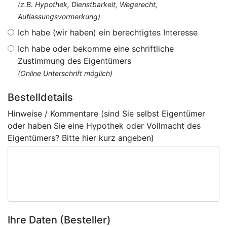
(z.B. Hypothek, Dienstbarkeit, Wegerecht,
Auflassungsvormerkung)
Ich habe (wir haben) ein berechtigtes Interesse
Ich habe oder bekomme eine schriftliche
Zustimmung des Eigentümers
(Online Unterschrift möglich)
Bestelldetails
Hinweise / Kommentare (sind Sie selbst Eigentümer
oder haben Sie eine Hypothek oder Vollmacht des
Eigentümers? Bitte hier kurz angeben)
Ihre Daten (Besteller)