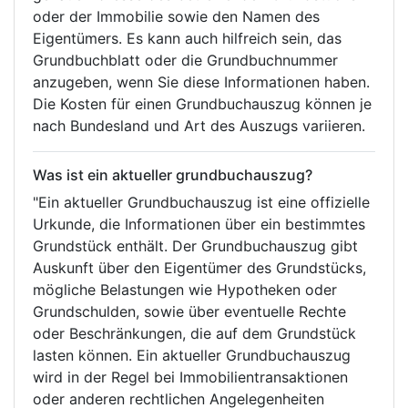
oder der Immobilie sowie den Namen des
Eigentümers. Es kann auch hilfreich sein, das
Grundbuchblatt oder die Grundbuchnummer
anzugeben, wenn Sie diese Informationen haben.
Die Kosten für einen Grundbuchauszug können je
nach Bundesland und Art des Auszugs variieren.
Was ist ein aktueller grundbuchauszug?
"Ein aktueller Grundbuchauszug ist eine offizielle
Urkunde, die Informationen über ein bestimmtes
Grundstück enthält. Der Grundbuchauszug gibt
Auskunft über den Eigentümer des Grundstücks,
mögliche Belastungen wie Hypotheken oder
Grundschulden, sowie über eventuelle Rechte
oder Beschränkungen, die auf dem Grundstück
lasten können. Ein aktueller Grundbuchauszug
wird in der Regel bei Immobilientransaktionen
oder anderen rechtlichen Angelegenheiten