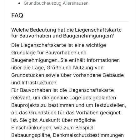
Grundbuchauszug Allershausen
FAQ
Welche Bedeutung hat die Liegenschaftskarte
für Bauvorhaben und Baugenehmigungen?
Die Liegenschaftskarte ist eine wichtige
Grundlage für Bauvorhaben und
Baugenehmigungen. Sie enthält Informationen
über die Lage, Größe und Nutzung von
Grundstücken sowie über vorhandene Gebäude
und Infrastrukturen.
Für Bauvorhaben ist die Liegenschaftskarte
relevant, um die genaue Lage des geplanten
Bauprojekts zu bestimmen und um festzustellen,
ob das Grundstück für das Vorhaben geeignet
ist. Sie gibt Auskunft über mögliche
Einschränkungen, wie zum Beispiel
Bebauungspläne, Denkmalschutzbestimmungen