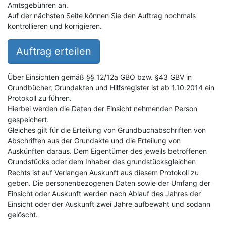
Amtsgebühren an.
Auf der nächsten Seite können Sie den Auftrag nochmals
kontrollieren und korrigieren.
Auftrag erteilen
Über Einsichten gemäß §§ 12/12a GBO bzw. §43 GBV in
Grundbücher, Grundakten und Hilfsregister ist ab 1.10.2014 ein
Protokoll zu führen.
Hierbei werden die Daten der Einsicht nehmenden Person
gespeichert.
Gleiches gilt für die Erteilung von Grundbuchabschriften von
Abschriften aus der Grundakte und die Erteilung von
Auskünften daraus. Dem Eigentümer des jeweils betroffenen
Grundstücks oder dem Inhaber des grundstücksgleichen
Rechts ist auf Verlangen Auskunft aus diesem Protokoll zu
geben. Die personenbezogenen Daten sowie der Umfang der
Einsicht oder Auskunft werden nach Ablauf des Jahres der
Einsicht oder der Auskunft zwei Jahre aufbewaht und sodann
gelöscht.