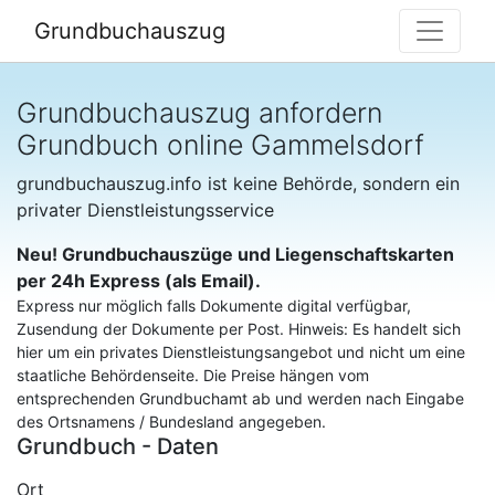
Grundbuchauszug
Grundbuchauszug anfordern
Grundbuch online Gammelsdorf
grundbuchauszug.info ist keine Behörde, sondern ein
privater Dienstleistungsservice
Neu! Grundbuchauszüge und Liegenschaftskarten
per 24h Express (als Email).
Express nur möglich falls Dokumente digital verfügbar,
Zusendung der Dokumente per Post. Hinweis: Es handelt sich
hier um ein privates Dienstleistungsangebot und nicht um eine
staatliche Behördenseite. Die Preise hängen vom
entsprechenden Grundbuchamt ab und werden nach Eingabe
des Ortsnamens / Bundesland angegeben.
Grundbuch - Daten
Ort