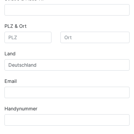
PLZ & Ort
Land
Email
Handynummer