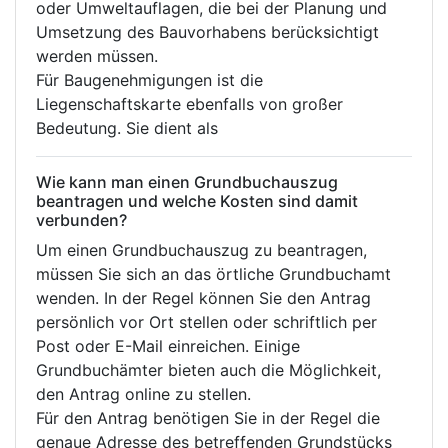
oder Umweltauflagen, die bei der Planung und
Umsetzung des Bauvorhabens berücksichtigt
werden müssen.
Für Baugenehmigungen ist die
Liegenschaftskarte ebenfalls von großer
Bedeutung. Sie dient als
Wie kann man einen Grundbuchauszug
beantragen und welche Kosten sind damit
verbunden?
Um einen Grundbuchauszug zu beantragen,
müssen Sie sich an das örtliche Grundbuchamt
wenden. In der Regel können Sie den Antrag
persönlich vor Ort stellen oder schriftlich per
Post oder E-Mail einreichen. Einige
Grundbuchämter bieten auch die Möglichkeit,
den Antrag online zu stellen.
Für den Antrag benötigen Sie in der Regel die
genaue Adresse des betreffenden Grundstücks