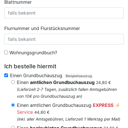
Blattnummer
Flurnummer und Flurstücksnummer
Wohnungsgrundbuch?
Ich bestelle hiermit
Einen Grundbuchauszug
Beispielsauszug
Einen
amtlichen Grundbuchauszug
24,80 €
(Lieferzeit 2-7 Tagen, zusätzlich fallen Amtsgebühren
von 10€ pro Grundbuchauszug an)
Einen amtlichen Grundbuchauszug
EXPRESS
⚡
Service
44,80 €
(inkl. aller Amtsgebühren, Lieferzeit 1 Werktag per Mail)