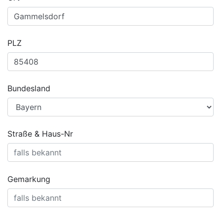
PLZ
Bundesland
Straße & Haus-Nr
Gemarkung