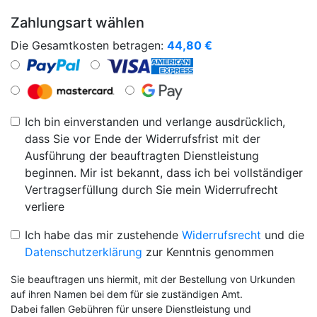
Zahlungsart wählen
Die Gesamtkosten betragen:
44,80
€
Ich bin einverstanden und verlange ausdrücklich,
dass Sie vor Ende der Widerrufsfrist mit der
Ausführung der beauftragten Dienstleistung
beginnen. Mir ist bekannt, dass ich bei vollständiger
Vertragserfüllung durch Sie mein Widerrufrecht
verliere
Ich habe das mir zustehende
Widerrufsrecht
und die
Datenschutzerklärung
zur Kenntnis genommen
Sie beauftragen uns hiermit, mit der Bestellung von Urkunden
auf ihren Namen bei dem für sie zuständigen Amt.
Dabei fallen Gebühren für unsere Dienstleistung und