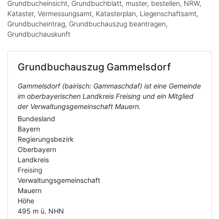
Grundbucheinsicht, Grundbuchblatt, muster, bestellen, NRW,
Kataster, Vermessungsamt, Katasterplan, Liegenschaftsamt,
Grundbucheintrag, Grundbuchauszug beantragen,
Grundbuchauskunft
Grundbuchauszug
Gammelsdorf
Gammelsdorf (bairisch: Gammaschdaf) ist eine Gemeinde
im oberbayerischen Landkreis Freising und ein Mitglied
der Verwaltungsgemeinschaft Mauern.
Bundesland
Bayern
Regierungsbezirk
Oberbayern
Landkreis
Freising
Verwaltungs­gemeinschaft
Mauern
Höhe
495 m ü. NHN