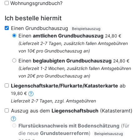
Wohnungsgrundbuch?
Ich bestelle hiermit
Einen Grundbuchauszug
Beispielsauszug
Einen
amtlichen Grundbuchauszug
24,80 €
(Lieferzeit 2-7 Tagen, zusätzlich fallen Amtsgebühren
von 10€ pro Grundbuchauszug an)
Einen
beglaubigten Grundbuchauszug
24,80 €
(Lieferzeit 1-2 Wochen, zusätzlich fallen Amtsgebühren
von 20€ pro Grundbuchauszug an)
Liegenschaftskarte/Flurkarte/Katasterkarte
ab
19,80 €
Lieferzeit 2-7 Tagen, zzgl. Amtsgebühren
Auszug aus dem
Liegenschaftsbuch
(Katasteramt)
Flurstücksnachweis mit Bodenschätzung
(für
die neue
Grundsteuerreform
)
Beispielsauszug