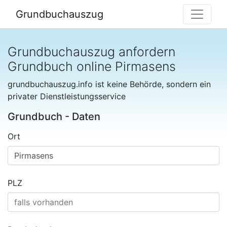
Grundbuchauszug
Grundbuchauszug anfordern
Grundbuch online Pirmasens
grundbuchauszug.info ist keine Behörde, sondern ein
privater Dienstleistungsservice
Grundbuch - Daten
Ort
PLZ