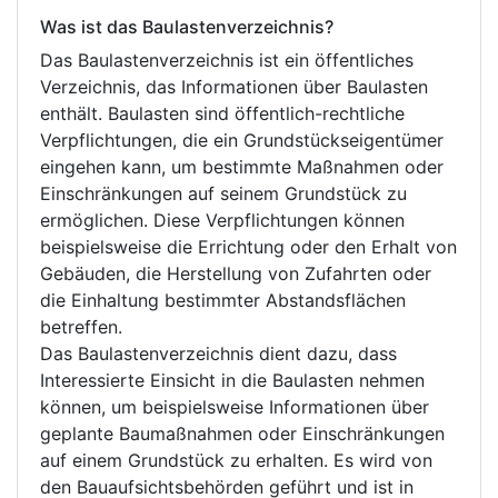
Was ist das Baulastenverzeichnis?
Das Baulastenverzeichnis ist ein öffentliches
Verzeichnis, das Informationen über Baulasten
enthält. Baulasten sind öffentlich-rechtliche
Verpflichtungen, die ein Grundstückseigentümer
eingehen kann, um bestimmte Maßnahmen oder
Einschränkungen auf seinem Grundstück zu
ermöglichen. Diese Verpflichtungen können
beispielsweise die Errichtung oder den Erhalt von
Gebäuden, die Herstellung von Zufahrten oder
die Einhaltung bestimmter Abstandsflächen
betreffen.
Das Baulastenverzeichnis dient dazu, dass
Interessierte Einsicht in die Baulasten nehmen
können, um beispielsweise Informationen über
geplante Baumaßnahmen oder Einschränkungen
auf einem Grundstück zu erhalten. Es wird von
den Bauaufsichtsbehörden geführt und ist in