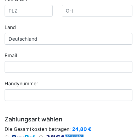
Land
Email
Handynummer
Zahlungsart wählen
Die Gesamtkosten betragen:
24,80
€