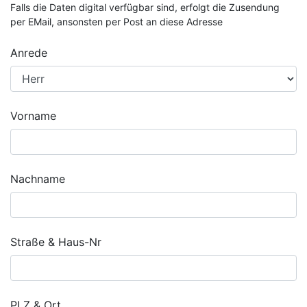
Falls die Daten digital verfügbar sind, erfolgt die Zusendung
per EMail, ansonsten per Post an diese Adresse
Anrede
Vorname
Nachname
Straße & Haus-Nr
PLZ & Ort