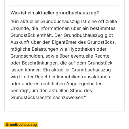
Was ist ein aktueller grundbuchauszug?
"Ein aktueller Grundbuchauszug ist eine offizielle
Urkunde, die Informationen über ein bestimmtes
Grundstück enthält. Der Grundbuchauszug gibt
Auskunft über den Eigentümer des Grundstücks,
mögliche Belastungen wie Hypotheken oder
Grundschulden, sowie über eventuelle Rechte
oder Beschränkungen, die auf dem Grundstück
lasten können. Ein aktueller Grundbuchauszug
wird in der Regel bei Immobilientransaktionen
oder anderen rechtlichen Angelegenheiten
benötigt, um den aktuellen Stand des
Grundstücksrechts nachzuweisen."
Grundbuchauszug