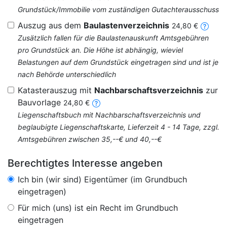
Grundstück/Immobilie vom zuständigen Gutachterausschuss
Auszug aus dem
Baulastenverzeichnis
24,80 €
Zusätzlich fallen für die Baulastenauskunft Amtsgebühren
pro Grundstück an. Die Höhe ist abhängig, wieviel
Belastungen auf dem Grundstück eingetragen sind und ist je
nach Behörde unterschiedlich
Katasterauszug mit
Nachbarschaftsverzeichnis
zur
Bauvorlage
24,80 €
Liegenschaftsbuch mit Nachbarschaftsverzeichnis und
beglaubigte Liegenschaftskarte, Lieferzeit 4 - 14 Tage, zzgl.
Amtsgebühren zwischen 35,--€ und 40,--€
Berechtigtes Interesse angeben
Ich bin (wir sind) Eigentümer (im Grundbuch
eingetragen)
Für mich (uns) ist ein Recht im Grundbuch
eingetragen