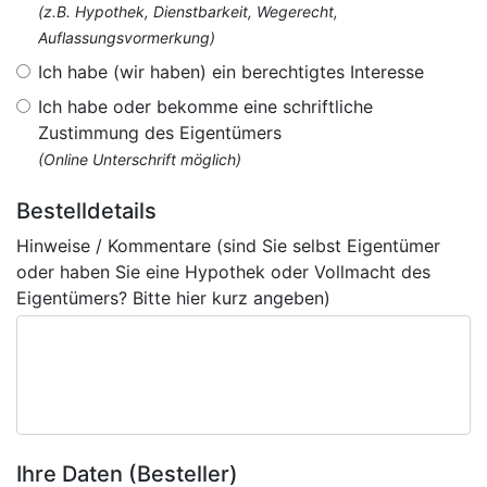
(z.B. Hypothek, Dienstbarkeit, Wegerecht,
Auflassungsvormerkung)
Ich habe (wir haben) ein berechtigtes Interesse
Ich habe oder bekomme eine schriftliche
Zustimmung des Eigentümers
(Online Unterschrift möglich)
Bestelldetails
Hinweise / Kommentare (sind Sie selbst Eigentümer
oder haben Sie eine Hypothek oder Vollmacht des
Eigentümers? Bitte hier kurz angeben)
Ihre Daten (Besteller)