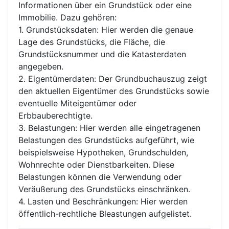
Informationen über ein Grundstück oder eine
Immobilie. Dazu gehören:
1. Grundstücksdaten: Hier werden die genaue
Lage des Grundstücks, die Fläche, die
Grundstücksnummer und die Katasterdaten
angegeben.
2. Eigentümerdaten: Der Grundbuchauszug zeigt
den aktuellen Eigentümer des Grundstücks sowie
eventuelle Miteigentümer oder
Erbbauberechtigte.
3. Belastungen: Hier werden alle eingetragenen
Belastungen des Grundstücks aufgeführt, wie
beispielsweise Hypotheken, Grundschulden,
Wohnrechte oder Dienstbarkeiten. Diese
Belastungen können die Verwendung oder
Veräußerung des Grundstücks einschränken.
4. Lasten und Beschränkungen: Hier werden
öffentlich-rechtliche Bleastungen aufgelistet.