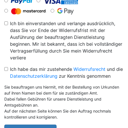
Ich bin einverstanden und verlange ausdrücklich,
dass Sie vor Ende der Widerrufsfrist mit der
Ausführung der beauftragten Dienstleistung
beginnen. Mir ist bekannt, dass ich bei vollständiger
Vertragserfüllung durch Sie mein Widerrufrecht
verliere
Ich habe das mir zustehende
Widerrufsrecht
und die
Datenschutzerklärung
zur Kenntnis genommen
Sie beauftragen uns hiermit, mit der Bestellung von Urkunden
auf ihren Namen bei dem für sie zuständigen Amt.
Dabei fallen Gebühren für unsere Dienstleistung und
Amtsgebühren an.
Auf der nächsten Seite können Sie den Auftrag nochmals
kontrollieren und korrigieren.