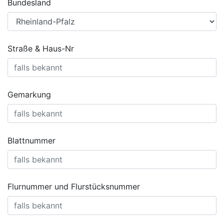
Bundesland
Straße & Haus-Nr
Gemarkung
Blattnummer
Flurnummer und Flurstücksnummer