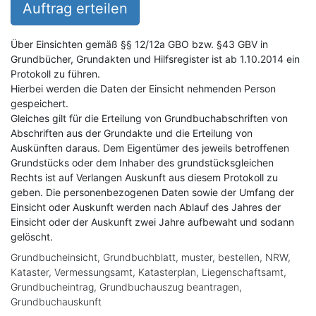
Auftrag erteilen
Über Einsichten gemäß §§ 12/12a GBO bzw. §43 GBV in
Grundbücher, Grundakten und Hilfsregister ist ab 1.10.2014 ein
Protokoll zu führen.
Hierbei werden die Daten der Einsicht nehmenden Person
gespeichert.
Gleiches gilt für die Erteilung von Grundbuchabschriften von
Abschriften aus der Grundakte und die Erteilung von
Auskünften daraus. Dem Eigentümer des jeweils betroffenen
Grundstücks oder dem Inhaber des grundstücksgleichen
Rechts ist auf Verlangen Auskunft aus diesem Protokoll zu
geben. Die personenbezogenen Daten sowie der Umfang der
Einsicht oder Auskunft werden nach Ablauf des Jahres der
Einsicht oder der Auskunft zwei Jahre aufbewaht und sodann
gelöscht.
Grundbucheinsicht, Grundbuchblatt, muster, bestellen, NRW,
Kataster, Vermessungsamt, Katasterplan, Liegenschaftsamt,
Grundbucheintrag, Grundbuchauszug beantragen,
Grundbuchauskunft