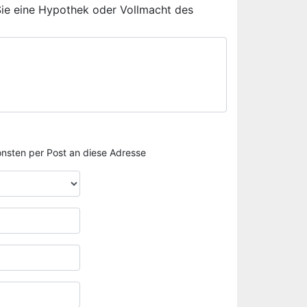
Sie eine Hypothek oder Vollmacht des
sonsten per Post an diese Adresse