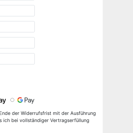
 Ende der Widerrufsfrist mit der Ausführung
s ich bei vollständiger Vertragserfüllung