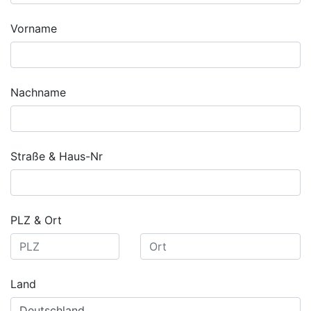
Vorname
Nachname
Straße & Haus-Nr
PLZ & Ort
Land