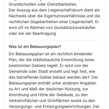
Grundschulden oder Dienstbarkeiten.
Der Auszug aus dem Liegenschaftsbuch dient als
Nachweis über die Eigentumsverhältnisse und die
rechtlichen Gegebenheiten einer Liegenschaft. Er
wird oft im Rahmen von Grundstücksverkäufen
oder bei der Beantragung
Was ist ein Bebauungsplan?
Ein Bebauungsplan ist ein rechtlich bindender
Plan, der die städtebauliche Entwicklung eines
bestimmten Gebiets regelt. Er wird von der
Gemeinde oder Stadt erstellt und legt fest, wie
das betreffende Gebiet bebaut werden darf. Der
Bebauungsplan enthält unter anderem Angaben
zu Art und Maß der baulichen Nutzung, zur
Anordnung und Höhe der Gebäude, zu den
Verkehrsflächen und Grünflächen sowie zu den
Versorgungs- und Entsorgungseinrichtungen. Der