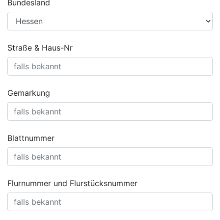
Bundesland
Straße & Haus-Nr
Gemarkung
Blattnummer
Flurnummer und Flurstücksnummer