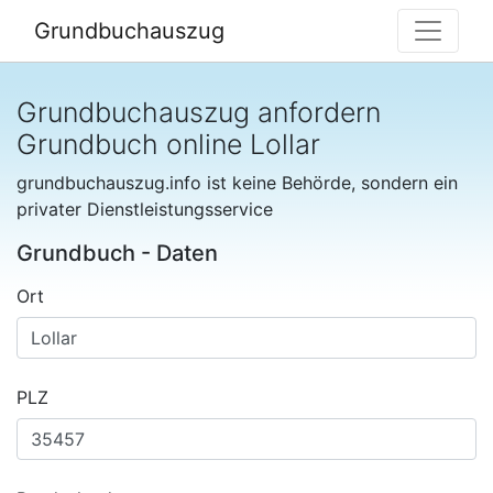
Grundbuchauszug
Grundbuchauszug anfordern
Grundbuch online Lollar
grundbuchauszug.info ist keine Behörde, sondern ein
privater Dienstleistungsservice
Grundbuch - Daten
Ort
PLZ