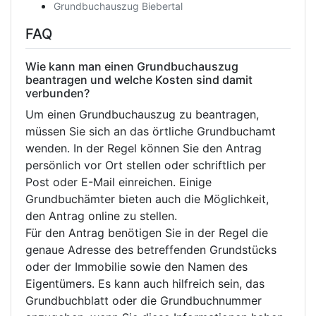
Grundbuchauszug Biebertal
FAQ
Wie kann man einen Grundbuchauszug
beantragen und welche Kosten sind damit
verbunden?
Um einen Grundbuchauszug zu beantragen,
müssen Sie sich an das örtliche Grundbuchamt
wenden. In der Regel können Sie den Antrag
persönlich vor Ort stellen oder schriftlich per
Post oder E-Mail einreichen. Einige
Grundbuchämter bieten auch die Möglichkeit,
den Antrag online zu stellen.
Für den Antrag benötigen Sie in der Regel die
genaue Adresse des betreffenden Grundstücks
oder der Immobilie sowie den Namen des
Eigentümers. Es kann auch hilfreich sein, das
Grundbuchblatt oder die Grundbuchnummer