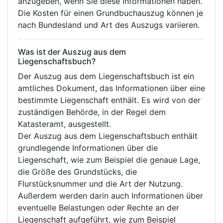
anzugeben, wenn Sie diese Informationen haben.
Die Kosten für einen Grundbuchauszug können je
nach Bundesland und Art des Auszugs variieren.
Was ist der Auszug aus dem
Liegenschaftsbuch?
Der Auszug aus dem Liegenschaftsbuch ist ein
amtliches Dokument, das Informationen über eine
bestimmte Liegenschaft enthält. Es wird von der
zuständigen Behörde, in der Regel dem
Katasteramt, ausgestellt.
Der Auszug aus dem Liegenschaftsbuch enthält
grundlegende Informationen über die
Liegenschaft, wie zum Beispiel die genaue Lage,
die Größe des Grundstücks, die
Flurstücksnummer und die Art der Nutzung.
Außerdem werden darin auch Informationen über
eventuelle Belastungen oder Rechte an der
Liegenschaft aufgeführt, wie zum Beispiel