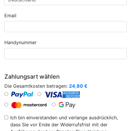
Email
Handynummer
Zahlungsart wählen
Die Gesamtkosten betragen:
24,80
€
Ich bin einverstanden und verlange ausdrücklich,
dass Sie vor Ende der Widerrufsfrist mit der