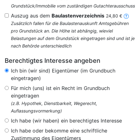
Grundstück/Immobilie vom zuständigen Gutachterausschuss
Auszug aus dem
Baulastenverzeichnis
24,80 €
Zusätzlich fallen für die Baulastenauskunft Amtsgebühren
pro Grundstück an. Die Höhe ist abhängig, wieviel
Belastungen auf dem Grundstück eingetragen sind und ist je
nach Behörde unterschiedlich
Berechtigtes Interesse angeben
Ich bin (wir sind) Eigentümer (im Grundbuch
eingetragen)
Für mich (uns) ist ein Recht im Grundbuch
eingetragen
(z.B. Hypothek, Dienstbarkeit, Wegerecht,
Auflassungsvormerkung)
Ich habe (wir haben) ein berechtigtes Interesse
Ich habe oder bekomme eine schriftliche
Zustimmung des Eigentümers