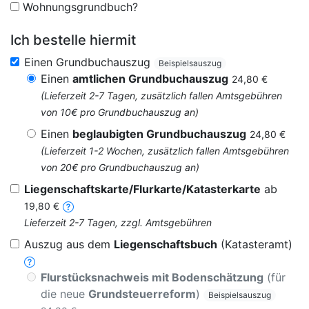
Wohnungsgrundbuch?
Ich bestelle hiermit
Einen Grundbuchauszug
Beispielsauszug
Einen
amtlichen Grundbuchauszug
24,80 €
(Lieferzeit 2-7 Tagen, zusätzlich fallen Amtsgebühren
von 10€ pro Grundbuchauszug an)
Einen
beglaubigten Grundbuchauszug
24,80 €
(Lieferzeit 1-2 Wochen, zusätzlich fallen Amtsgebühren
von 20€ pro Grundbuchauszug an)
Liegenschaftskarte/Flurkarte/Katasterkarte
ab
19,80 €
Lieferzeit 2-7 Tagen, zzgl. Amtsgebühren
Auszug aus dem
Liegenschaftsbuch
(Katasteramt)
Flurstücksnachweis mit Bodenschätzung
(für
die neue
Grundsteuerreform
)
Beispielsauszug