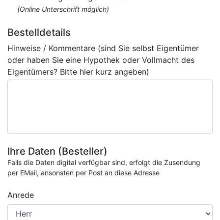
(Online Unterschrift möglich)
Bestelldetails
Hinweise / Kommentare (sind Sie selbst Eigentümer
oder haben Sie eine Hypothek oder Vollmacht des
Eigentümers? Bitte hier kurz angeben)
Ihre Daten (Besteller)
Falls die Daten digital verfügbar sind, erfolgt die Zusendung
per EMail, ansonsten per Post an diese Adresse
Anrede