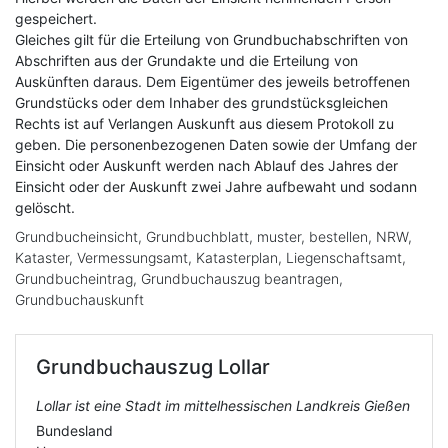
gespeichert.
Gleiches gilt für die Erteilung von Grundbuchabschriften von
Abschriften aus der Grundakte und die Erteilung von
Auskünften daraus. Dem Eigentümer des jeweils betroffenen
Grundstücks oder dem Inhaber des grundstücksgleichen
Rechts ist auf Verlangen Auskunft aus diesem Protokoll zu
geben. Die personenbezogenen Daten sowie der Umfang der
Einsicht oder Auskunft werden nach Ablauf des Jahres der
Einsicht oder der Auskunft zwei Jahre aufbewaht und sodann
gelöscht.
Grundbucheinsicht, Grundbuchblatt, muster, bestellen, NRW,
Kataster, Vermessungsamt, Katasterplan, Liegenschaftsamt,
Grundbucheintrag, Grundbuchauszug beantragen,
Grundbuchauskunft
Grundbuchauszug
Lollar
Lollar ist eine Stadt im mittelhessischen Landkreis Gießen
Bundesland