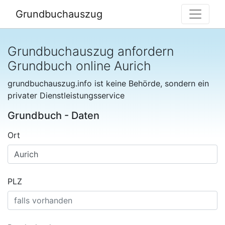
Grundbuchauszug
Grundbuchauszug anfordern
Grundbuch online Aurich
grundbuchauszug.info ist keine Behörde, sondern ein
privater Dienstleistungsservice
Grundbuch - Daten
Ort
PLZ