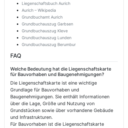
Liegenschaftsbuch Aurich
Aurich – Wikipedia
Grundbuchamt Aurich
Grundbuchauszug Garbsen
Grundbuchauszug Kleve
Grundbuchauszug Lunden
Grundbuchauszug Berumbur
FAQ
Welche Bedeutung hat die Liegenschaftskarte
für Bauvorhaben und Baugenehmigungen?
Die Liegenschaftskarte ist eine wichtige
Grundlage für Bauvorhaben und
Baugenehmigungen. Sie enthält Informationen
über die Lage, Größe und Nutzung von
Grundstücken sowie über vorhandene Gebäude
und Infrastrukturen.
Für Bauvorhaben ist die Liegenschaftskarte