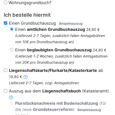
Wohnungsgrundbuch?
Ich bestelle hiermit
Einen Grundbuchauszug
Beispielsauszug
Einen
amtlichen Grundbuchauszug
24,80 €
(Lieferzeit 2-7 Tagen, zusätzlich fallen Amtsgebühren
von 10€ pro Grundbuchauszug an)
Einen
beglaubigten Grundbuchauszug
24,80 €
(Lieferzeit 1-2 Wochen, zusätzlich fallen Amtsgebühren
von 20€ pro Grundbuchauszug an)
Liegenschaftskarte/Flurkarte/Katasterkarte
ab
19,80 €
Lieferzeit 2-7 Tagen, zzgl. Amtsgebühren
Auszug aus dem
Liegenschaftsbuch
(Katasteramt)
Flurstücksnachweis mit Bodenschätzung
(für
die neue
Grundsteuerreform
)
Beispielsauszug