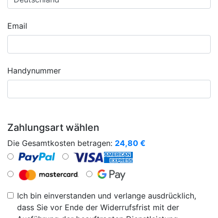
Email
Handynummer
Zahlungsart wählen
Die Gesamtkosten betragen:
24,80
€
Ich bin einverstanden und verlange ausdrücklich,
dass Sie vor Ende der Widerrufsfrist mit der