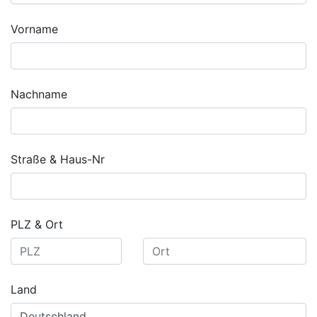
Vorname
Nachname
Straße & Haus-Nr
PLZ & Ort
Land