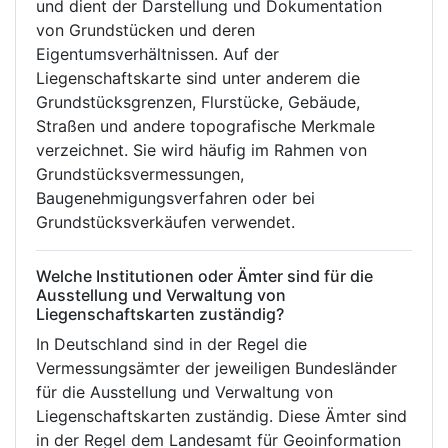
und dient der Darstellung und Dokumentation
von Grundstücken und deren
Eigentumsverhältnissen. Auf der
Liegenschaftskarte sind unter anderem die
Grundstücksgrenzen, Flurstücke, Gebäude,
Straßen und andere topografische Merkmale
verzeichnet. Sie wird häufig im Rahmen von
Grundstücksvermessungen,
Baugenehmigungsverfahren oder bei
Grundstücksverkäufen verwendet.
Welche Institutionen oder Ämter sind für die
Ausstellung und Verwaltung von
Liegenschaftskarten zuständig?
In Deutschland sind in der Regel die
Vermessungsämter der jeweiligen Bundesländer
für die Ausstellung und Verwaltung von
Liegenschaftskarten zuständig. Diese Ämter sind
in der Regel dem Landesamt für Geoinformation