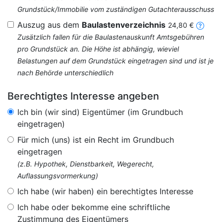
Grundstück/Immobilie vom zuständigen Gutachterausschuss
Auszug aus dem
Baulastenverzeichnis
24,80 €
Zusätzlich fallen für die Baulastenauskunft Amtsgebühren
pro Grundstück an. Die Höhe ist abhängig, wieviel
Belastungen auf dem Grundstück eingetragen sind und ist je
nach Behörde unterschiedlich
Berechtigtes Interesse angeben
Ich bin (wir sind) Eigentümer (im Grundbuch
eingetragen)
Für mich (uns) ist ein Recht im Grundbuch
eingetragen
(z.B. Hypothek, Dienstbarkeit, Wegerecht,
Auflassungsvormerkung)
Ich habe (wir haben) ein berechtigtes Interesse
Ich habe oder bekomme eine schriftliche
Zustimmung des Eigentümers