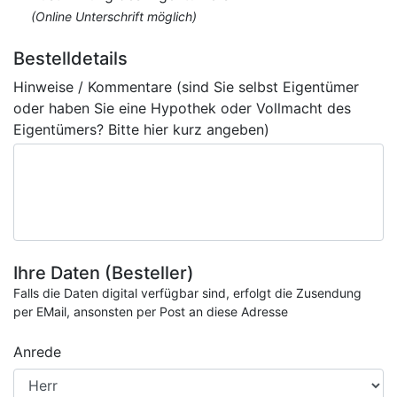
(Online Unterschrift möglich)
Bestelldetails
Hinweise / Kommentare (sind Sie selbst Eigentümer
oder haben Sie eine Hypothek oder Vollmacht des
Eigentümers? Bitte hier kurz angeben)
Ihre Daten (Besteller)
Falls die Daten digital verfügbar sind, erfolgt die Zusendung
per EMail, ansonsten per Post an diese Adresse
Anrede