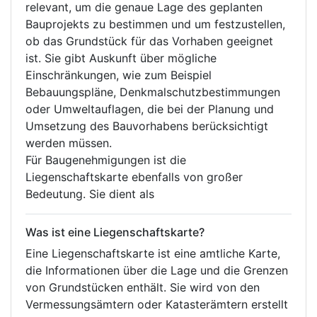
relevant, um die genaue Lage des geplanten
Bauprojekts zu bestimmen und um festzustellen,
ob das Grundstück für das Vorhaben geeignet
ist. Sie gibt Auskunft über mögliche
Einschränkungen, wie zum Beispiel
Bebauungspläne, Denkmalschutzbestimmungen
oder Umweltauflagen, die bei der Planung und
Umsetzung des Bauvorhabens berücksichtigt
werden müssen.
Für Baugenehmigungen ist die
Liegenschaftskarte ebenfalls von großer
Bedeutung. Sie dient als
Was ist eine Liegenschaftskarte?
Eine Liegenschaftskarte ist eine amtliche Karte,
die Informationen über die Lage und die Grenzen
von Grundstücken enthält. Sie wird von den
Vermessungsämtern oder Katasterämtern erstellt