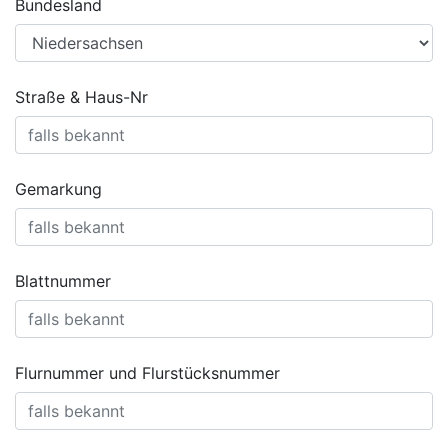
Bundesland
Straße & Haus-Nr
Gemarkung
Blattnummer
Flurnummer und Flurstücksnummer