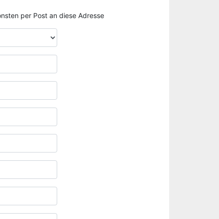
sonsten per Post an diese Adresse