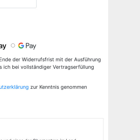
 Ende der Widerrufsfrist mit der Ausführung
s ich bei vollständiger Vertragserfüllung
utzerklärung
zur Kenntnis genommen