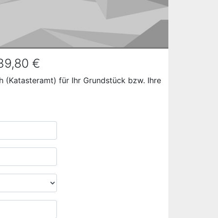
39,80 €
 (Katasteramt) für Ihr Grundstück bzw. Ihre