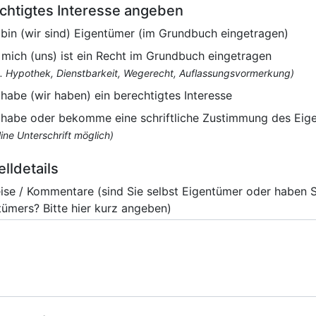
chtigtes Interesse angeben
 bin (wir sind) Eigentümer (im Grundbuch eingetragen)
 mich (uns) ist ein Recht im Grundbuch eingetragen
B. Hypothek, Dienstbarkeit, Wegerecht, Auflassungsvormerkung)
 habe (wir haben) ein berechtigtes Interesse
 habe oder bekomme eine schriftliche Zustimmung des Eig
ine Unterschrift möglich)
elldetails
ise / Kommentare (sind Sie selbst Eigentümer oder haben 
tümers? Bitte hier kurz angeben)