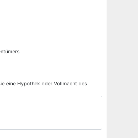
entümers
Sie eine Hypothek oder Vollmacht des