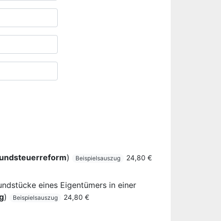
undsteuerreform
)
24,80 €
Beispielsauszug
ndstücke eines Eigentümers in einer
g
)
24,80 €
Beispielsauszug