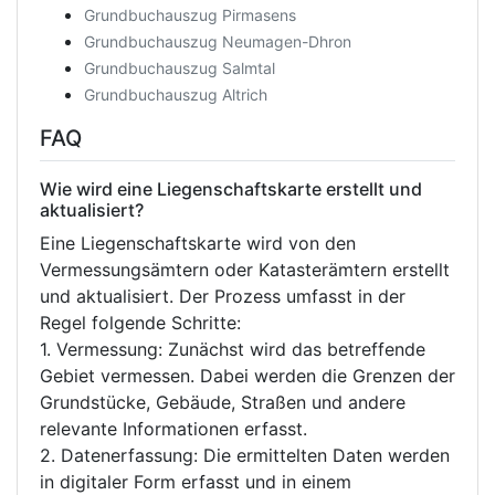
Grundbuchauszug Pirmasens
Grundbuchauszug Neumagen-Dhron
Grundbuchauszug Salmtal
Grundbuchauszug Altrich
FAQ
Wie wird eine Liegenschaftskarte erstellt und
aktualisiert?
Eine Liegenschaftskarte wird von den
Vermessungsämtern oder Katasterämtern erstellt
und aktualisiert. Der Prozess umfasst in der
Regel folgende Schritte:
1. Vermessung: Zunächst wird das betreffende
Gebiet vermessen. Dabei werden die Grenzen der
Grundstücke, Gebäude, Straßen und andere
relevante Informationen erfasst.
2. Datenerfassung: Die ermittelten Daten werden
in digitaler Form erfasst und in einem