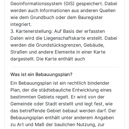
Geoinformationssystem (GIS) gespeichert. Dabei
werden auch Informationen aus anderen Quellen
wie dem Grundbuch oder dem Bauregister
integriert.
3. Kartenerstellung: Auf Basis der erfassten
Daten wird die Liegenschaftskarte erstellt. Dabei
werden die Grundstücksgrenzen, Gebäude,
Straßen und andere Elemente in einer Karte
dargestellt. Die Karte enthält auch
Was ist ein Bebauungsplan?
Ein Bebauungsplan ist ein rechtlich bindender
Plan, der die städtebauliche Entwicklung eines
bestimmten Gebiets regelt. Er wird von der
Gemeinde oder Stadt erstellt und legt fest, wie
das betreffende Gebiet bebaut werden darf. Der
Bebauungsplan enthält unter anderem Angaben
zu Art und Maß der baulichen Nutzung, zur