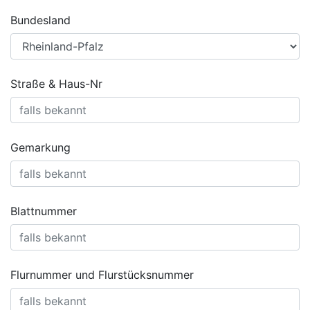
Bundesland
Straße & Haus-Nr
Gemarkung
Blattnummer
Flurnummer und Flurstücksnummer