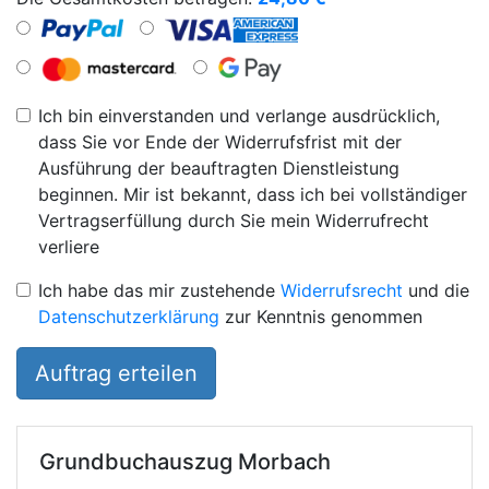
Ich bin einverstanden und verlange ausdrücklich,
dass Sie vor Ende der Widerrufsfrist mit der
Ausführung der beauftragten Dienstleistung
beginnen. Mir ist bekannt, dass ich bei vollständiger
Vertragserfüllung durch Sie mein Widerrufrecht
verliere
Ich habe das mir zustehende
Widerrufsrecht
und die
Datenschutzerklärung
zur Kenntnis genommen
Auftrag erteilen
Grundbuchauszug
Morbach