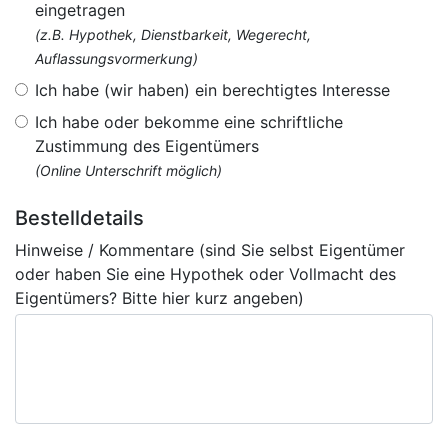
eingetragen
(z.B. Hypothek, Dienstbarkeit, Wegerecht,
Auflassungsvormerkung)
Ich habe (wir haben) ein berechtigtes Interesse
Ich habe oder bekomme eine schriftliche
Zustimmung des Eigentümers
(Online Unterschrift möglich)
Bestelldetails
Hinweise / Kommentare (sind Sie selbst Eigentümer
oder haben Sie eine Hypothek oder Vollmacht des
Eigentümers? Bitte hier kurz angeben)