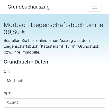
Grundbuchauszug
Morbach Liegenschaftsbuch online
39,80 €
Bestellen Sie hier online einen Auszug aus dem
Liegenschaftsbuch (Katasteramt) für Ihr Grundstück
bzw. Ihre Immobilie.
Grundbuch - Daten
Ort
PLZ