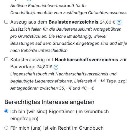
Amtliche Bodenrichtwertauskunft für Ihr
Grundstück/Immobilie vom zuständigen Gutachterausschuss
Auszug aus dem
Baulastenverzeichnis
24,80 €
Zusätzlich fallen für die Baulastenauskunft Amtsgebühren
pro Grundstück an. Die Höhe ist abhängig, wieviel
Belastungen auf dem Grundstück eingetragen sind und ist je
nach Behörde unterschiedlich
Katasterauszug mit
Nachbarschaftsverzeichnis
zur
Bauvorlage
24,80 €
Liegenschaftsbuch mit Nachbarschaftsverzeichnis und
beglaubigte Liegenschaftskarte, Lieferzeit 4 - 14 Tage, zzgl.
Amtsgebühren zwischen 35,--€ und 40,--€
Berechtigtes Interesse angeben
Ich bin (wir sind) Eigentümer (im Grundbuch
eingetragen)
Für mich (uns) ist ein Recht im Grundbuch