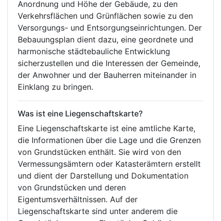
Anordnung und Höhe der Gebäude, zu den
Verkehrsflächen und Grünflächen sowie zu den
Versorgungs- und Entsorgungseinrichtungen. Der
Bebauungsplan dient dazu, eine geordnete und
harmonische städtebauliche Entwicklung
sicherzustellen und die Interessen der Gemeinde,
der Anwohner und der Bauherren miteinander in
Einklang zu bringen.
Was ist eine Liegenschaftskarte?
Eine Liegenschaftskarte ist eine amtliche Karte,
die Informationen über die Lage und die Grenzen
von Grundstücken enthält. Sie wird von den
Vermessungsämtern oder Katasterämtern erstellt
und dient der Darstellung und Dokumentation
von Grundstücken und deren
Eigentumsverhältnissen. Auf der
Liegenschaftskarte sind unter anderem die