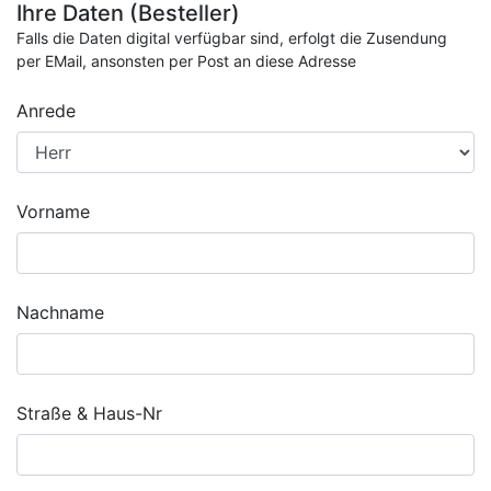
Ihre Daten (Besteller)
Falls die Daten digital verfügbar sind, erfolgt die Zusendung
per EMail, ansonsten per Post an diese Adresse
Anrede
Vorname
Nachname
Straße & Haus-Nr