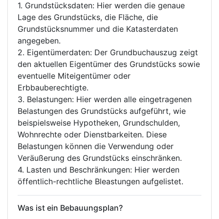
1. Grundstücksdaten: Hier werden die genaue
Lage des Grundstücks, die Fläche, die
Grundstücksnummer und die Katasterdaten
angegeben.
2. Eigentümerdaten: Der Grundbuchauszug zeigt
den aktuellen Eigentümer des Grundstücks sowie
eventuelle Miteigentümer oder
Erbbauberechtigte.
3. Belastungen: Hier werden alle eingetragenen
Belastungen des Grundstücks aufgeführt, wie
beispielsweise Hypotheken, Grundschulden,
Wohnrechte oder Dienstbarkeiten. Diese
Belastungen können die Verwendung oder
Veräußerung des Grundstücks einschränken.
4. Lasten und Beschränkungen: Hier werden
öffentlich-rechtliche Bleastungen aufgelistet.
Was ist ein Bebauungsplan?