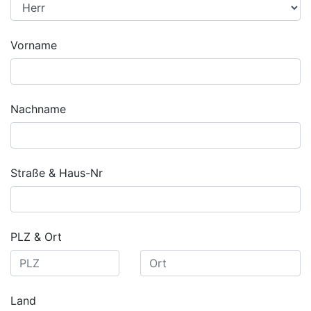
Vorname
Nachname
Straße & Haus-Nr
PLZ & Ort
Land