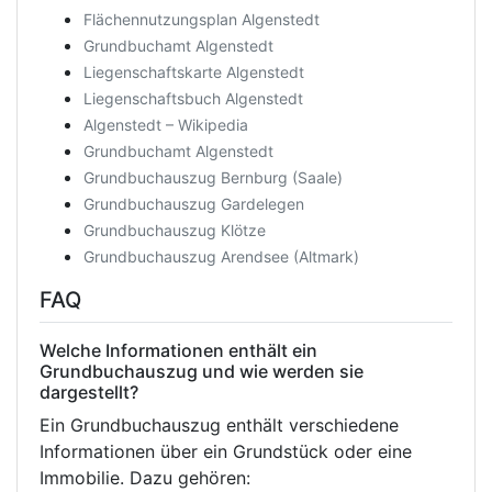
Flächennutzungsplan Algenstedt
Grundbuchamt Algenstedt
Liegenschaftskarte Algenstedt
Liegenschaftsbuch Algenstedt
Algenstedt – Wikipedia
Grundbuchamt Algenstedt
Grundbuchauszug Bernburg (Saale)
Grundbuchauszug Gardelegen
Grundbuchauszug Klötze
Grundbuchauszug Arendsee (Altmark)
FAQ
Welche Informationen enthält ein
Grundbuchauszug und wie werden sie
dargestellt?
Ein Grundbuchauszug enthält verschiedene
Informationen über ein Grundstück oder eine
Immobilie. Dazu gehören: