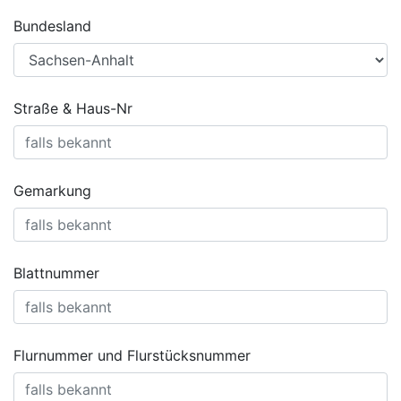
Bundesland
Straße & Haus-Nr
Gemarkung
Blattnummer
Flurnummer und Flurstücksnummer