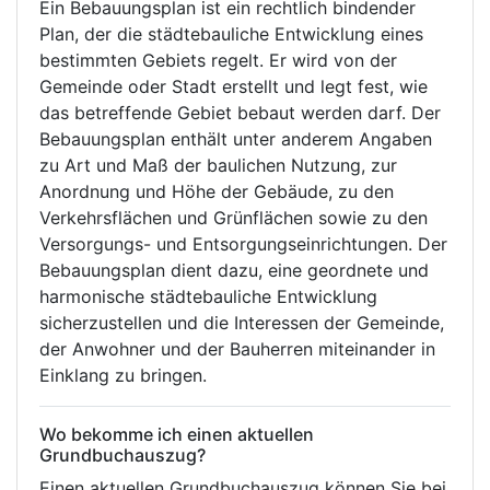
Ein Bebauungsplan ist ein rechtlich bindender
Plan, der die städtebauliche Entwicklung eines
bestimmten Gebiets regelt. Er wird von der
Gemeinde oder Stadt erstellt und legt fest, wie
das betreffende Gebiet bebaut werden darf. Der
Bebauungsplan enthält unter anderem Angaben
zu Art und Maß der baulichen Nutzung, zur
Anordnung und Höhe der Gebäude, zu den
Verkehrsflächen und Grünflächen sowie zu den
Versorgungs- und Entsorgungseinrichtungen. Der
Bebauungsplan dient dazu, eine geordnete und
harmonische städtebauliche Entwicklung
sicherzustellen und die Interessen der Gemeinde,
der Anwohner und der Bauherren miteinander in
Einklang zu bringen.
Wo bekomme ich einen aktuellen
Grundbuchauszug?
Einen aktuellen Grundbuchauszug können Sie bei