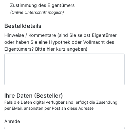
Zustimmung des Eigentümers
(Online Unterschrift möglich)
Bestelldetails
Hinweise / Kommentare (sind Sie selbst Eigentümer
oder haben Sie eine Hypothek oder Vollmacht des
Eigentümers? Bitte hier kurz angeben)
Ihre Daten (Besteller)
Falls die Daten digital verfügbar sind, erfolgt die Zusendung
per EMail, ansonsten per Post an diese Adresse
Anrede