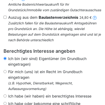
Amtliche Bodenrichtwertauskunft für Ihr
Grundstück/Immobilie vom zuständigen Gutachterausschuss
Auszug aus dem
Baulastenverzeichnis
24,80 €
Zusätzlich fallen für die Baulastenauskunft Amtsgebühren
pro Grundstück an. Die Höhe ist abhängig, wieviel
Belastungen auf dem Grundstück eingetragen sind und ist je
nach Behörde unterschiedlich
Berechtigtes Interesse angeben
Ich bin (wir sind) Eigentümer (im Grundbuch
eingetragen)
Für mich (uns) ist ein Recht im Grundbuch
eingetragen
(z.B. Hypothek, Dienstbarkeit, Wegerecht,
Auflassungsvormerkung)
Ich habe (wir haben) ein berechtigtes Interesse
Ich habe oder bekomme eine schriftliche