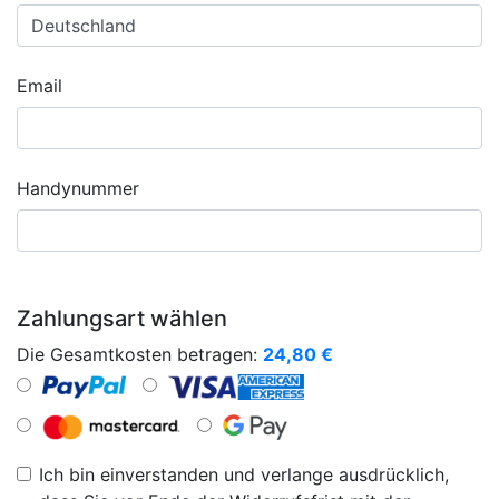
Email
Handynummer
Zahlungsart wählen
Die Gesamtkosten betragen:
24,80
€
Ich bin einverstanden und verlange ausdrücklich,