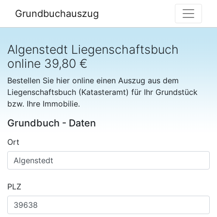
Grundbuchauszug
Algenstedt Liegenschaftsbuch
online 39,80 €
Bestellen Sie hier online einen Auszug aus dem
Liegenschaftsbuch (Katasteramt) für Ihr Grundstück
bzw. Ihre Immobilie.
Grundbuch - Daten
Ort
PLZ