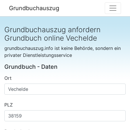
Grundbuchauszug
Grundbuchauszug anfordern
Grundbuch online Vechelde
grundbuchauszug.info ist keine Behörde, sondern ein
privater Dienstleistungsservice
Grundbuch - Daten
Ort
PLZ