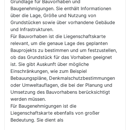
Grundlage für Bauvorhaben und
Baugenehmigungen. Sie enthält Informationen
über die Lage, Größe und Nutzung von
Grundstücken sowie über vorhandene Gebäude
und Infrastrukturen.
Für Bauvorhaben ist die Liegenschaftskarte
relevant, um die genaue Lage des geplanten
Bauprojekts zu bestimmen und um festzustellen,
ob das Grundstück für das Vorhaben geeignet
ist. Sie gibt Auskunft über mögliche
Einschränkungen, wie zum Beispiel
Bebauungspläne, Denkmalschutzbestimmungen
oder Umweltauflagen, die bei der Planung und
Umsetzung des Bauvorhabens berücksichtigt
werden müssen.
Für Baugenehmigungen ist die
Liegenschaftskarte ebenfalls von großer
Bedeutung. Sie dient als