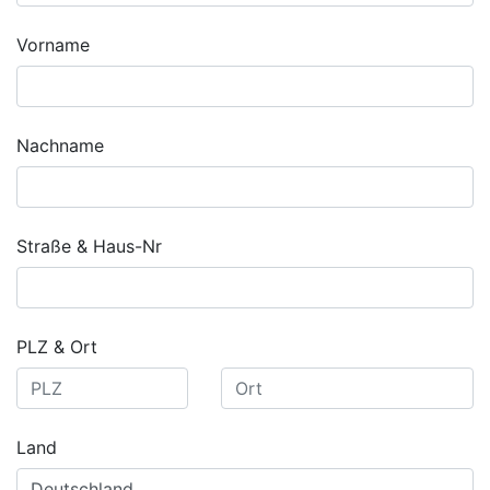
Vorname
Nachname
Straße & Haus-Nr
PLZ & Ort
Land