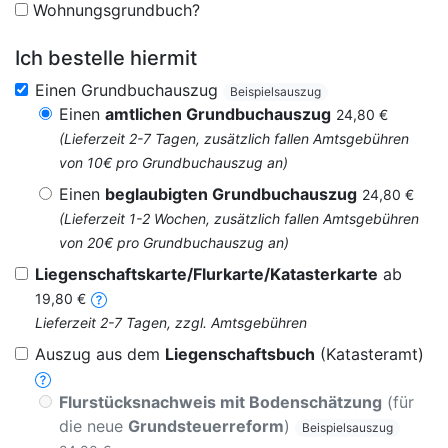
Wohnungsgrundbuch?
Ich bestelle hiermit
Einen Grundbuchauszug
Beispielsauszug
Einen
amtlichen Grundbuchauszug
24,80 €
(Lieferzeit 2-7 Tagen, zusätzlich fallen Amtsgebühren
von 10€ pro Grundbuchauszug an)
Einen
beglaubigten Grundbuchauszug
24,80 €
(Lieferzeit 1-2 Wochen, zusätzlich fallen Amtsgebühren
von 20€ pro Grundbuchauszug an)
Liegenschaftskarte/Flurkarte/Katasterkarte
ab
19,80 €
Lieferzeit 2-7 Tagen, zzgl. Amtsgebühren
Auszug aus dem
Liegenschaftsbuch
(Katasteramt)
Flurstücksnachweis mit Bodenschätzung
(für
die neue
Grundsteuerreform
)
Beispielsauszug