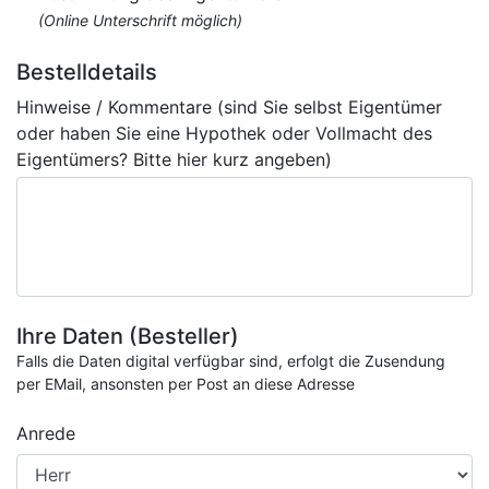
(Online Unterschrift möglich)
Bestelldetails
Hinweise / Kommentare (sind Sie selbst Eigentümer
oder haben Sie eine Hypothek oder Vollmacht des
Eigentümers? Bitte hier kurz angeben)
Ihre Daten (Besteller)
Falls die Daten digital verfügbar sind, erfolgt die Zusendung
per EMail, ansonsten per Post an diese Adresse
Anrede