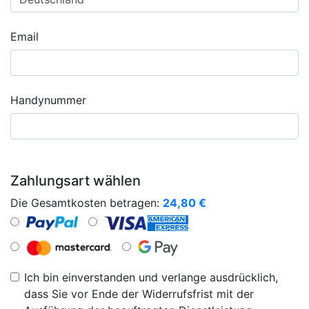
Email
Handynummer
Zahlungsart wählen
Die Gesamtkosten betragen:
24,80
€
Ich bin einverstanden und verlange ausdrücklich,
dass Sie vor Ende der Widerrufsfrist mit der