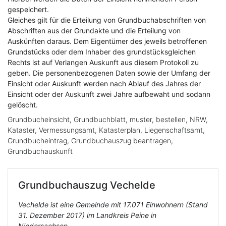
gespeichert.
Gleiches gilt für die Erteilung von Grundbuchabschriften von
Abschriften aus der Grundakte und die Erteilung von
Auskünften daraus. Dem Eigentümer des jeweils betroffenen
Grundstücks oder dem Inhaber des grundstücksgleichen
Rechts ist auf Verlangen Auskunft aus diesem Protokoll zu
geben. Die personenbezogenen Daten sowie der Umfang der
Einsicht oder Auskunft werden nach Ablauf des Jahres der
Einsicht oder der Auskunft zwei Jahre aufbewaht und sodann
gelöscht.
Grundbucheinsicht, Grundbuchblatt, muster, bestellen, NRW,
Kataster, Vermessungsamt, Katasterplan, Liegenschaftsamt,
Grundbucheintrag, Grundbuchauszug beantragen,
Grundbuchauskunft
Grundbuchauszug
Vechelde
Vechelde ist eine Gemeinde mit 17.071 Einwohnern (Stand
31. Dezember 2017) im Landkreis Peine in
Niedersachsen.