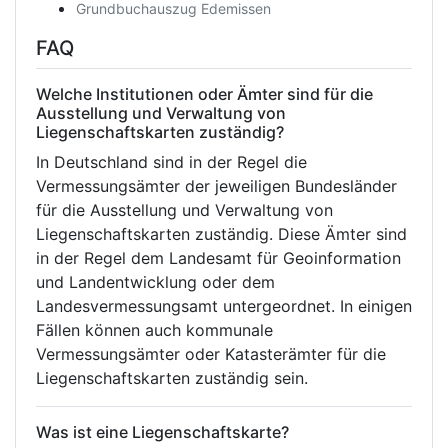
Grundbuchauszug Edemissen
FAQ
Welche Institutionen oder Ämter sind für die
Ausstellung und Verwaltung von
Liegenschaftskarten zuständig?
In Deutschland sind in der Regel die
Vermessungsämter der jeweiligen Bundesländer
für die Ausstellung und Verwaltung von
Liegenschaftskarten zuständig. Diese Ämter sind
in der Regel dem Landesamt für Geoinformation
und Landentwicklung oder dem
Landesvermessungsamt untergeordnet. In einigen
Fällen können auch kommunale
Vermessungsämter oder Katasterämter für die
Liegenschaftskarten zuständig sein.
Was ist eine Liegenschaftskarte?