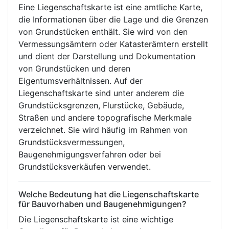
Eine Liegenschaftskarte ist eine amtliche Karte,
die Informationen über die Lage und die Grenzen
von Grundstücken enthält. Sie wird von den
Vermessungsämtern oder Katasterämtern erstellt
und dient der Darstellung und Dokumentation
von Grundstücken und deren
Eigentumsverhältnissen. Auf der
Liegenschaftskarte sind unter anderem die
Grundstücksgrenzen, Flurstücke, Gebäude,
Straßen und andere topografische Merkmale
verzeichnet. Sie wird häufig im Rahmen von
Grundstücksvermessungen,
Baugenehmigungsverfahren oder bei
Grundstücksverkäufen verwendet.
Welche Bedeutung hat die Liegenschaftskarte
für Bauvorhaben und Baugenehmigungen?
Die Liegenschaftskarte ist eine wichtige