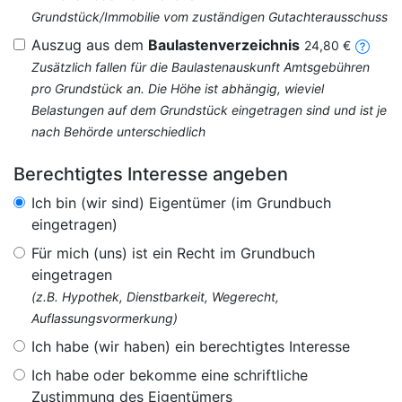
Grundstück/Immobilie vom zuständigen Gutachterausschuss
Auszug aus dem
Baulastenverzeichnis
24,80 €
Zusätzlich fallen für die Baulastenauskunft Amtsgebühren
pro Grundstück an. Die Höhe ist abhängig, wieviel
Belastungen auf dem Grundstück eingetragen sind und ist je
nach Behörde unterschiedlich
Berechtigtes Interesse angeben
Ich bin (wir sind) Eigentümer (im Grundbuch
eingetragen)
Für mich (uns) ist ein Recht im Grundbuch
eingetragen
(z.B. Hypothek, Dienstbarkeit, Wegerecht,
Auflassungsvormerkung)
Ich habe (wir haben) ein berechtigtes Interesse
Ich habe oder bekomme eine schriftliche
Zustimmung des Eigentümers