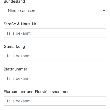
Bundesland
Straße & Haus-Nr
Gemarkung
Blattnummer
Flurnummer und Flurstücksnummer