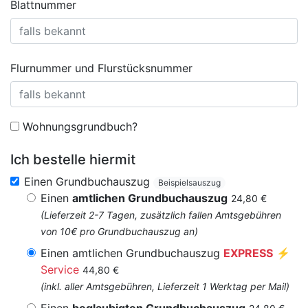
Blattnummer
Flurnummer und Flurstücksnummer
Wohnungsgrundbuch?
Ich bestelle hiermit
Einen Grundbuchauszug
Beispielsauszug
Einen
amtlichen Grundbuchauszug
24,80 €
(Lieferzeit 2-7 Tagen, zusätzlich fallen Amtsgebühren
von 10€ pro Grundbuchauszug an)
Einen amtlichen Grundbuchauszug
EXPRESS
⚡
Service
44,80 €
(inkl. aller Amtsgebühren, Lieferzeit 1 Werktag per Mail)