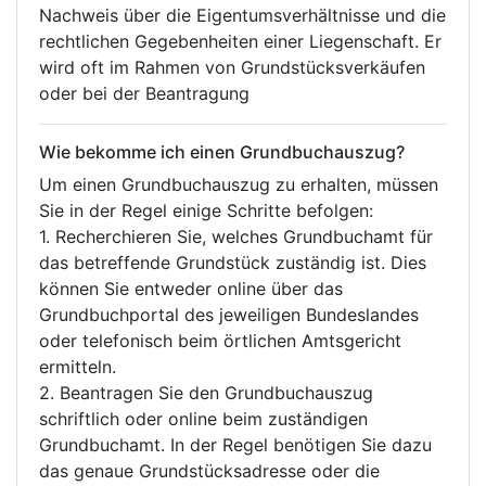
Nachweis über die Eigentumsverhältnisse und die
rechtlichen Gegebenheiten einer Liegenschaft. Er
wird oft im Rahmen von Grundstücksverkäufen
oder bei der Beantragung
Wie bekomme ich einen Grundbuchauszug?
Um einen Grundbuchauszug zu erhalten, müssen
Sie in der Regel einige Schritte befolgen:
1. Recherchieren Sie, welches Grundbuchamt für
das betreffende Grundstück zuständig ist. Dies
können Sie entweder online über das
Grundbuchportal des jeweiligen Bundeslandes
oder telefonisch beim örtlichen Amtsgericht
ermitteln.
2. Beantragen Sie den Grundbuchauszug
schriftlich oder online beim zuständigen
Grundbuchamt. In der Regel benötigen Sie dazu
das genaue Grundstücksadresse oder die