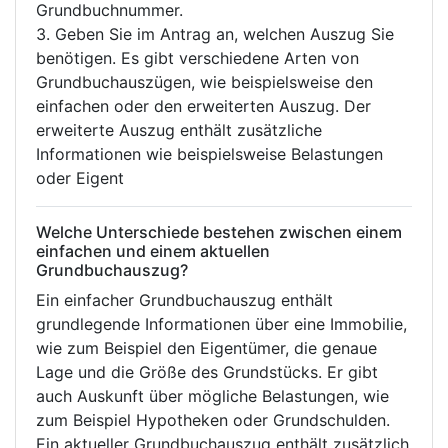
Grundbuchnummer.
3. Geben Sie im Antrag an, welchen Auszug Sie
benötigen. Es gibt verschiedene Arten von
Grundbuchauszügen, wie beispielsweise den
einfachen oder den erweiterten Auszug. Der
erweiterte Auszug enthält zusätzliche
Informationen wie beispielsweise Belastungen
oder Eigent
Welche Unterschiede bestehen zwischen einem
einfachen und einem aktuellen
Grundbuchauszug?
Ein einfacher Grundbuchauszug enthält
grundlegende Informationen über eine Immobilie,
wie zum Beispiel den Eigentümer, die genaue
Lage und die Größe des Grundstücks. Er gibt
auch Auskunft über mögliche Belastungen, wie
zum Beispiel Hypotheken oder Grundschulden.
Ein aktueller Grundbuchauszug enthält zusätzlich