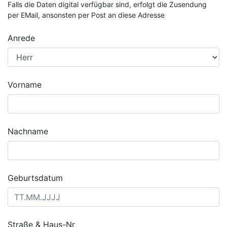
Falls die Daten digital verfügbar sind, erfolgt die Zusendung
per EMail, ansonsten per Post an diese Adresse
Anrede
Vorname
Nachname
Geburtsdatum
Straße & Haus-Nr