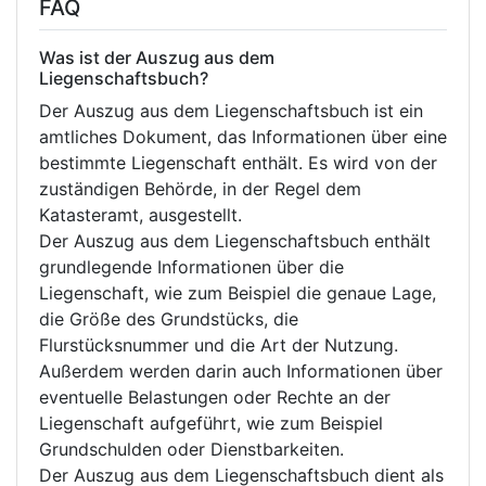
FAQ
Was ist der Auszug aus dem
Liegenschaftsbuch?
Der Auszug aus dem Liegenschaftsbuch ist ein
amtliches Dokument, das Informationen über eine
bestimmte Liegenschaft enthält. Es wird von der
zuständigen Behörde, in der Regel dem
Katasteramt, ausgestellt.
Der Auszug aus dem Liegenschaftsbuch enthält
grundlegende Informationen über die
Liegenschaft, wie zum Beispiel die genaue Lage,
die Größe des Grundstücks, die
Flurstücksnummer und die Art der Nutzung.
Außerdem werden darin auch Informationen über
eventuelle Belastungen oder Rechte an der
Liegenschaft aufgeführt, wie zum Beispiel
Grundschulden oder Dienstbarkeiten.
Der Auszug aus dem Liegenschaftsbuch dient als