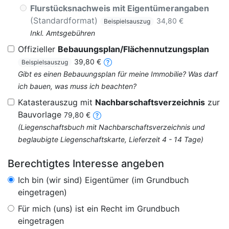
Flurstücksnachweis mit Eigentümerangaben
(Standardformat)
34,80 €
Beispielsauszug
Inkl. Amtsgebühren
Offizieller
Bebauungsplan/Flächennutzungsplan
39,80 €
Beispielsauszug
Gibt es einen Bebauungsplan für meine Immobilie? Was darf
ich bauen, was muss ich beachten?
Katasterauszug mit
Nachbarschaftsverzeichnis
zur
Bauvorlage
79,80 €
(Liegenschaftsbuch mit Nachbarschaftsverzeichnis und
beglaubigte Liegenschaftskarte, Lieferzeit 4 - 14 Tage)
Berechtigtes Interesse angeben
Ich bin (wir sind) Eigentümer (im Grundbuch
eingetragen)
Für mich (uns) ist ein Recht im Grundbuch
eingetragen