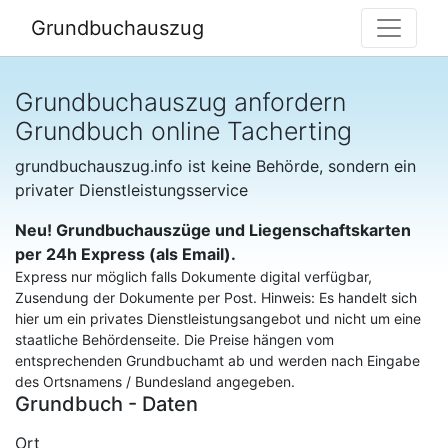
Grundbuchauszug
Grundbuchauszug anfordern
Grundbuch online Tacherting
grundbuchauszug.info ist keine Behörde, sondern ein
privater Dienstleistungsservice
Neu! Grundbuchauszüge und Liegenschaftskarten
per 24h Express (als Email).
Express nur möglich falls Dokumente digital verfügbar,
Zusendung der Dokumente per Post. Hinweis: Es handelt sich
hier um ein privates Dienstleistungsangebot und nicht um eine
staatliche Behördenseite. Die Preise hängen vom
entsprechenden Grundbuchamt ab und werden nach Eingabe
des Ortsnamens / Bundesland angegeben.
Grundbuch - Daten
Ort