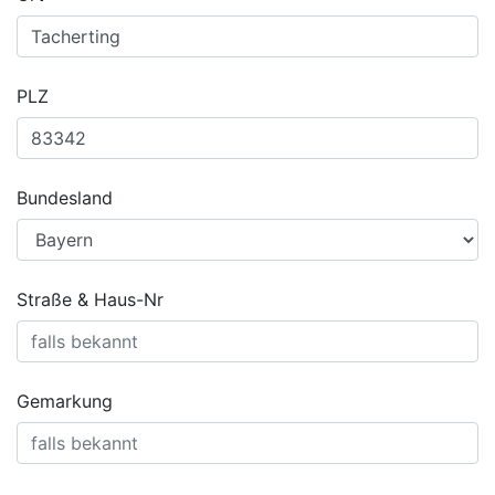
PLZ
Bundesland
Straße & Haus-Nr
Gemarkung