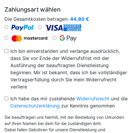
Zahlungsart wählen
Die Gesamtkosten betragen:
44,80
€
Ich bin einverstanden und verlange ausdrücklich,
dass Sie vor Ende der Widerrufsfrist mit der
Ausführung der beauftragten Dienstleistung
beginnen. Mir ist bekannt, dass ich bei vollständiger
Vertragserfüllung durch Sie mein Widerrufrecht
verliere
Ich habe das mir zustehende
Widerrufsrecht
und die
Datenschutzerklärung
zur Kenntnis genommen
Sie beauftragen uns hiermit, mit der Bestellung von Urkunden
auf ihren Namen bei dem für sie zuständigen Amt.
Dabei fallen Gebühren für unsere Dienstleistung und