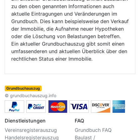
zu den oben genannten Informationen auch
aktuelle Eintragungen und Veränderungen im
Grundbuch. Dies kann beispielsweise den Verkauf
der Immobilie, die Aufnahme neuer Hypotheken
oder die Löschung von Belastungen betreffen.
Ein aktueller Grundbuchauszug gibt somit einen
umfassenderen und aktuellen Überblick über den
rechtlichen Status einer Immobilie.
Grundbuchauszug
© grundbuchauszug.info
Dienstleistungen
FAQ
Vereinsregisterauszug
Grundbuch FAQ
Handelsregisterauszug
Baulast /