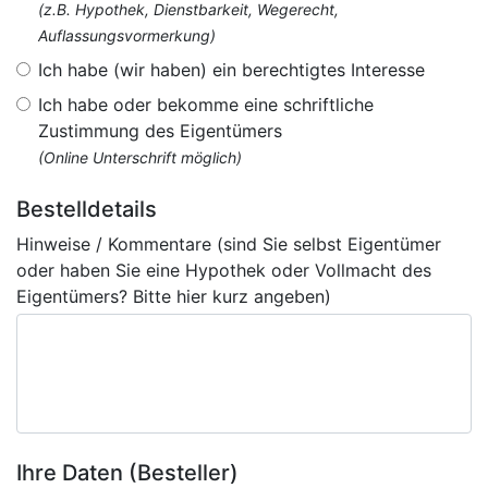
(z.B. Hypothek, Dienstbarkeit, Wegerecht,
Auflassungsvormerkung)
Ich habe (wir haben) ein berechtigtes Interesse
Ich habe oder bekomme eine schriftliche
Zustimmung des Eigentümers
(Online Unterschrift möglich)
Bestelldetails
Hinweise / Kommentare (sind Sie selbst Eigentümer
oder haben Sie eine Hypothek oder Vollmacht des
Eigentümers? Bitte hier kurz angeben)
Ihre Daten (Besteller)