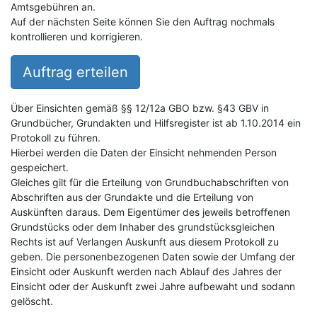
Amtsgebühren an.
Auf der nächsten Seite können Sie den Auftrag nochmals
kontrollieren und korrigieren.
Auftrag erteilen
Über Einsichten gemäß §§ 12/12a GBO bzw. §43 GBV in
Grundbücher, Grundakten und Hilfsregister ist ab 1.10.2014 ein
Protokoll zu führen.
Hierbei werden die Daten der Einsicht nehmenden Person
gespeichert.
Gleiches gilt für die Erteilung von Grundbuchabschriften von
Abschriften aus der Grundakte und die Erteilung von
Auskünften daraus. Dem Eigentümer des jeweils betroffenen
Grundstücks oder dem Inhaber des grundstücksgleichen
Rechts ist auf Verlangen Auskunft aus diesem Protokoll zu
geben. Die personenbezogenen Daten sowie der Umfang der
Einsicht oder Auskunft werden nach Ablauf des Jahres der
Einsicht oder der Auskunft zwei Jahre aufbewaht und sodann
gelöscht.