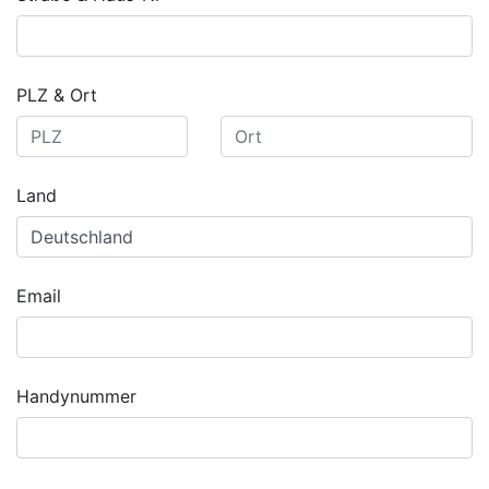
PLZ & Ort
Land
Email
Handynummer