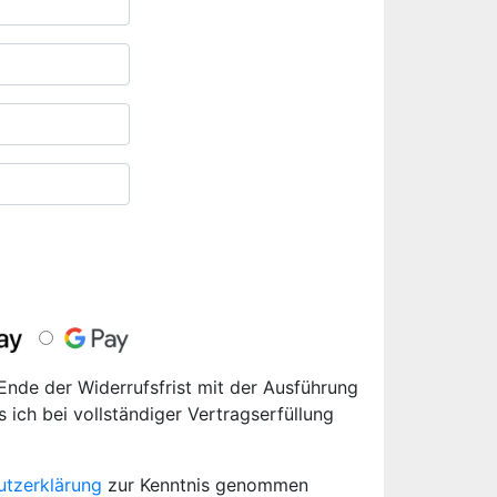
 Ende der Widerrufsfrist mit der Ausführung
s ich bei vollständiger Vertragserfüllung
utzerklärung
zur Kenntnis genommen