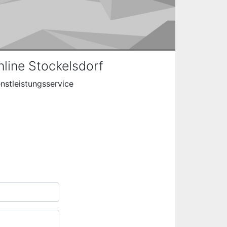
line Stockelsdorf
nstleistungsservice