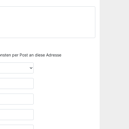
sonsten per Post an diese Adresse