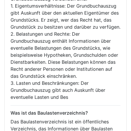
1. Eigentumsverhältnisse: Der Grundbuchauszug
gibt Auskunft über den aktuellen Eigentümer des
Grundstücks. Er zeigt, wer das Recht hat, das
Grundstück zu besitzen und darüber zu verfügen.
2. Belastungen und Rechte: Der
Grundbuchauszug enthält Informationen über
eventuelle Belastungen des Grundstücks, wie
beispielsweise Hypotheken, Grundschulden oder
Dienstbarkeiten. Diese Belastungen können das
Recht anderer Personen oder Institutionen auf
das Grundstück einschränken.
3. Lasten und Beschränkungen: Der
Grundbuchauszug gibt auch Auskunft über
eventuelle Lasten und Bes
Was ist das Baulastenverzeichnis?
Das Baulastenverzeichnis ist ein öffentliches
Verzeichnis, das Informationen über Baulasten