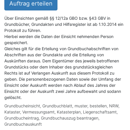
Auftrag erteilen
Über Einsichten gemäß §§ 12/12a GBO bzw. §43 GBV in
Grundbücher, Grundakten und Hilfsregister ist ab 1.10.2014 ein
Protokoll zu führen.
Hierbei werden die Daten der Einsicht nehmenden Person
gespeichert.
Gleiches gilt für die Erteilung von Grundbuchabschriften von
Abschriften aus der Grundakte und die Erteilung von
Auskünften daraus. Dem Eigentümer des jeweils betroffenen
Grundstücks oder dem Inhaber des grundstücksgleichen
Rechts ist auf Verlangen Auskunft aus diesem Protokoll zu
geben. Die personenbezogenen Daten sowie der Umfang der
Einsicht oder Auskunft werden nach Ablauf des Jahres der
Einsicht oder der Auskunft zwei Jahre aufbewaht und sodann
gelöscht.
Grundbucheinsicht, Grundbuchblatt, muster, bestellen, NRW,
Kataster, Vermessungsamt, Katasterplan, Liegenschaftsamt,
Grundbucheintrag, Grundbuchauszug beantragen,
Grundbuchauskunft