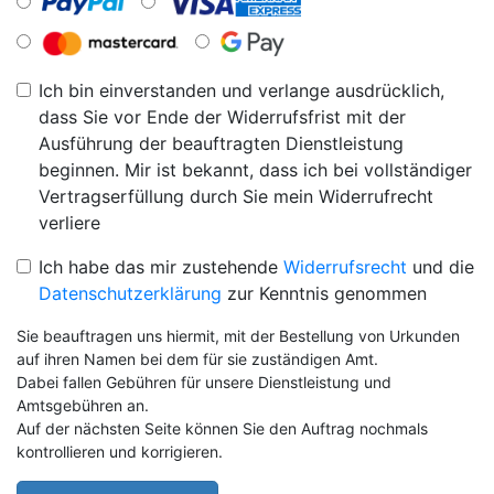
Ich bin einverstanden und verlange ausdrücklich,
dass Sie vor Ende der Widerrufsfrist mit der
Ausführung der beauftragten Dienstleistung
beginnen. Mir ist bekannt, dass ich bei vollständiger
Vertragserfüllung durch Sie mein Widerrufrecht
verliere
Ich habe das mir zustehende
Widerrufsrecht
und die
Datenschutzerklärung
zur Kenntnis genommen
Sie beauftragen uns hiermit, mit der Bestellung von Urkunden
auf ihren Namen bei dem für sie zuständigen Amt.
Dabei fallen Gebühren für unsere Dienstleistung und
Amtsgebühren an.
Auf der nächsten Seite können Sie den Auftrag nochmals
kontrollieren und korrigieren.