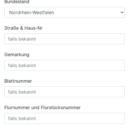
Bundesland
Straße & Haus-Nr
Gemarkung
Blattnummer
Flurnummer und Flurstücksnummer