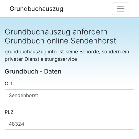
Grundbuchauszug
Grundbuchauszug anfordern
Grundbuch online Sendenhorst
grundbuchauszug.info ist keine Behörde, sondern ein
privater Dienstleistungsservice
Grundbuch - Daten
Ort
PLZ