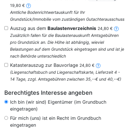
19,80 €
Amtliche Bodenrichtwertauskunft für Ihr
Grundstück/Immobilie vom zuständigen Gutachterausschuss
Auszug aus dem
Baulastenverzeichnis
24,80 €
Zusätzlich fallen für die Baulastenauskunft Amtsgebühren
pro Grundstück an. Die Höhe ist abhängig, wieviel
Belastungen auf dem Grundstück eingetragen sind und ist je
nach Behörde unterschiedlich
Katasterauszug zur Bauvorlage
24,80 €
(Liegenschaftsbuch und Liegenschaftskarte, Lieferzeit 4 -
14 Tage, zzgl. Amtsgebühren zwischen 35,--€ und 40,--€)
Berechtigtes Interesse angeben
Ich bin (wir sind) Eigentümer (im Grundbuch
eingetragen)
Für mich (uns) ist ein Recht im Grundbuch
eingetragen