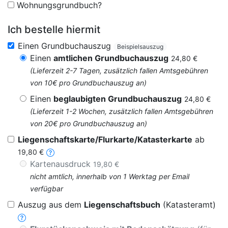
Wohnungsgrundbuch?
Ich bestelle hiermit
Einen Grundbuchauszug
Beispielsauszug
Einen
amtlichen Grundbuchauszug
24,80 €
(Lieferzeit 2-7 Tagen, zusätzlich fallen Amtsgebühren
von 10€ pro Grundbuchauszug an)
Einen
beglaubigten Grundbuchauszug
24,80 €
(Lieferzeit 1-2 Wochen, zusätzlich fallen Amtsgebühren
von 20€ pro Grundbuchauszug an)
Liegenschaftskarte/Flurkarte/Katasterkarte
ab
19,80 €
Kartenausdruck
19,80 €
nicht amtlich, innerhalb von 1 Werktag per Email
verfügbar
Auszug aus dem
Liegenschaftsbuch
(Katasteramt)