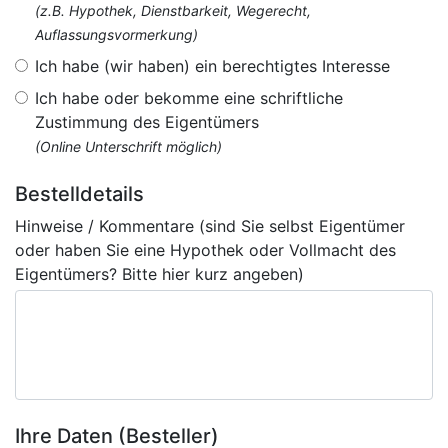
(z.B. Hypothek, Dienstbarkeit, Wegerecht,
Auflassungsvormerkung)
Ich habe (wir haben) ein berechtigtes Interesse
Ich habe oder bekomme eine schriftliche
Zustimmung des Eigentümers
(Online Unterschrift möglich)
Bestelldetails
Hinweise / Kommentare (sind Sie selbst Eigentümer
oder haben Sie eine Hypothek oder Vollmacht des
Eigentümers? Bitte hier kurz angeben)
Ihre Daten (Besteller)