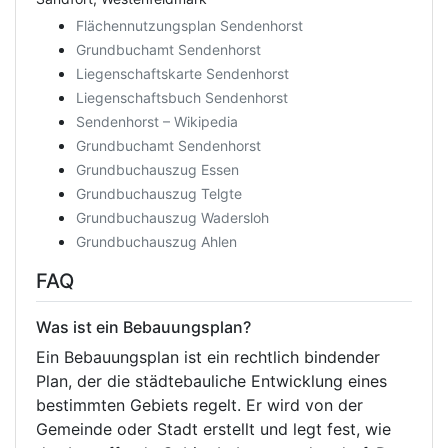
Flächennutzungsplan Sendenhorst
Grundbuchamt Sendenhorst
Liegenschaftskarte Sendenhorst
Liegenschaftsbuch Sendenhorst
Sendenhorst – Wikipedia
Grundbuchamt Sendenhorst
Grundbuchauszug Essen
Grundbuchauszug Telgte
Grundbuchauszug Wadersloh
Grundbuchauszug Ahlen
FAQ
Was ist ein Bebauungsplan?
Ein Bebauungsplan ist ein rechtlich bindender
Plan, der die städtebauliche Entwicklung eines
bestimmten Gebiets regelt. Er wird von der
Gemeinde oder Stadt erstellt und legt fest, wie