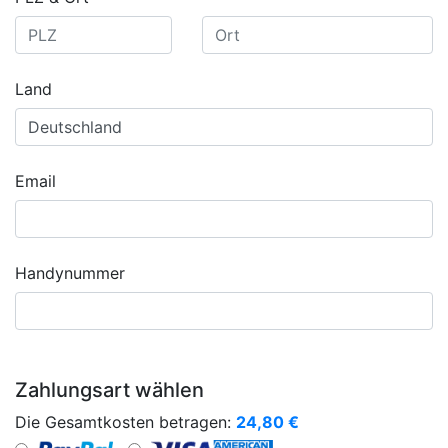
Land
Email
Handynummer
Zahlungsart wählen
Die Gesamtkosten betragen:
24,80
€