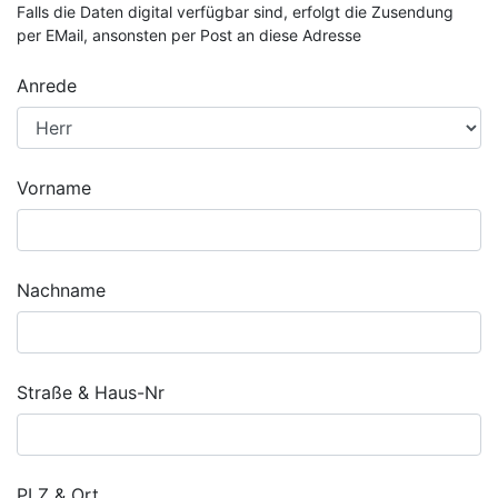
Falls die Daten digital verfügbar sind, erfolgt die Zusendung
per EMail, ansonsten per Post an diese Adresse
Anrede
Vorname
Nachname
Straße & Haus-Nr
PLZ & Ort