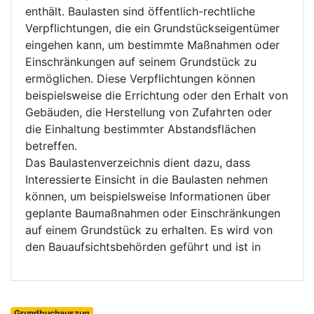
enthält. Baulasten sind öffentlich-rechtliche
Verpflichtungen, die ein Grundstückseigentümer
eingehen kann, um bestimmte Maßnahmen oder
Einschränkungen auf seinem Grundstück zu
ermöglichen. Diese Verpflichtungen können
beispielsweise die Errichtung oder den Erhalt von
Gebäuden, die Herstellung von Zufahrten oder
die Einhaltung bestimmter Abstandsflächen
betreffen.
Das Baulastenverzeichnis dient dazu, dass
Interessierte Einsicht in die Baulasten nehmen
können, um beispielsweise Informationen über
geplante Baumaßnahmen oder Einschränkungen
auf einem Grundstück zu erhalten. Es wird von
den Bauaufsichtsbehörden geführt und ist in
Grundbuchauszug