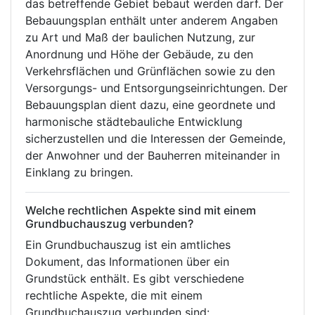
das betreffende Gebiet bebaut werden darf. Der
Bebauungsplan enthält unter anderem Angaben
zu Art und Maß der baulichen Nutzung, zur
Anordnung und Höhe der Gebäude, zu den
Verkehrsflächen und Grünflächen sowie zu den
Versorgungs- und Entsorgungseinrichtungen. Der
Bebauungsplan dient dazu, eine geordnete und
harmonische städtebauliche Entwicklung
sicherzustellen und die Interessen der Gemeinde,
der Anwohner und der Bauherren miteinander in
Einklang zu bringen.
Welche rechtlichen Aspekte sind mit einem
Grundbuchauszug verbunden?
Ein Grundbuchauszug ist ein amtliches
Dokument, das Informationen über ein
Grundstück enthält. Es gibt verschiedene
rechtliche Aspekte, die mit einem
Grundbuchauszug verbunden sind: