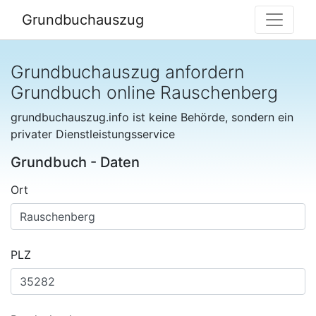
Grundbuchauszug
Grundbuchauszug anfordern
Grundbuch online Rauschenberg
grundbuchauszug.info ist keine Behörde, sondern ein
privater Dienstleistungsservice
Grundbuch - Daten
Ort
PLZ