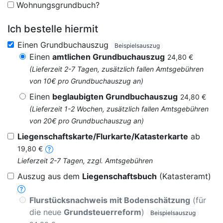
Wohnungsgrundbuch?
Ich bestelle hiermit
Einen Grundbuchauszug
Beispielsauszug
Einen
amtlichen Grundbuchauszug
24,80 €
(Lieferzeit 2-7 Tagen, zusätzlich fallen Amtsgebühren
von 10€ pro Grundbuchauszug an)
Einen
beglaubigten Grundbuchauszug
24,80 €
(Lieferzeit 1-2 Wochen, zusätzlich fallen Amtsgebühren
von 20€ pro Grundbuchauszug an)
Liegenschaftskarte/Flurkarte/Katasterkarte
ab
19,80 €
Lieferzeit 2-7 Tagen, zzgl. Amtsgebühren
Auszug aus dem
Liegenschaftsbuch
(Katasteramt)
Flurstücksnachweis mit Bodenschätzung
(für
die neue
Grundsteuerreform
)
Beispielsauszug