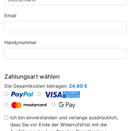
Email
Handynummer
Zahlungsart wählen
Die Gesamtkosten betragen:
24,80
€
Ich bin einverstanden und verlange ausdrücklich,
dass Sie vor Ende der Widerrufsfrist mit der