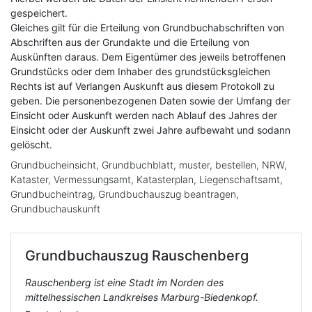
gespeichert.
Gleiches gilt für die Erteilung von Grundbuchabschriften von
Abschriften aus der Grundakte und die Erteilung von
Auskünften daraus. Dem Eigentümer des jeweils betroffenen
Grundstücks oder dem Inhaber des grundstücksgleichen
Rechts ist auf Verlangen Auskunft aus diesem Protokoll zu
geben. Die personenbezogenen Daten sowie der Umfang der
Einsicht oder Auskunft werden nach Ablauf des Jahres der
Einsicht oder der Auskunft zwei Jahre aufbewaht und sodann
gelöscht.
Grundbucheinsicht, Grundbuchblatt, muster, bestellen, NRW,
Kataster, Vermessungsamt, Katasterplan, Liegenschaftsamt,
Grundbucheintrag, Grundbuchauszug beantragen,
Grundbuchauskunft
Grundbuchauszug
Rauschenberg
Rauschenberg ist eine Stadt im Norden des
mittelhessischen Landkreises Marburg-Biedenkopf.