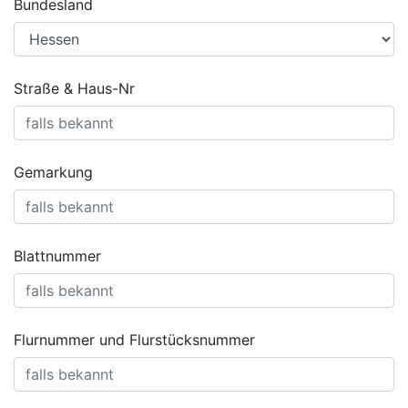
Bundesland
Straße & Haus-Nr
Gemarkung
Blattnummer
Flurnummer und Flurstücksnummer