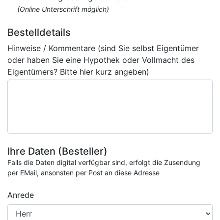
(Online Unterschrift möglich)
Bestelldetails
Hinweise / Kommentare (sind Sie selbst Eigentümer
oder haben Sie eine Hypothek oder Vollmacht des
Eigentümers? Bitte hier kurz angeben)
Ihre Daten (Besteller)
Falls die Daten digital verfügbar sind, erfolgt die Zusendung
per EMail, ansonsten per Post an diese Adresse
Anrede