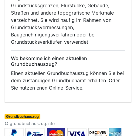
Grundstücksgrenzen, Flurstücke, Gebäude,
Straßen und andere topografische Merkmale
verzeichnet. Sie wird häufig im Rahmen von
Grundstücksvermessungen,
Baugenehmigungsverfahren oder bei
Grundstücksverkäufen verwendet.
Wo bekomme ich einen aktuellen
Grundbuchauszug?
Einen aktuellen Grundbuchauszug können Sie bei
dem zuständigen Grundbuchamt erhalten. Oder
Sie nutzen enen Online-Service.
Grundbuchauszug
© grundbuchauszug.info