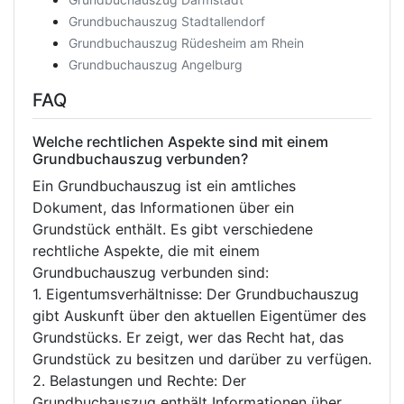
Grundbuchauszug Stadtallendorf
Grundbuchauszug Rüdesheim am Rhein
Grundbuchauszug Angelburg
FAQ
Welche rechtlichen Aspekte sind mit einem
Grundbuchauszug verbunden?
Ein Grundbuchauszug ist ein amtliches
Dokument, das Informationen über ein
Grundstück enthält. Es gibt verschiedene
rechtliche Aspekte, die mit einem
Grundbuchauszug verbunden sind:
1. Eigentumsverhältnisse: Der Grundbuchauszug
gibt Auskunft über den aktuellen Eigentümer des
Grundstücks. Er zeigt, wer das Recht hat, das
Grundstück zu besitzen und darüber zu verfügen.
2. Belastungen und Rechte: Der
Grundbuchauszug enthält Informationen über