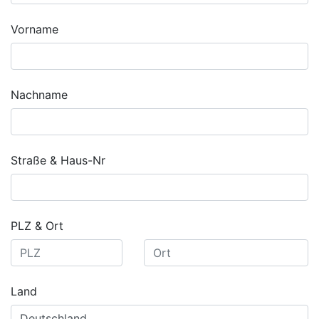
Vorname
Nachname
Straße & Haus-Nr
PLZ & Ort
Land