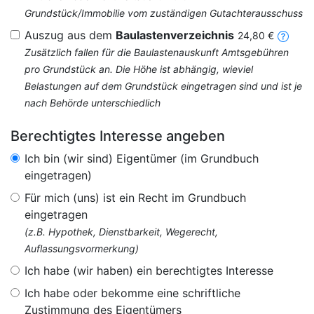
Grundstück/Immobilie vom zuständigen Gutachterausschuss
Auszug aus dem
Baulastenverzeichnis
24,80 €
Zusätzlich fallen für die Baulastenauskunft Amtsgebühren
pro Grundstück an. Die Höhe ist abhängig, wieviel
Belastungen auf dem Grundstück eingetragen sind und ist je
nach Behörde unterschiedlich
Berechtigtes Interesse angeben
Ich bin (wir sind) Eigentümer (im Grundbuch
eingetragen)
Für mich (uns) ist ein Recht im Grundbuch
eingetragen
(z.B. Hypothek, Dienstbarkeit, Wegerecht,
Auflassungsvormerkung)
Ich habe (wir haben) ein berechtigtes Interesse
Ich habe oder bekomme eine schriftliche
Zustimmung des Eigentümers