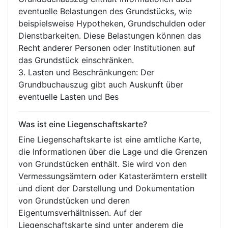
eventuelle Belastungen des Grundstücks, wie
beispielsweise Hypotheken, Grundschulden oder
Dienstbarkeiten. Diese Belastungen können das
Recht anderer Personen oder Institutionen auf
das Grundstück einschränken.
3. Lasten und Beschränkungen: Der
Grundbuchauszug gibt auch Auskunft über
eventuelle Lasten und Bes
Was ist eine Liegenschaftskarte?
Eine Liegenschaftskarte ist eine amtliche Karte,
die Informationen über die Lage und die Grenzen
von Grundstücken enthält. Sie wird von den
Vermessungsämtern oder Katasterämtern erstellt
und dient der Darstellung und Dokumentation
von Grundstücken und deren
Eigentumsverhältnissen. Auf der
Liegenschaftskarte sind unter anderem die