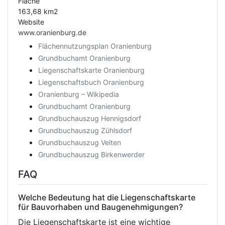
Fläche
163,68 km2
Website
www.oranienburg.de
Flächennutzungsplan Oranienburg
Grundbuchamt Oranienburg
Liegenschaftskarte Oranienburg
Liegenschaftsbuch Oranienburg
Oranienburg – Wikipedia
Grundbuchamt Oranienburg
Grundbuchauszug Hennigsdorf
Grundbuchauszug Zühlsdorf
Grundbuchauszug Velten
Grundbuchauszug Birkenwerder
FAQ
Welche Bedeutung hat die Liegenschaftskarte
für Bauvorhaben und Baugenehmigungen?
Die Liegenschaftskarte ist eine wichtige