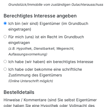
Grundstück/Immobilie vom zuständigen Gutachterausschuss
Berechtigtes Interesse angeben
Ich bin (wir sind) Eigentümer (im Grundbuch
eingetragen)
Für mich (uns) ist ein Recht im Grundbuch
eingetragen
(z.B. Hypothek, Dienstbarkeit, Wegerecht,
Auflassungsvormerkung)
Ich habe (wir haben) ein berechtigtes Interesse
Ich habe oder bekomme eine schriftliche
Zustimmung des Eigentümers
(Online Unterschrift möglich)
Bestelldetails
Hinweise / Kommentare (sind Sie selbst Eigentümer
oder haben Sie eine Hypothek oder Vollmacht des