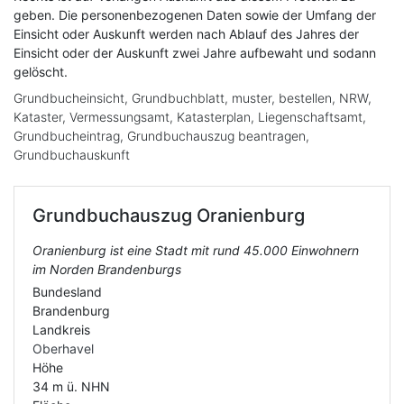
geben. Die personenbezogenen Daten sowie der Umfang der
Einsicht oder Auskunft werden nach Ablauf des Jahres der
Einsicht oder der Auskunft zwei Jahre aufbewaht und sodann
gelöscht.
Grundbucheinsicht, Grundbuchblatt, muster, bestellen, NRW,
Kataster, Vermessungsamt, Katasterplan, Liegenschaftsamt,
Grundbucheintrag, Grundbuchauszug beantragen,
Grundbuchauskunft
Grundbuchauszug
Oranienburg
Oranienburg ist eine Stadt mit rund 45.000 Einwohnern
im Norden Brandenburgs
Bundesland
Brandenburg
Landkreis
Oberhavel
Höhe
34 m ü. NHN