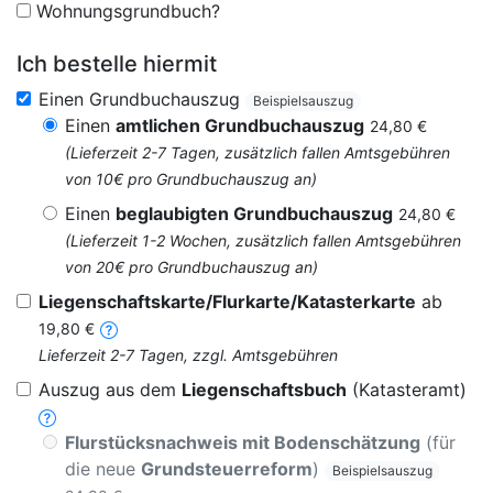
Wohnungsgrundbuch?
Ich bestelle hiermit
Einen Grundbuchauszug
Beispielsauszug
Einen
amtlichen Grundbuchauszug
24,80 €
(Lieferzeit 2-7 Tagen, zusätzlich fallen Amtsgebühren
von 10€ pro Grundbuchauszug an)
Einen
beglaubigten Grundbuchauszug
24,80 €
(Lieferzeit 1-2 Wochen, zusätzlich fallen Amtsgebühren
von 20€ pro Grundbuchauszug an)
Liegenschaftskarte/Flurkarte/Katasterkarte
ab
19,80 €
Lieferzeit 2-7 Tagen, zzgl. Amtsgebühren
Auszug aus dem
Liegenschaftsbuch
(Katasteramt)
Flurstücksnachweis mit Bodenschätzung
(für
die neue
Grundsteuerreform
)
Beispielsauszug