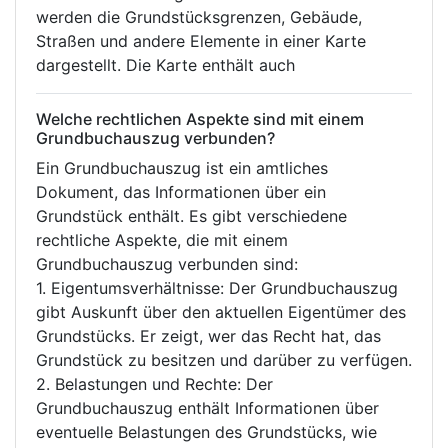
werden die Grundstücksgrenzen, Gebäude,
Straßen und andere Elemente in einer Karte
dargestellt. Die Karte enthält auch
Welche rechtlichen Aspekte sind mit einem
Grundbuchauszug verbunden?
Ein Grundbuchauszug ist ein amtliches
Dokument, das Informationen über ein
Grundstück enthält. Es gibt verschiedene
rechtliche Aspekte, die mit einem
Grundbuchauszug verbunden sind:
1. Eigentumsverhältnisse: Der Grundbuchauszug
gibt Auskunft über den aktuellen Eigentümer des
Grundstücks. Er zeigt, wer das Recht hat, das
Grundstück zu besitzen und darüber zu verfügen.
2. Belastungen und Rechte: Der
Grundbuchauszug enthält Informationen über
eventuelle Belastungen des Grundstücks, wie