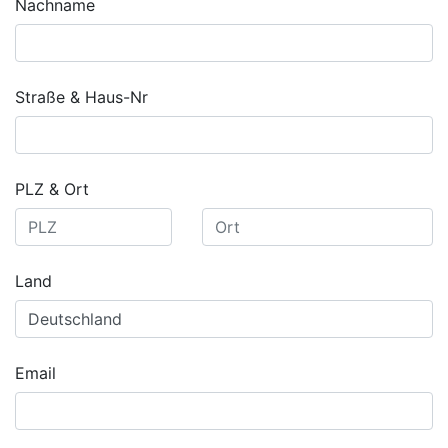
Nachname
Straße & Haus-Nr
PLZ & Ort
Land
Email