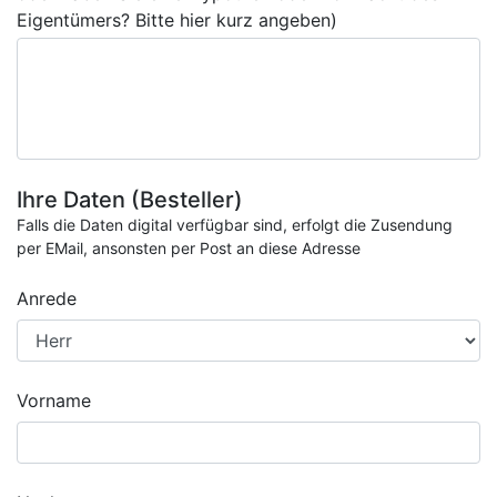
Eigentümers? Bitte hier kurz angeben)
Ihre Daten (Besteller)
Falls die Daten digital verfügbar sind, erfolgt die Zusendung
per EMail, ansonsten per Post an diese Adresse
Anrede
Vorname