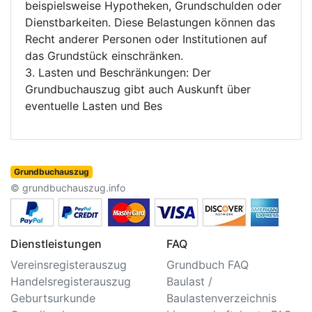
beispielsweise Hypotheken, Grundschulden oder
Dienstbarkeiten. Diese Belastungen können das
Recht anderer Personen oder Institutionen auf
das Grundstück einschränken.
3. Lasten und Beschränkungen: Der
Grundbuchauszug gibt auch Auskunft über
eventuelle Lasten und Bes
Grundbuchauszug
© grundbuchauszug.info
Dienstleistungen
FAQ
Vereinsregisterauszug
Grundbuch FAQ
Handelsregisterauszug
Baulast /
Geburtsurkunde
Baulastenverzeichnis