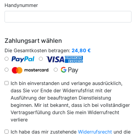
Handynummer
Zahlungsart wählen
Die Gesamtkosten betragen:
24,80
€
Ich bin einverstanden und verlange ausdrücklich,
dass Sie vor Ende der Widerrufsfrist mit der
Ausführung der beauftragten Dienstleistung
beginnen. Mir ist bekannt, dass ich bei vollständiger
Vertragserfüllung durch Sie mein Widerrufrecht
verliere
Ich habe das mir zustehende
Widerrufsrecht
und die