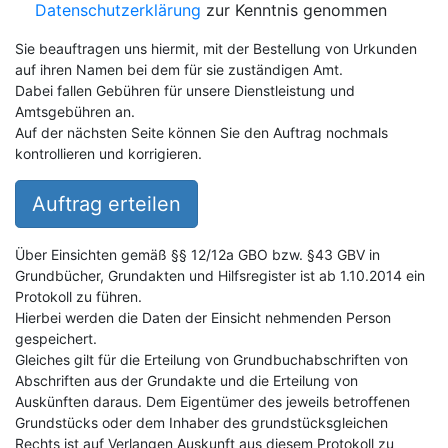
Datenschutzerklärung
zur Kenntnis genommen
Sie beauftragen uns hiermit, mit der Bestellung von Urkunden
auf ihren Namen bei dem für sie zuständigen Amt.
Dabei fallen Gebühren für unsere Dienstleistung und
Amtsgebühren an.
Auf der nächsten Seite können Sie den Auftrag nochmals
kontrollieren und korrigieren.
Auftrag erteilen
Über Einsichten gemäß §§ 12/12a GBO bzw. §43 GBV in
Grundbücher, Grundakten und Hilfsregister ist ab 1.10.2014 ein
Protokoll zu führen.
Hierbei werden die Daten der Einsicht nehmenden Person
gespeichert.
Gleiches gilt für die Erteilung von Grundbuchabschriften von
Abschriften aus der Grundakte und die Erteilung von
Auskünften daraus. Dem Eigentümer des jeweils betroffenen
Grundstücks oder dem Inhaber des grundstücksgleichen
Rechts ist auf Verlangen Auskunft aus diesem Protokoll zu