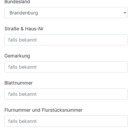
Bundesland
Straße & Haus-Nr
Gemarkung
Blattnummer
Flurnummer und Flurstücksnummer