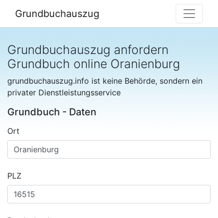
Grundbuchauszug
Grundbuchauszug anfordern
Grundbuch online Oranienburg
grundbuchauszug.info ist keine Behörde, sondern ein
privater Dienstleistungsservice
Grundbuch - Daten
Ort
PLZ