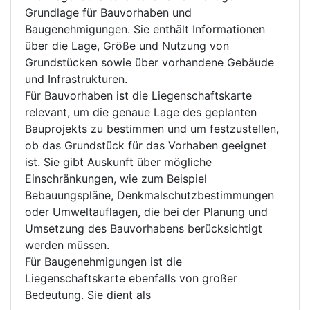
Grundlage für Bauvorhaben und
Baugenehmigungen. Sie enthält Informationen
über die Lage, Größe und Nutzung von
Grundstücken sowie über vorhandene Gebäude
und Infrastrukturen.
Für Bauvorhaben ist die Liegenschaftskarte
relevant, um die genaue Lage des geplanten
Bauprojekts zu bestimmen und um festzustellen,
ob das Grundstück für das Vorhaben geeignet
ist. Sie gibt Auskunft über mögliche
Einschränkungen, wie zum Beispiel
Bebauungspläne, Denkmalschutzbestimmungen
oder Umweltauflagen, die bei der Planung und
Umsetzung des Bauvorhabens berücksichtigt
werden müssen.
Für Baugenehmigungen ist die
Liegenschaftskarte ebenfalls von großer
Bedeutung. Sie dient als