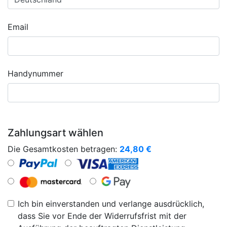
Email
Handynummer
Zahlungsart wählen
Die Gesamtkosten betragen:
24,80
€
Ich bin einverstanden und verlange ausdrücklich,
dass Sie vor Ende der Widerrufsfrist mit der