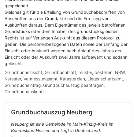
gespeichert.
Gleiches gilt für die Erteilung von Grundbuchabschriften von
Abschriften aus der Grundakte und die Erteilung von
Auskünften daraus. Dem Eigentümer des jeweils betroffenen
Grundstücks oder dem Inhaber des grundstücksgleichen
Rechts ist auf Verlangen Auskunft aus diesem Protokoll zu
geben. Die personenbezogenen Daten sowie der Umfang der
Einsicht oder Auskunft werden nach Ablauf des Jahres der
Einsicht oder der Auskunft zwei Jahre aufbewaht und sodann
gelöscht.
Grundbucheinsicht, Grundbuchblatt, muster, bestellen, NRW,
Kataster, Vermessungsamt, Katasterplan, Liegenschaftsamt,
Grundbucheintrag, Grundbuchauszug beantragen,
Grundbuchauskunft
Grundbuchauszug
Neuberg
Neuberg ist eine Gemeinde im Main-Kinzig-Kreis im
Bundesland Hessen und liegt in Deutschland.