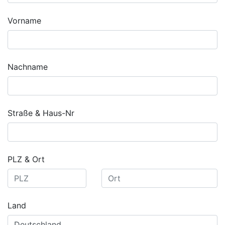
Vorname
Nachname
Straße & Haus-Nr
PLZ & Ort
Land