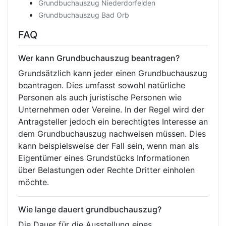
Grundbuchauszug Niederdorfelden
Grundbuchauszug Bad Orb
FAQ
Wer kann Grundbuchauszug beantragen?
Grundsätzlich kann jeder einen Grundbuchauszug
beantragen. Dies umfasst sowohl natürliche
Personen als auch juristische Personen wie
Unternehmen oder Vereine. In der Regel wird der
Antragsteller jedoch ein berechtigtes Interesse an
dem Grundbuchauszug nachweisen müssen. Dies
kann beispielsweise der Fall sein, wenn man als
Eigentümer eines Grundstücks Informationen
über Belastungen oder Rechte Dritter einholen
möchte.
Wie lange dauert grundbuchauszug?
Die Dauer für die Ausstellung eines