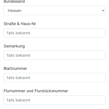
Bundesland
Straße & Haus-Nr
Gemarkung
Blattnummer
Flurnummer und Flurstücksnummer