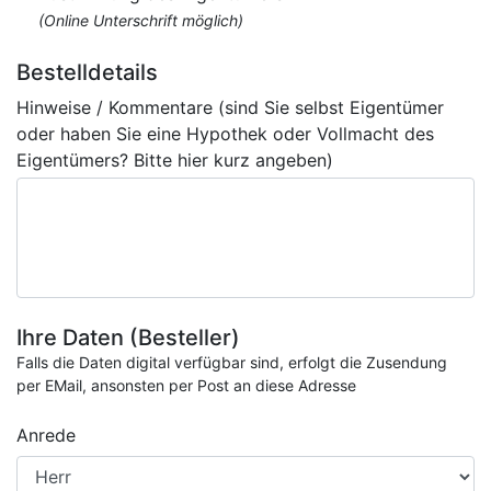
(Online Unterschrift möglich)
Bestelldetails
Hinweise / Kommentare (sind Sie selbst Eigentümer
oder haben Sie eine Hypothek oder Vollmacht des
Eigentümers? Bitte hier kurz angeben)
Ihre Daten (Besteller)
Falls die Daten digital verfügbar sind, erfolgt die Zusendung
per EMail, ansonsten per Post an diese Adresse
Anrede