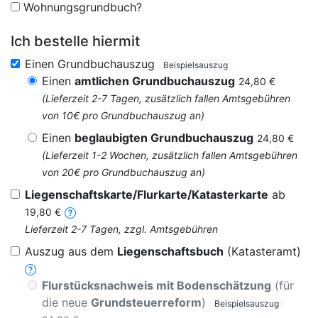
Wohnungsgrundbuch?
Ich bestelle hiermit
Einen Grundbuchauszug
Beispielsauszug
Einen
amtlichen Grundbuchauszug
24,80 €
(Lieferzeit 2-7 Tagen, zusätzlich fallen Amtsgebühren
von 10€ pro Grundbuchauszug an)
Einen
beglaubigten Grundbuchauszug
24,80 €
(Lieferzeit 1-2 Wochen, zusätzlich fallen Amtsgebühren
von 20€ pro Grundbuchauszug an)
Liegenschaftskarte/Flurkarte/Katasterkarte
ab
19,80 €
Lieferzeit 2-7 Tagen, zzgl. Amtsgebühren
Auszug aus dem
Liegenschaftsbuch
(Katasteramt)
Flurstücksnachweis mit Bodenschätzung
(für
die neue
Grundsteuerreform
)
Beispielsauszug