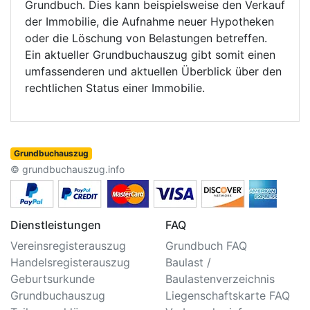
Grundbuch. Dies kann beispielsweise den Verkauf
der Immobilie, die Aufnahme neuer Hypotheken
oder die Löschung von Belastungen betreffen.
Ein aktueller Grundbuchauszug gibt somit einen
umfassenderen und aktuellen Überblick über den
rechtlichen Status einer Immobilie.
Grundbuchauszug
© grundbuchauszug.info
Dienstleistungen
FAQ
Vereinsregisterauszug
Grundbuch FAQ
Handelsregisterauszug
Baulast /
Geburtsurkunde
Baulastenverzeichnis
Grundbuchauszug
Liegenschaftskarte FAQ