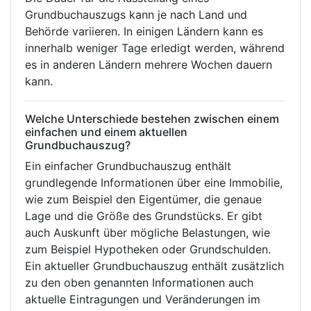
Grundbuchauszugs kann je nach Land und
Behörde variieren. In einigen Ländern kann es
innerhalb weniger Tage erledigt werden, während
es in anderen Ländern mehrere Wochen dauern
kann.
Welche Unterschiede bestehen zwischen einem
einfachen und einem aktuellen
Grundbuchauszug?
Ein einfacher Grundbuchauszug enthält
grundlegende Informationen über eine Immobilie,
wie zum Beispiel den Eigentümer, die genaue
Lage und die Größe des Grundstücks. Er gibt
auch Auskunft über mögliche Belastungen, wie
zum Beispiel Hypotheken oder Grundschulden.
Ein aktueller Grundbuchauszug enthält zusätzlich
zu den oben genannten Informationen auch
aktuelle Eintragungen und Veränderungen im