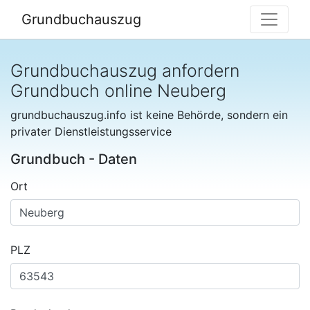
Grundbuchauszug
Grundbuchauszug anfordern
Grundbuch online Neuberg
grundbuchauszug.info ist keine Behörde, sondern ein
privater Dienstleistungsservice
Grundbuch - Daten
Ort
PLZ