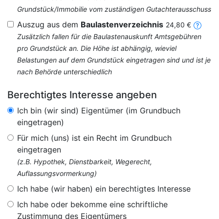
Grundstück/Immobilie vom zuständigen Gutachterausschuss
Auszug aus dem
Baulastenverzeichnis
24,80 €
Zusätzlich fallen für die Baulastenauskunft Amtsgebühren
pro Grundstück an. Die Höhe ist abhängig, wieviel
Belastungen auf dem Grundstück eingetragen sind und ist je
nach Behörde unterschiedlich
Berechtigtes Interesse angeben
Ich bin (wir sind) Eigentümer (im Grundbuch
eingetragen)
Für mich (uns) ist ein Recht im Grundbuch
eingetragen
(z.B. Hypothek, Dienstbarkeit, Wegerecht,
Auflassungsvormerkung)
Ich habe (wir haben) ein berechtigtes Interesse
Ich habe oder bekomme eine schriftliche
Zustimmung des Eigentümers