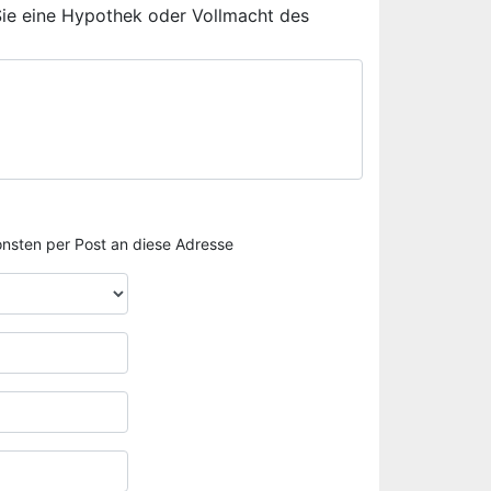
Sie eine Hypothek oder Vollmacht des
sonsten per Post an diese Adresse