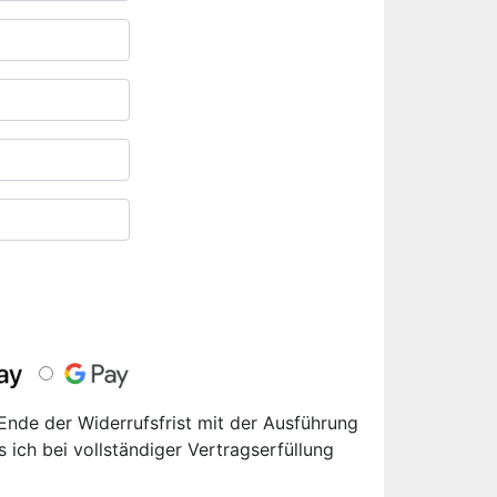
 Ende der Widerrufsfrist mit der Ausführung
s ich bei vollständiger Vertragserfüllung