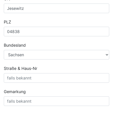
PLZ
Bundesland
Straße & Haus-Nr
Gemarkung