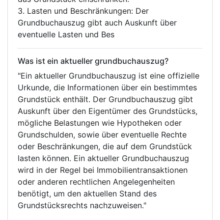
3. Lasten und Beschränkungen: Der
Grundbuchauszug gibt auch Auskunft über
eventuelle Lasten und Bes
Was ist ein aktueller grundbuchauszug?
"Ein aktueller Grundbuchauszug ist eine offizielle
Urkunde, die Informationen über ein bestimmtes
Grundstück enthält. Der Grundbuchauszug gibt
Auskunft über den Eigentümer des Grundstücks,
mögliche Belastungen wie Hypotheken oder
Grundschulden, sowie über eventuelle Rechte
oder Beschränkungen, die auf dem Grundstück
lasten können. Ein aktueller Grundbuchauszug
wird in der Regel bei Immobilientransaktionen
oder anderen rechtlichen Angelegenheiten
benötigt, um den aktuellen Stand des
Grundstücksrechts nachzuweisen."