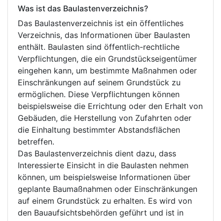
Was ist das Baulastenverzeichnis?
Das Baulastenverzeichnis ist ein öffentliches
Verzeichnis, das Informationen über Baulasten
enthält. Baulasten sind öffentlich-rechtliche
Verpflichtungen, die ein Grundstückseigentümer
eingehen kann, um bestimmte Maßnahmen oder
Einschränkungen auf seinem Grundstück zu
ermöglichen. Diese Verpflichtungen können
beispielsweise die Errichtung oder den Erhalt von
Gebäuden, die Herstellung von Zufahrten oder
die Einhaltung bestimmter Abstandsflächen
betreffen.
Das Baulastenverzeichnis dient dazu, dass
Interessierte Einsicht in die Baulasten nehmen
können, um beispielsweise Informationen über
geplante Baumaßnahmen oder Einschränkungen
auf einem Grundstück zu erhalten. Es wird von
den Bauaufsichtsbehörden geführt und ist in