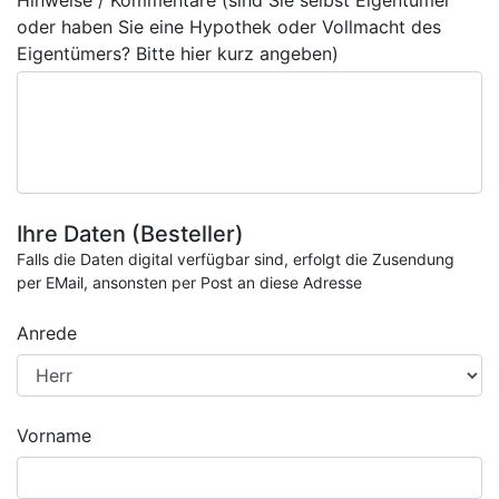
Hinweise / Kommentare (sind Sie selbst Eigentümer
oder haben Sie eine Hypothek oder Vollmacht des
Eigentümers? Bitte hier kurz angeben)
Ihre Daten (Besteller)
Falls die Daten digital verfügbar sind, erfolgt die Zusendung
per EMail, ansonsten per Post an diese Adresse
Anrede
Vorname