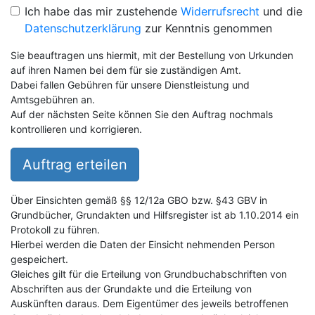
Ich habe das mir zustehende
Widerrufsrecht
und die
Datenschutzerklärung
zur Kenntnis genommen
Sie beauftragen uns hiermit, mit der Bestellung von Urkunden
auf ihren Namen bei dem für sie zuständigen Amt.
Dabei fallen Gebühren für unsere Dienstleistung und
Amtsgebühren an.
Auf der nächsten Seite können Sie den Auftrag nochmals
kontrollieren und korrigieren.
Auftrag erteilen
Über Einsichten gemäß §§ 12/12a GBO bzw. §43 GBV in
Grundbücher, Grundakten und Hilfsregister ist ab 1.10.2014 ein
Protokoll zu führen.
Hierbei werden die Daten der Einsicht nehmenden Person
gespeichert.
Gleiches gilt für die Erteilung von Grundbuchabschriften von
Abschriften aus der Grundakte und die Erteilung von
Auskünften daraus. Dem Eigentümer des jeweils betroffenen