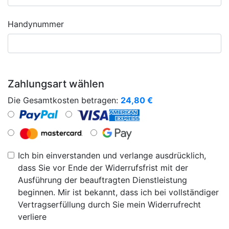
Handynummer
Zahlungsart wählen
Die Gesamtkosten betragen:
24,80
€
Ich bin einverstanden und verlange ausdrücklich,
dass Sie vor Ende der Widerrufsfrist mit der
Ausführung der beauftragten Dienstleistung
beginnen. Mir ist bekannt, dass ich bei vollständiger
Vertragserfüllung durch Sie mein Widerrufrecht
verliere