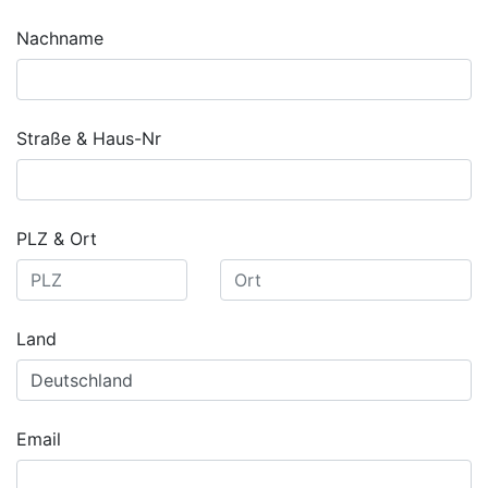
Nachname
Straße & Haus-Nr
PLZ & Ort
Land
Email