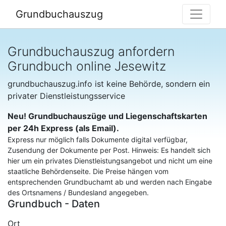
Grundbuchauszug
Grundbuchauszug anfordern
Grundbuch online Jesewitz
grundbuchauszug.info ist keine Behörde, sondern ein
privater Dienstleistungsservice
Neu! Grundbuchauszüge und Liegenschaftskarten
per 24h Express (als Email).
Express nur möglich falls Dokumente digital verfügbar,
Zusendung der Dokumente per Post. Hinweis: Es handelt sich
hier um ein privates Dienstleistungsangebot und nicht um eine
staatliche Behördenseite. Die Preise hängen vom
entsprechenden Grundbuchamt ab und werden nach Eingabe
des Ortsnamens / Bundesland angegeben.
Grundbuch - Daten
Ort