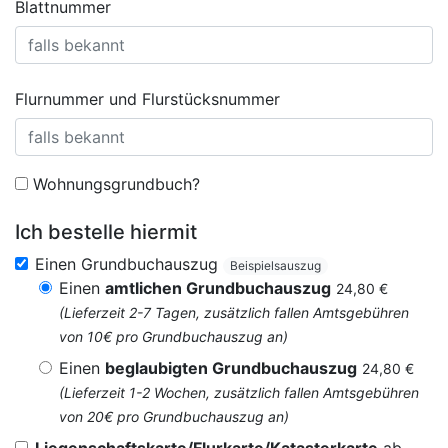
Blattnummer
Flurnummer und Flurstücksnummer
Wohnungsgrundbuch?
Ich bestelle hiermit
Einen Grundbuchauszug
Beispielsauszug
Einen
amtlichen Grundbuchauszug
24,80 €
(Lieferzeit 2-7 Tagen, zusätzlich fallen Amtsgebühren
von 10€ pro Grundbuchauszug an)
Einen
beglaubigten Grundbuchauszug
24,80 €
(Lieferzeit 1-2 Wochen, zusätzlich fallen Amtsgebühren
von 20€ pro Grundbuchauszug an)