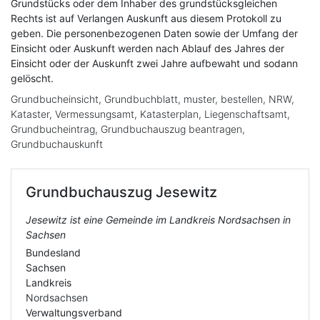
Grundstücks oder dem Inhaber des grundstücksgleichen
Rechts ist auf Verlangen Auskunft aus diesem Protokoll zu
geben. Die personenbezogenen Daten sowie der Umfang der
Einsicht oder Auskunft werden nach Ablauf des Jahres der
Einsicht oder der Auskunft zwei Jahre aufbewaht und sodann
gelöscht.
Grundbucheinsicht, Grundbuchblatt, muster, bestellen, NRW,
Kataster, Vermessungsamt, Katasterplan, Liegenschaftsamt,
Grundbucheintrag, Grundbuchauszug beantragen,
Grundbuchauskunft
Grundbuchauszug
Jesewitz
Jesewitz ist eine Gemeinde im Landkreis Nordsachsen in
Sachsen
Bundesland
Sachsen
Landkreis
Nordsachsen
Verwaltungsverband