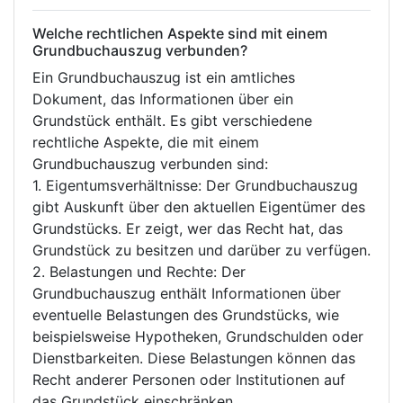
Welche rechtlichen Aspekte sind mit einem
Grundbuchauszug verbunden?
Ein Grundbuchauszug ist ein amtliches
Dokument, das Informationen über ein
Grundstück enthält. Es gibt verschiedene
rechtliche Aspekte, die mit einem
Grundbuchauszug verbunden sind:
1. Eigentumsverhältnisse: Der Grundbuchauszug
gibt Auskunft über den aktuellen Eigentümer des
Grundstücks. Er zeigt, wer das Recht hat, das
Grundstück zu besitzen und darüber zu verfügen.
2. Belastungen und Rechte: Der
Grundbuchauszug enthält Informationen über
eventuelle Belastungen des Grundstücks, wie
beispielsweise Hypotheken, Grundschulden oder
Dienstbarkeiten. Diese Belastungen können das
Recht anderer Personen oder Institutionen auf
das Grundstück einschränken.