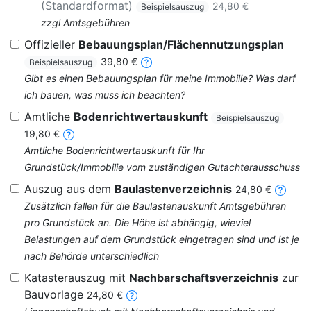
(Standardformat)
24,80 €
Beispielsauszug
zzgl Amtsgebühren
Offizieller
Bebauungsplan/Flächennutzungsplan
39,80 €
Beispielsauszug
Gibt es einen Bebauungsplan für meine Immobilie? Was darf
ich bauen, was muss ich beachten?
Amtliche
Bodenrichtwertauskunft
Beispielsauszug
19,80 €
Amtliche Bodenrichtwertauskunft für Ihr
Grundstück/Immobilie vom zuständigen Gutachterausschuss
Auszug aus dem
Baulastenverzeichnis
24,80 €
Zusätzlich fallen für die Baulastenauskunft Amtsgebühren
pro Grundstück an. Die Höhe ist abhängig, wieviel
Belastungen auf dem Grundstück eingetragen sind und ist je
nach Behörde unterschiedlich
Katasterauszug mit
Nachbarschaftsverzeichnis
zur
Bauvorlage
24,80 €