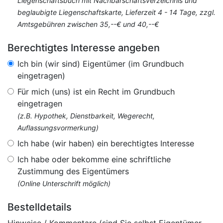
Liegenschaftsbuch mit Nachbarschaftsverzeichnis und
beglaubigte Liegenschaftskarte, Lieferzeit 4 - 14 Tage, zzgl.
Amtsgebühren zwischen 35,--€ und 40,--€
Berechtigtes Interesse angeben
Ich bin (wir sind) Eigentümer (im Grundbuch
eingetragen)
Für mich (uns) ist ein Recht im Grundbuch
eingetragen
(z.B. Hypothek, Dienstbarkeit, Wegerecht,
Auflassungsvormerkung)
Ich habe (wir haben) ein berechtigtes Interesse
Ich habe oder bekomme eine schriftliche
Zustimmung des Eigentümers
(Online Unterschrift möglich)
Bestelldetails