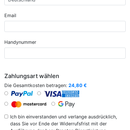
Email
Handynummer
Zahlungsart wählen
Die Gesamtkosten betragen:
24,80
€
Ich bin einverstanden und verlange ausdrücklich,
dass Sie vor Ende der Widerrufsfrist mit der