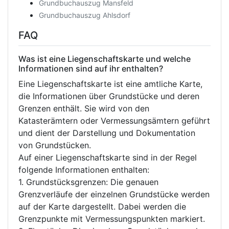
Grundbuchauszug Mansfeld
Grundbuchauszug Ahlsdorf
FAQ
Was ist eine Liegenschaftskarte und welche
Informationen sind auf ihr enthalten?
Eine Liegenschaftskarte ist eine amtliche Karte,
die Informationen über Grundstücke und deren
Grenzen enthält. Sie wird von den
Katasterämtern oder Vermessungsämtern geführt
und dient der Darstellung und Dokumentation
von Grundstücken.
Auf einer Liegenschaftskarte sind in der Regel
folgende Informationen enthalten:
1. Grundstücksgrenzen: Die genauen
Grenzverläufe der einzelnen Grundstücke werden
auf der Karte dargestellt. Dabei werden die
Grenzpunkte mit Vermessungspunkten markiert.