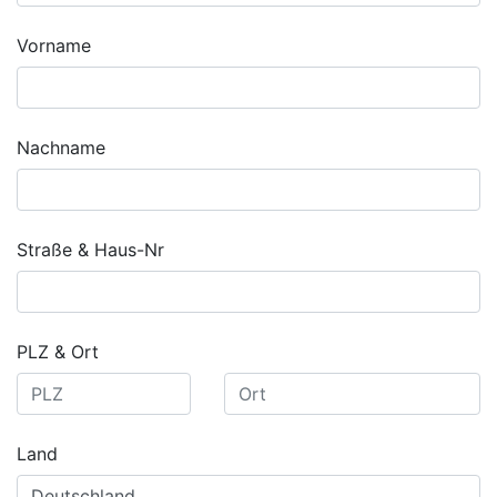
Vorname
Nachname
Straße & Haus-Nr
PLZ & Ort
Land