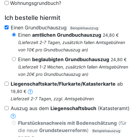
Wohnungsgrundbuch?
Ich bestelle hiermit
Einen Grundbuchauszug
Beispielsauszug
Einen
amtlichen Grundbuchauszug
24,80 €
(Lieferzeit 2-7 Tagen, zusätzlich fallen Amtsgebühren
von 10€ pro Grundbuchauszug an)
Einen
beglaubigten Grundbuchauszug
24,80 €
(Lieferzeit 1-2 Wochen, zusätzlich fallen Amtsgebühren
von 20€ pro Grundbuchauszug an)
Liegenschaftskarte/Flurkarte/Katasterkarte
ab
19,80 €
Lieferzeit 2-7 Tagen, zzgl. Amtsgebühren
Auszug aus dem
Liegenschaftsbuch
(Katasteramt)
Flurstücksnachweis mit Bodenschätzung
(für
die neue
Grundsteuerreform
)
Beispielsauszug