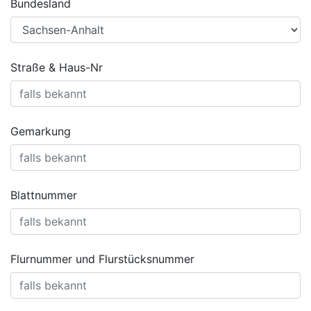
Bundesland
Straße & Haus-Nr
Gemarkung
Blattnummer
Flurnummer und Flurstücksnummer