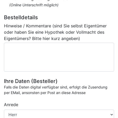
(Online Unterschrift möglich)
Bestelldetails
Hinweise / Kommentare (sind Sie selbst Eigentümer
oder haben Sie eine Hypothek oder Vollmacht des
Eigentümers? Bitte hier kurz angeben)
Ihre Daten (Besteller)
Falls die Daten digital verfügbar sind, erfolgt die Zusendung
per EMail, ansonsten per Post an diese Adresse
Anrede