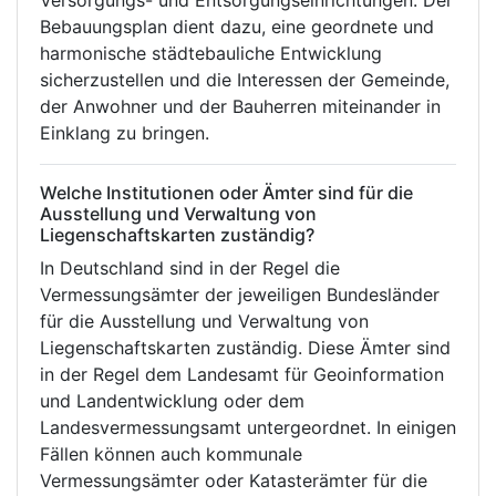
Versorgungs- und Entsorgungseinrichtungen. Der
Bebauungsplan dient dazu, eine geordnete und
harmonische städtebauliche Entwicklung
sicherzustellen und die Interessen der Gemeinde,
der Anwohner und der Bauherren miteinander in
Einklang zu bringen.
Welche Institutionen oder Ämter sind für die
Ausstellung und Verwaltung von
Liegenschaftskarten zuständig?
In Deutschland sind in der Regel die
Vermessungsämter der jeweiligen Bundesländer
für die Ausstellung und Verwaltung von
Liegenschaftskarten zuständig. Diese Ämter sind
in der Regel dem Landesamt für Geoinformation
und Landentwicklung oder dem
Landesvermessungsamt untergeordnet. In einigen
Fällen können auch kommunale
Vermessungsämter oder Katasterämter für die