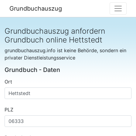
Grundbuchauszug
Grundbuchauszug anfordern
Grundbuch online Hettstedt
grundbuchauszug.info ist keine Behörde, sondern ein
privater Dienstleistungsservice
Grundbuch - Daten
Ort
PLZ