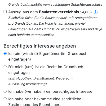
Grundstück/Immobilie vom zuständigen Gutachterausschuss
Auszug aus dem
Baulastenverzeichnis
24,80 €
Zusätzlich fallen für die Baulastenauskunft Amtsgebühren
pro Grundstück an. Die Höhe ist abhängig, wieviel
Belastungen auf dem Grundstück eingetragen sind und ist je
nach Behörde unterschiedlich
Berechtigtes Interesse angeben
Ich bin (wir sind) Eigentümer (im Grundbuch
eingetragen)
Für mich (uns) ist ein Recht im Grundbuch
eingetragen
(z.B. Hypothek, Dienstbarkeit, Wegerecht,
Auflassungsvormerkung)
Ich habe (wir haben) ein berechtigtes Interesse
Ich habe oder bekomme eine schriftliche
Zustimmung des Eigentümers