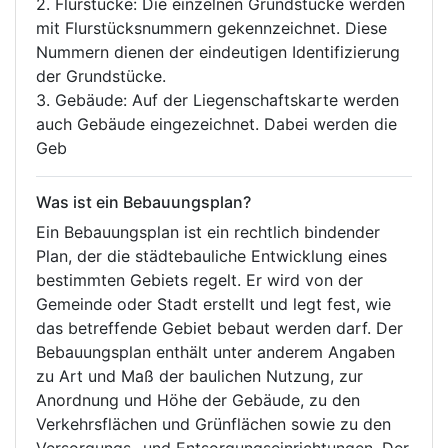
2. Flurstücke: Die einzelnen Grundstücke werden
mit Flurstücksnummern gekennzeichnet. Diese
Nummern dienen der eindeutigen Identifizierung
der Grundstücke.
3. Gebäude: Auf der Liegenschaftskarte werden
auch Gebäude eingezeichnet. Dabei werden die
Geb
Was ist ein Bebauungsplan?
Ein Bebauungsplan ist ein rechtlich bindender
Plan, der die städtebauliche Entwicklung eines
bestimmten Gebiets regelt. Er wird von der
Gemeinde oder Stadt erstellt und legt fest, wie
das betreffende Gebiet bebaut werden darf. Der
Bebauungsplan enthält unter anderem Angaben
zu Art und Maß der baulichen Nutzung, zur
Anordnung und Höhe der Gebäude, zu den
Verkehrsflächen und Grünflächen sowie zu den