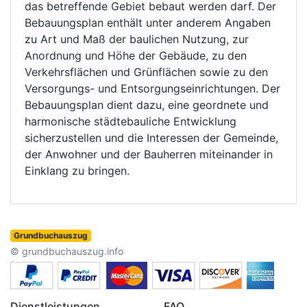
das betreffende Gebiet bebaut werden darf. Der
Bebauungsplan enthält unter anderem Angaben
zu Art und Maß der baulichen Nutzung, zur
Anordnung und Höhe der Gebäude, zu den
Verkehrsflächen und Grünflächen sowie zu den
Versorgungs- und Entsorgungseinrichtungen. Der
Bebauungsplan dient dazu, eine geordnete und
harmonische städtebauliche Entwicklung
sicherzustellen und die Interessen der Gemeinde,
der Anwohner und der Bauherren miteinander in
Einklang zu bringen.
Grundbuchauszug
© grundbuchauszug.info
Dienstleistungen
FAQ