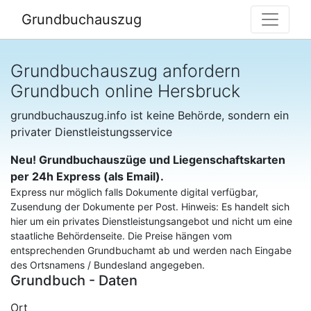
Grundbuchauszug
Grundbuchauszug anfordern
Grundbuch online Hersbruck
grundbuchauszug.info ist keine Behörde, sondern ein
privater Dienstleistungsservice
Neu! Grundbuchauszüge und Liegenschaftskarten
per 24h Express (als Email).
Express nur möglich falls Dokumente digital verfügbar,
Zusendung der Dokumente per Post. Hinweis: Es handelt sich
hier um ein privates Dienstleistungsangebot und nicht um eine
staatliche Behördenseite. Die Preise hängen vom
entsprechenden Grundbuchamt ab und werden nach Eingabe
des Ortsnamens / Bundesland angegeben.
Grundbuch - Daten
Ort