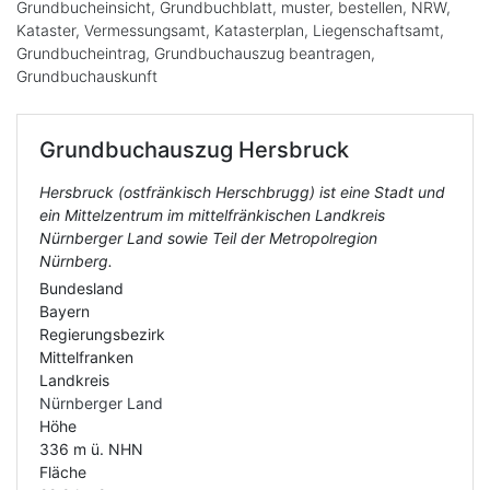
Grundbucheinsicht, Grundbuchblatt, muster, bestellen, NRW,
Kataster, Vermessungsamt, Katasterplan, Liegenschaftsamt,
Grundbucheintrag, Grundbuchauszug beantragen,
Grundbuchauskunft
Grundbuchauszug
Hersbruck
Hersbruck (ostfränkisch Herschbrugg) ist eine Stadt und
ein Mittelzentrum im mittelfränkischen Landkreis
Nürnberger Land sowie Teil der Metropolregion
Nürnberg.
Bundesland
Bayern
Regierungsbezirk
Mittelfranken
Landkreis
Nürnberger Land
Höhe
336 m ü. NHN
Fläche