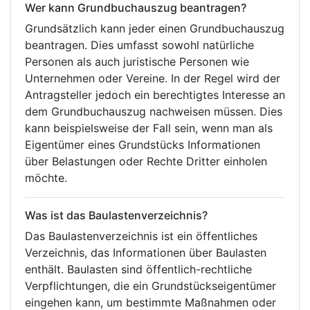
Wer kann Grundbuchauszug beantragen?
Grundsätzlich kann jeder einen Grundbuchauszug
beantragen. Dies umfasst sowohl natürliche
Personen als auch juristische Personen wie
Unternehmen oder Vereine. In der Regel wird der
Antragsteller jedoch ein berechtigtes Interesse an
dem Grundbuchauszug nachweisen müssen. Dies
kann beispielsweise der Fall sein, wenn man als
Eigentümer eines Grundstücks Informationen
über Belastungen oder Rechte Dritter einholen
möchte.
Was ist das Baulastenverzeichnis?
Das Baulastenverzeichnis ist ein öffentliches
Verzeichnis, das Informationen über Baulasten
enthält. Baulasten sind öffentlich-rechtliche
Verpflichtungen, die ein Grundstückseigentümer
eingehen kann, um bestimmte Maßnahmen oder