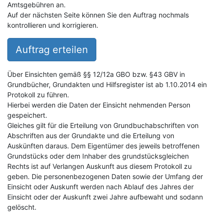
Amtsgebühren an.
Auf der nächsten Seite können Sie den Auftrag nochmals
kontrollieren und korrigieren.
Auftrag erteilen
Über Einsichten gemäß §§ 12/12a GBO bzw. §43 GBV in
Grundbücher, Grundakten und Hilfsregister ist ab 1.10.2014 ein
Protokoll zu führen.
Hierbei werden die Daten der Einsicht nehmenden Person
gespeichert.
Gleiches gilt für die Erteilung von Grundbuchabschriften von
Abschriften aus der Grundakte und die Erteilung von
Auskünften daraus. Dem Eigentümer des jeweils betroffenen
Grundstücks oder dem Inhaber des grundstücksgleichen
Rechts ist auf Verlangen Auskunft aus diesem Protokoll zu
geben. Die personenbezogenen Daten sowie der Umfang der
Einsicht oder Auskunft werden nach Ablauf des Jahres der
Einsicht oder der Auskunft zwei Jahre aufbewaht und sodann
gelöscht.