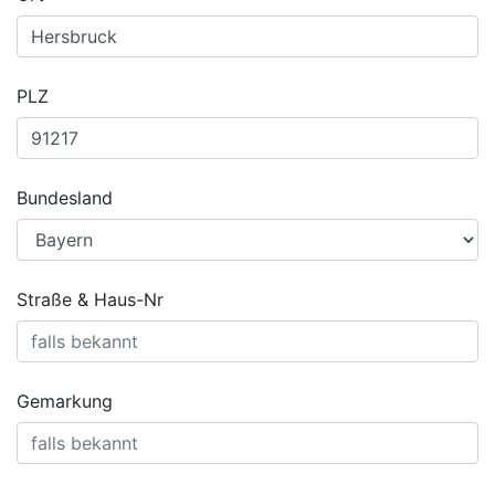
PLZ
Bundesland
Straße & Haus-Nr
Gemarkung