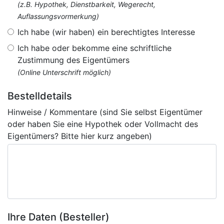
(z.B. Hypothek, Dienstbarkeit, Wegerecht,
Auflassungsvormerkung)
Ich habe (wir haben) ein berechtigtes Interesse
Ich habe oder bekomme eine schriftliche
Zustimmung des Eigentümers
(Online Unterschrift möglich)
Bestelldetails
Hinweise / Kommentare (sind Sie selbst Eigentümer
oder haben Sie eine Hypothek oder Vollmacht des
Eigentümers? Bitte hier kurz angeben)
Ihre Daten (Besteller)