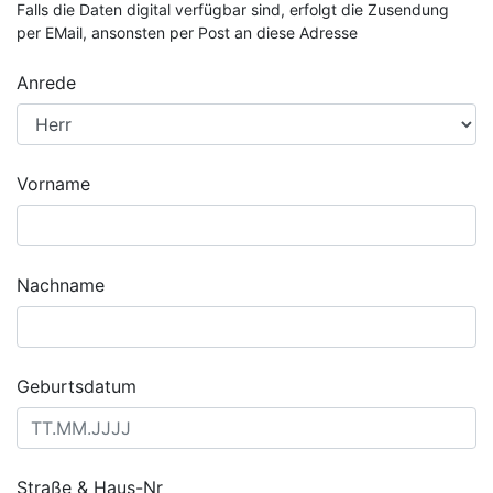
Falls die Daten digital verfügbar sind, erfolgt die Zusendung
per EMail, ansonsten per Post an diese Adresse
Anrede
Vorname
Nachname
Geburtsdatum
Straße & Haus-Nr