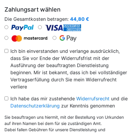
Zahlungsart wählen
Die Gesamtkosten betragen:
44,80
€
Ich bin einverstanden und verlange ausdrücklich,
dass Sie vor Ende der Widerrufsfrist mit der
Ausführung der beauftragten Dienstleistung
beginnen. Mir ist bekannt, dass ich bei vollständiger
Vertragserfüllung durch Sie mein Widerrufrecht
verliere
Ich habe das mir zustehende
Widerrufsrecht
und die
Datenschutzerklärung
zur Kenntnis genommen
Sie beauftragen uns hiermit, mit der Bestellung von Urkunden
auf ihren Namen bei dem für sie zuständigen Amt.
Dabei fallen Gebühren für unsere Dienstleistung und