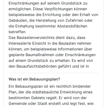
Einschränkungen auf seinem Grundstück zu
ermöglichen. Diese Verpflichtungen können
beispielsweise die Errichtung oder den Erhalt von
Gebäuden, die Herstellung von Zufahrten oder
die Einhaltung bestimmter Abstandsflächen
betreffen.
Das Baulastenverzeichnis dient dazu, dass
Interessierte Einsicht in die Baulasten nehmen
können, um beispielsweise Informationen über
geplante Baumaßnahmen oder Einschränkungen
auf einem Grundstück zu erhalten. Es wird von
den Bauaufsichtsbehörden geführt und ist in
Was ist ein Bebauungsplan?
Ein Bebauungsplan ist ein rechtlich bindender
Plan, der die städtebauliche Entwicklung eines
bestimmten Gebiets regelt. Er wird von der
Gemeinde oder Stadt erstellt und legt fest, wie