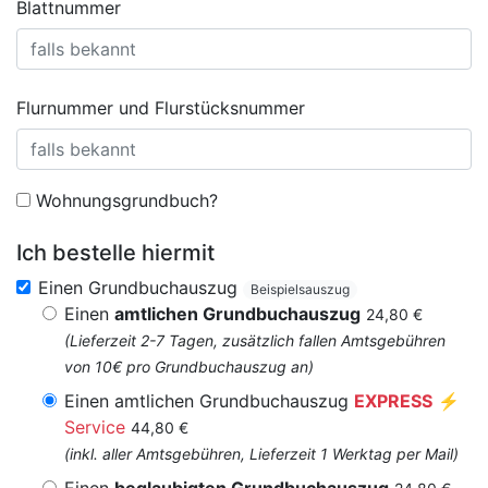
Blattnummer
Flurnummer und Flurstücksnummer
Wohnungsgrundbuch?
Ich bestelle hiermit
Einen Grundbuchauszug
Beispielsauszug
Einen
amtlichen Grundbuchauszug
24,80 €
(Lieferzeit 2-7 Tagen, zusätzlich fallen Amtsgebühren
von 10€ pro Grundbuchauszug an)
Einen amtlichen Grundbuchauszug
EXPRESS
⚡
Service
44,80 €
(inkl. aller Amtsgebühren, Lieferzeit 1 Werktag per Mail)