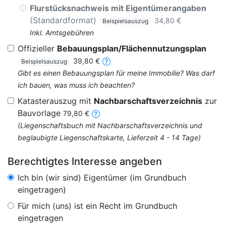
Flurstücksnachweis mit Eigentümerangaben
(Standardformat)
34,80 €
Beispielsauszug
Inkl. Amtsgebühren
Offizieller
Bebauungsplan/Flächennutzungsplan
39,80 €
Beispielsauszug
Gibt es einen Bebauungsplan für meine Immobilie? Was darf
ich bauen, was muss ich beachten?
Katasterauszug mit
Nachbarschaftsverzeichnis
zur
Bauvorlage
79,80 €
(Liegenschaftsbuch mit Nachbarschaftsverzeichnis und
beglaubigte Liegenschaftskarte, Lieferzeit 4 - 14 Tage)
Berechtigtes Interesse angeben
Ich bin (wir sind) Eigentümer (im Grundbuch
eingetragen)
Für mich (uns) ist ein Recht im Grundbuch
eingetragen