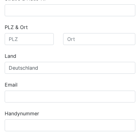
PLZ & Ort
Land
Email
Handynummer