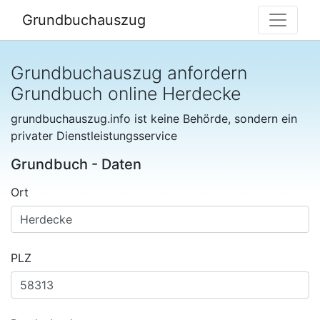
Grundbuchauszug
Grundbuchauszug anfordern
Grundbuch online Herdecke
grundbuchauszug.info ist keine Behörde, sondern ein
privater Dienstleistungsservice
Grundbuch - Daten
Ort
PLZ