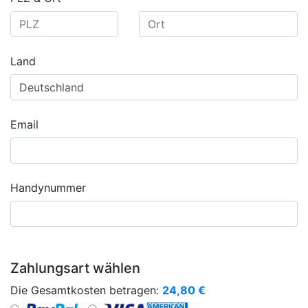
Land
Email
Handynummer
Zahlungsart wählen
Die Gesamtkosten betragen:
24,80
€