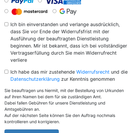
Ich bin einverstanden und verlange ausdrücklich,
dass Sie vor Ende der Widerrufsfrist mit der
Ausführung der beauftragten Dienstleistung
beginnen. Mir ist bekannt, dass ich bei vollständiger
Vertragserfüllung durch Sie mein Widerrufrecht
verliere
Ich habe das mir zustehende
Widerrufsrecht
und die
Datenschutzerklärung
zur Kenntnis genommen
Sie beauftragen uns hiermit, mit der Bestellung von Urkunden
auf ihren Namen bei dem für sie zuständigen Amt.
Dabei fallen Gebühren für unsere Dienstleistung und
Amtsgebühren an.
Auf der nächsten Seite können Sie den Auftrag nochmals
kontrollieren und korrigieren.