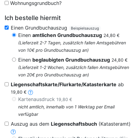
Wohnungsgrundbuch?
Ich bestelle hiermit
Einen Grundbuchauszug
Beispielsauszug
Einen
amtlichen Grundbuchauszug
24,80 €
(Lieferzeit 2-7 Tagen, zusätzlich fallen Amtsgebühren
von 10€ pro Grundbuchauszug an)
Einen
beglaubigten Grundbuchauszug
24,80 €
(Lieferzeit 1-2 Wochen, zusätzlich fallen Amtsgebühren
von 20€ pro Grundbuchauszug an)
Liegenschaftskarte/Flurkarte/Katasterkarte
ab
19,80 €
Kartenausdruck
19,80 €
nicht amtlich, innerhalb von 1 Werktag per Email
verfügbar
Auszug aus dem
Liegenschaftsbuch
(Katasteramt)