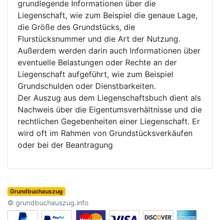
grundlegende Informationen über die
Liegenschaft, wie zum Beispiel die genaue Lage,
die Größe des Grundstücks, die
Flurstücksnummer und die Art der Nutzung.
Außerdem werden darin auch Informationen über
eventuelle Belastungen oder Rechte an der
Liegenschaft aufgeführt, wie zum Beispiel
Grundschulden oder Dienstbarkeiten.
Der Auszug aus dem Liegenschaftsbuch dient als
Nachweis über die Eigentumsverhältnisse und die
rechtlichen Gegebenheiten einer Liegenschaft. Er
wird oft im Rahmen von Grundstücksverkäufen
oder bei der Beantragung
Grundbuchauszug
© grundbuchauszug.info