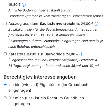
19,80 €
Amtliche Bodenrichtwertauskunft für Ihr
Grundstück/Immobilie vom zuständigen Gutachterausschuss
Auszug aus dem
Baulastenverzeichnis
24,80 €
Zusätzlich fallen für die Baulastenauskunft Amtsgebühren
pro Grundstück an. Die Höhe ist abhängig, wieviel
Belastungen auf dem Grundstück eingetragen sind und ist je
nach Behörde unterschiedlich
Katasterauszug zur Bauvorlage
24,80 €
(Liegenschaftsbuch und Liegenschaftskarte, Lieferzeit 4 -
14 Tage, zzgl. Amtsgebühren zwischen 35,--€ und 40,--€)
Berechtigtes Interesse angeben
Ich bin (wir sind) Eigentümer (im Grundbuch
eingetragen)
Für mich (uns) ist ein Recht im Grundbuch
eingetragen