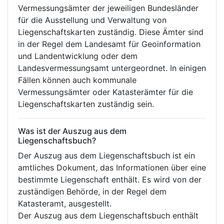
Vermessungsämter der jeweiligen Bundesländer
für die Ausstellung und Verwaltung von
Liegenschaftskarten zuständig. Diese Ämter sind
in der Regel dem Landesamt für Geoinformation
und Landentwicklung oder dem
Landesvermessungsamt untergeordnet. In einigen
Fällen können auch kommunale
Vermessungsämter oder Katasterämter für die
Liegenschaftskarten zuständig sein.
Was ist der Auszug aus dem
Liegenschaftsbuch?
Der Auszug aus dem Liegenschaftsbuch ist ein
amtliches Dokument, das Informationen über eine
bestimmte Liegenschaft enthält. Es wird von der
zuständigen Behörde, in der Regel dem
Katasteramt, ausgestellt.
Der Auszug aus dem Liegenschaftsbuch enthält