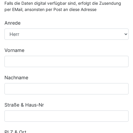
Falls die Daten digital verfügbar sind, erfolgt die Zusendung
per EMail, ansonsten per Post an diese Adresse
Anrede
Vorname
Nachname
Straße & Haus-Nr
PLZ & Ort