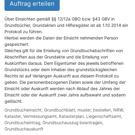
Auftrag erteilen
Über Einsichten gemäß §§ 12/12a GBO bzw. §43 GBV in
Grundbücher, Grundakten und Hilfsregister ist ab 1.10.2014 ein
Protokoll zu führen.
Hierbei werden die Daten der Einsicht nehmenden Person
gespeichert.
Gleiches gilt für die Erteilung von Grundbuchabschriften von
Abschriften aus der Grundakte und die Erteilung von
Auskünften daraus. Dem Eigentümer des jeweils betroffenen
Grundstücks oder dem Inhaber des grundstücksgleichen
Rechts ist auf Verlangen Auskunft aus diesem Protokoll zu
geben. Die personenbezogenen Daten sowie der Umfang der
Einsicht oder Auskunft werden nach Ablauf des Jahres der
Einsicht oder der Auskunft zwei Jahre aufbewaht und sodann
gelöscht.
Grundbucheinsicht, Grundbuchblatt, muster, bestellen, NRW,
Kataster, Vermessungsamt, Katasterplan, Liegenschaftsamt,
Grundbucheintrag, Grundbuchauszug beantragen,
Grundbuchauskunft