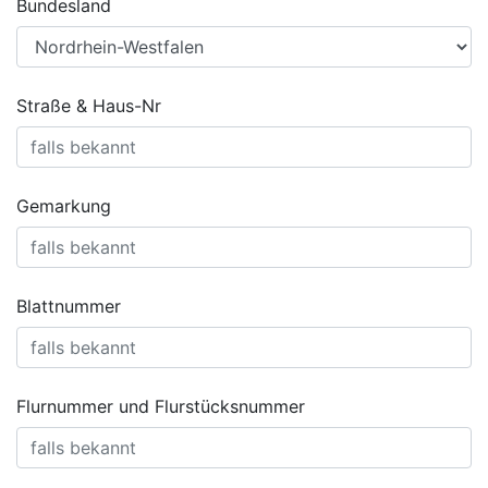
Bundesland
Straße & Haus-Nr
Gemarkung
Blattnummer
Flurnummer und Flurstücksnummer