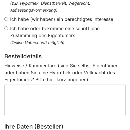
(z.B. Hypothek, Dienstbarkeit, Wegerecht,
Auflassungsvormerkung)
Ich habe (wir haben) ein berechtigtes Interesse
Ich habe oder bekomme eine schriftliche
Zustimmung des Eigentümers
(Online Unterschrift möglich)
Bestelldetails
Hinweise / Kommentare (sind Sie selbst Eigentümer
oder haben Sie eine Hypothek oder Vollmacht des
Eigentümers? Bitte hier kurz angeben)
Ihre Daten (Besteller)