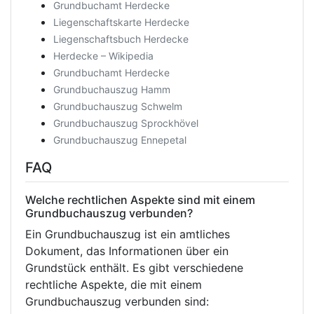
Grundbuchamt Herdecke
Liegenschaftskarte Herdecke
Liegenschaftsbuch Herdecke
Herdecke – Wikipedia
Grundbuchamt Herdecke
Grundbuchauszug Hamm
Grundbuchauszug Schwelm
Grundbuchauszug Sprockhövel
Grundbuchauszug Ennepetal
FAQ
Welche rechtlichen Aspekte sind mit einem
Grundbuchauszug verbunden?
Ein Grundbuchauszug ist ein amtliches
Dokument, das Informationen über ein
Grundstück enthält. Es gibt verschiedene
rechtliche Aspekte, die mit einem
Grundbuchauszug verbunden sind: