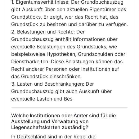
1. Eigentumsverhältnisse: Der Grundbuchauszug
gibt Auskunft über den aktuellen Eigentümer des
Grundstücks. Er zeigt, wer das Recht hat, das
Grundstück zu besitzen und darüber zu verfügen.
2. Belastungen und Rechte: Der
Grundbuchauszug enthält Informationen über
eventuelle Belastungen des Grundstücks, wie
beispielsweise Hypotheken, Grundschulden oder
Dienstbarkeiten. Diese Belastungen können das
Recht anderer Personen oder Institutionen auf
das Grundstück einschränken.
3. Lasten und Beschränkungen: Der
Grundbuchauszug gibt auch Auskunft über
eventuelle Lasten und Bes
Welche Institutionen oder Ämter sind für die
Ausstellung und Verwaltung von
Liegenschaftskarten zuständig?
In Deutschland sind in der Regel die