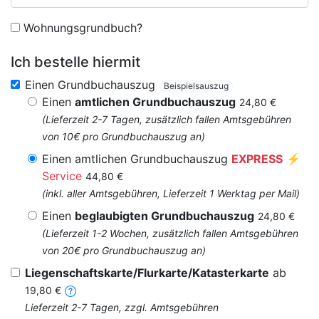
Wohnungsgrundbuch?
Ich bestelle hiermit
Einen Grundbuchauszug
Beispielsauszug
Einen
amtlichen Grundbuchauszug
24,80 €
(Lieferzeit 2-7 Tagen, zusätzlich fallen Amtsgebühren
von 10€ pro Grundbuchauszug an)
Einen amtlichen Grundbuchauszug
EXPRESS
⚡
Service
44,80 €
(inkl. aller Amtsgebühren, Lieferzeit 1 Werktag per Mail)
Einen
beglaubigten Grundbuchauszug
24,80 €
(Lieferzeit 1-2 Wochen, zusätzlich fallen Amtsgebühren
von 20€ pro Grundbuchauszug an)
Liegenschaftskarte/Flurkarte/Katasterkarte
ab
19,80 €
Lieferzeit 2-7 Tagen, zzgl. Amtsgebühren