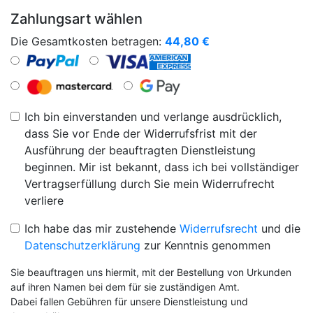
Zahlungsart wählen
Die Gesamtkosten betragen:
44,80
€
Ich bin einverstanden und verlange ausdrücklich,
dass Sie vor Ende der Widerrufsfrist mit der
Ausführung der beauftragten Dienstleistung
beginnen. Mir ist bekannt, dass ich bei vollständiger
Vertragserfüllung durch Sie mein Widerrufrecht
verliere
Ich habe das mir zustehende
Widerrufsrecht
und die
Datenschutzerklärung
zur Kenntnis genommen
Sie beauftragen uns hiermit, mit der Bestellung von Urkunden
auf ihren Namen bei dem für sie zuständigen Amt.
Dabei fallen Gebühren für unsere Dienstleistung und