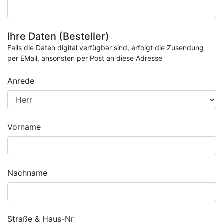
Ihre Daten (Besteller)
Falls die Daten digital verfügbar sind, erfolgt die Zusendung
per EMail, ansonsten per Post an diese Adresse
Anrede
Vorname
Nachname
Straße & Haus-Nr