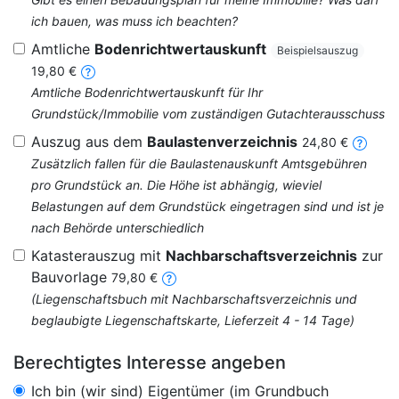
ich bauen, was muss ich beachten?
Amtliche
Bodenrichtwertauskunft
Beispielsauszug
19,80 €
Amtliche Bodenrichtwertauskunft für Ihr
Grundstück/Immobilie vom zuständigen Gutachterausschuss
Auszug aus dem
Baulastenverzeichnis
24,80 €
Zusätzlich fallen für die Baulastenauskunft Amtsgebühren
pro Grundstück an. Die Höhe ist abhängig, wieviel
Belastungen auf dem Grundstück eingetragen sind und ist je
nach Behörde unterschiedlich
Katasterauszug mit
Nachbarschaftsverzeichnis
zur
Bauvorlage
79,80 €
(Liegenschaftsbuch mit Nachbarschaftsverzeichnis und
beglaubigte Liegenschaftskarte, Lieferzeit 4 - 14 Tage)
Berechtigtes Interesse angeben
Ich bin (wir sind) Eigentümer (im Grundbuch