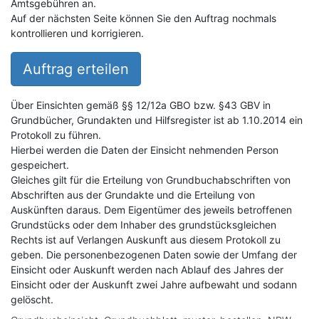
Amtsgebühren an.
Auf der nächsten Seite können Sie den Auftrag nochmals
kontrollieren und korrigieren.
Auftrag erteilen
Über Einsichten gemäß §§ 12/12a GBO bzw. §43 GBV in
Grundbücher, Grundakten und Hilfsregister ist ab 1.10.2014 ein
Protokoll zu führen.
Hierbei werden die Daten der Einsicht nehmenden Person
gespeichert.
Gleiches gilt für die Erteilung von Grundbuchabschriften von
Abschriften aus der Grundakte und die Erteilung von
Auskünften daraus. Dem Eigentümer des jeweils betroffenen
Grundstücks oder dem Inhaber des grundstücksgleichen
Rechts ist auf Verlangen Auskunft aus diesem Protokoll zu
geben. Die personenbezogenen Daten sowie der Umfang der
Einsicht oder Auskunft werden nach Ablauf des Jahres der
Einsicht oder der Auskunft zwei Jahre aufbewaht und sodann
gelöscht.