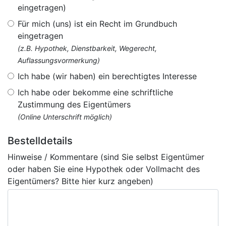
eingetragen)
Für mich (uns) ist ein Recht im Grundbuch
eingetragen
(z.B. Hypothek, Dienstbarkeit, Wegerecht,
Auflassungsvormerkung)
Ich habe (wir haben) ein berechtigtes Interesse
Ich habe oder bekomme eine schriftliche
Zustimmung des Eigentümers
(Online Unterschrift möglich)
Bestelldetails
Hinweise / Kommentare (sind Sie selbst Eigentümer
oder haben Sie eine Hypothek oder Vollmacht des
Eigentümers? Bitte hier kurz angeben)