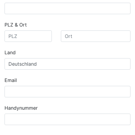
PLZ & Ort
Land
Email
Handynummer