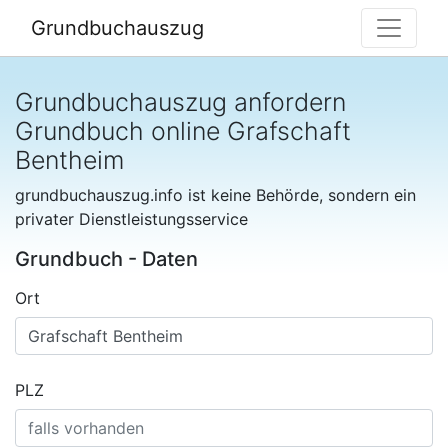
Grundbuchauszug
Grundbuchauszug anfordern
Grundbuch online Grafschaft
Bentheim
grundbuchauszug.info ist keine Behörde, sondern ein
privater Dienstleistungsservice
Grundbuch - Daten
Ort
PLZ