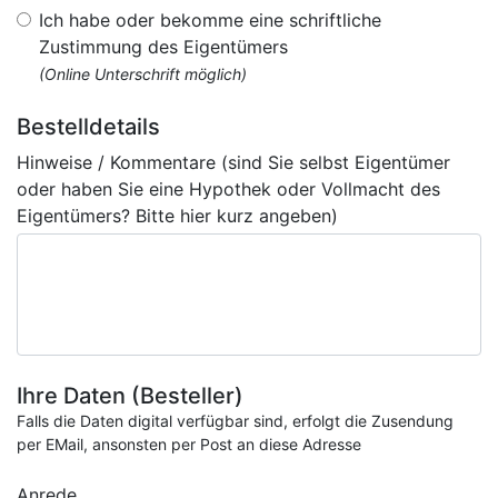
Ich habe oder bekomme eine schriftliche
Zustimmung des Eigentümers
(Online Unterschrift möglich)
Bestelldetails
Hinweise / Kommentare (sind Sie selbst Eigentümer
oder haben Sie eine Hypothek oder Vollmacht des
Eigentümers? Bitte hier kurz angeben)
Ihre Daten (Besteller)
Falls die Daten digital verfügbar sind, erfolgt die Zusendung
per EMail, ansonsten per Post an diese Adresse
Anrede