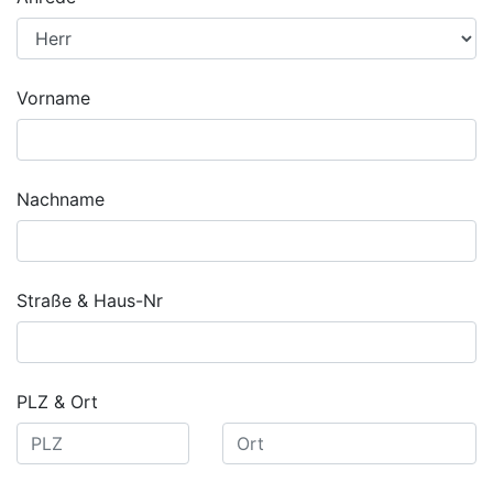
Vorname
Nachname
Straße & Haus-Nr
PLZ & Ort