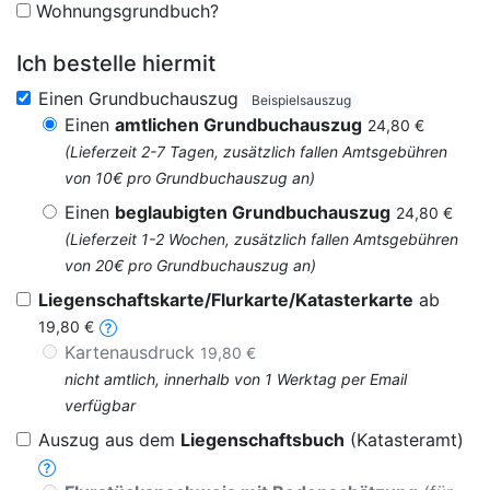
Wohnungsgrundbuch?
Ich bestelle hiermit
Einen Grundbuchauszug
Beispielsauszug
Einen
amtlichen Grundbuchauszug
24,80 €
(Lieferzeit 2-7 Tagen, zusätzlich fallen Amtsgebühren
von 10€ pro Grundbuchauszug an)
Einen
beglaubigten Grundbuchauszug
24,80 €
(Lieferzeit 1-2 Wochen, zusätzlich fallen Amtsgebühren
von 20€ pro Grundbuchauszug an)
Liegenschaftskarte/Flurkarte/Katasterkarte
ab
19,80 €
Kartenausdruck
19,80 €
nicht amtlich, innerhalb von 1 Werktag per Email
verfügbar
Auszug aus dem
Liegenschaftsbuch
(Katasteramt)