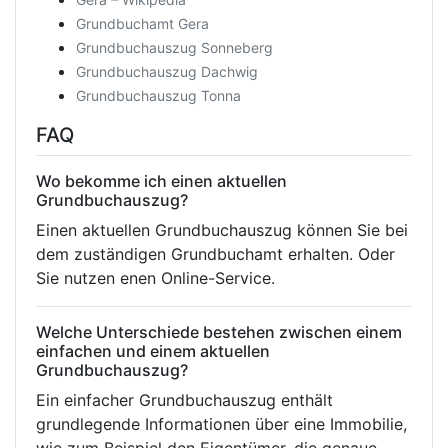
Grundbuchamt Gera
Grundbuchauszug Sonneberg
Grundbuchauszug Dachwig
Grundbuchauszug Tonna
FAQ
Wo bekomme ich einen aktuellen
Grundbuchauszug?
Einen aktuellen Grundbuchauszug können Sie bei
dem zuständigen Grundbuchamt erhalten. Oder
Sie nutzen enen Online-Service.
Welche Unterschiede bestehen zwischen einem
einfachen und einem aktuellen
Grundbuchauszug?
Ein einfacher Grundbuchauszug enthält
grundlegende Informationen über eine Immobilie,