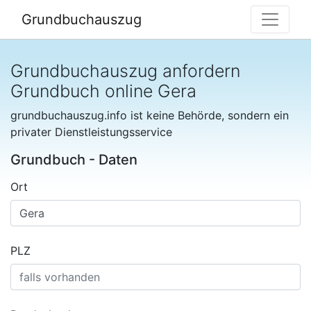
Grundbuchauszug
Grundbuchauszug anfordern
Grundbuch online Gera
grundbuchauszug.info ist keine Behörde, sondern ein
privater Dienstleistungsservice
Grundbuch - Daten
Ort
PLZ