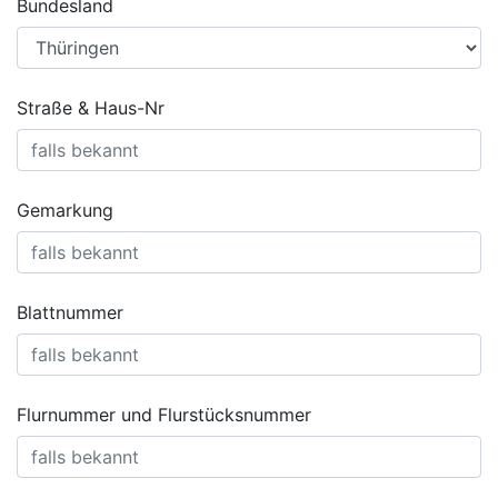
Bundesland
Straße & Haus-Nr
Gemarkung
Blattnummer
Flurnummer und Flurstücksnummer