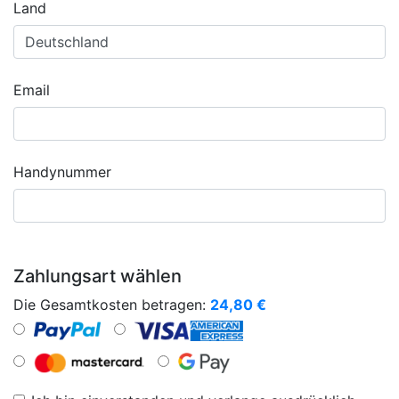
Land
Email
Handynummer
Zahlungsart wählen
Die Gesamtkosten betragen:
24,80
€