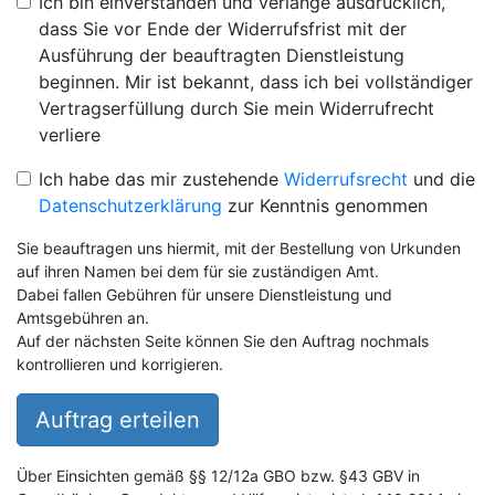
Ich bin einverstanden und verlange ausdrücklich,
dass Sie vor Ende der Widerrufsfrist mit der
Ausführung der beauftragten Dienstleistung
beginnen. Mir ist bekannt, dass ich bei vollständiger
Vertragserfüllung durch Sie mein Widerrufrecht
verliere
Ich habe das mir zustehende
Widerrufsrecht
und die
Datenschutzerklärung
zur Kenntnis genommen
Sie beauftragen uns hiermit, mit der Bestellung von Urkunden
auf ihren Namen bei dem für sie zuständigen Amt.
Dabei fallen Gebühren für unsere Dienstleistung und
Amtsgebühren an.
Auf der nächsten Seite können Sie den Auftrag nochmals
kontrollieren und korrigieren.
Auftrag erteilen
Über Einsichten gemäß §§ 12/12a GBO bzw. §43 GBV in