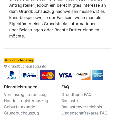
Antragsteller jedoch ein berechtigtes Interesse an
dem Grundbuchauszug nachweisen müssen. Dies
kann beispielsweise der Fall sein, wenn man als
Eigentümer eines Grundstücks Informationen
über Belastungen oder Rechte Dritter einholen
möchte.
Grundbuchauszug
© grundbuchauszug.info
Dienstleistungen
FAQ
Vereinsregisterauszug
Grundbuch FAQ
Handelsregisterauszug
Baulast /
Geburtsurkunde
Baulastenverzeichnis
Grundbuchauszug
Liegenschaftskarte FAQ