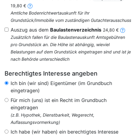
19,80 €
Amtliche Bodenrichtwertauskunft für Ihr
Grundstück/Immobilie vom zuständigen Gutachterausschuss
Auszug aus dem
Baulastenverzeichnis
24,80 €
Zusätzlich fallen für die Baulastenauskunft Amtsgebühren
pro Grundstück an. Die Höhe ist abhängig, wieviel
Belastungen auf dem Grundstück eingetragen sind und ist je
nach Behörde unterschiedlich
Berechtigtes Interesse angeben
Ich bin (wir sind) Eigentümer (im Grundbuch
eingetragen)
Für mich (uns) ist ein Recht im Grundbuch
eingetragen
(z.B. Hypothek, Dienstbarkeit, Wegerecht,
Auflassungsvormerkung)
Ich habe (wir haben) ein berechtigtes Interesse