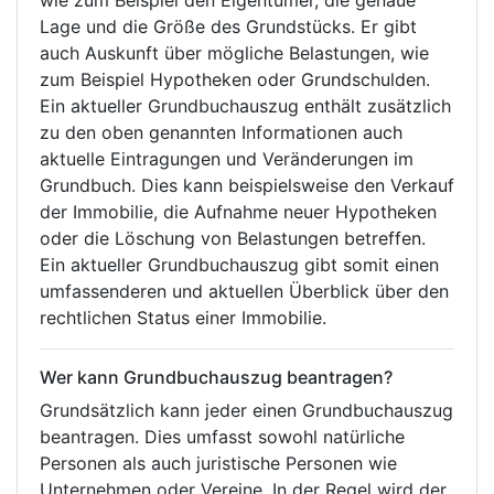
wie zum Beispiel den Eigentümer, die genaue
Lage und die Größe des Grundstücks. Er gibt
auch Auskunft über mögliche Belastungen, wie
zum Beispiel Hypotheken oder Grundschulden.
Ein aktueller Grundbuchauszug enthält zusätzlich
zu den oben genannten Informationen auch
aktuelle Eintragungen und Veränderungen im
Grundbuch. Dies kann beispielsweise den Verkauf
der Immobilie, die Aufnahme neuer Hypotheken
oder die Löschung von Belastungen betreffen.
Ein aktueller Grundbuchauszug gibt somit einen
umfassenderen und aktuellen Überblick über den
rechtlichen Status einer Immobilie.
Wer kann Grundbuchauszug beantragen?
Grundsätzlich kann jeder einen Grundbuchauszug
beantragen. Dies umfasst sowohl natürliche
Personen als auch juristische Personen wie
Unternehmen oder Vereine. In der Regel wird der