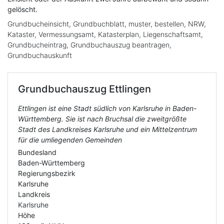
gelöscht.
Grundbucheinsicht, Grundbuchblatt, muster, bestellen, NRW,
Kataster, Vermessungsamt, Katasterplan, Liegenschaftsamt,
Grundbucheintrag, Grundbuchauszug beantragen,
Grundbuchauskunft
Grundbuchauszug
Ettlingen
Ettlingen ist eine Stadt südlich von Karlsruhe in Baden-
Württemberg. Sie ist nach Bruchsal die zweitgrößte
Stadt des Landkreises Karlsruhe und ein Mittelzentrum
für die umliegenden Gemeinden
Bundesland
Baden-Württemberg
Regierungsbezirk
Karlsruhe
Landkreis
Karlsruhe
Höhe