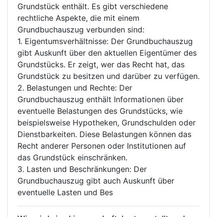
Grundstück enthält. Es gibt verschiedene
rechtliche Aspekte, die mit einem
Grundbuchauszug verbunden sind:
1. Eigentumsverhältnisse: Der Grundbuchauszug
gibt Auskunft über den aktuellen Eigentümer des
Grundstücks. Er zeigt, wer das Recht hat, das
Grundstück zu besitzen und darüber zu verfügen.
2. Belastungen und Rechte: Der
Grundbuchauszug enthält Informationen über
eventuelle Belastungen des Grundstücks, wie
beispielsweise Hypotheken, Grundschulden oder
Dienstbarkeiten. Diese Belastungen können das
Recht anderer Personen oder Institutionen auf
das Grundstück einschränken.
3. Lasten und Beschränkungen: Der
Grundbuchauszug gibt auch Auskunft über
eventuelle Lasten und Bes