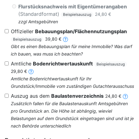
Flurstücksnachweis mit Eigentümerangaben
(Standardformat)
24,80 €
Beispielsauszug
zzgl Amtsgebühren
Offizieller
Bebauungsplan/Flächennutzungsplan
39,80 €
Beispielsauszug
Gibt es einen Bebauungsplan für meine Immobilie? Was darf
ich bauen, was muss ich beachten?
Amtliche
Bodenrichtwertauskunft
Beispielsauszug
29,80 €
Amtliche Bodenrichtwertauskunft für Ihr
Grundstück/Immobilie vom zuständigen Gutachterausschuss
Auszug aus dem
Baulastenverzeichnis
24,80 €
Zusätzlich fallen für die Baulastenauskunft Amtsgebühren
pro Grundstück an. Die Höhe ist abhängig, wieviel
Belastungen auf dem Grundstück eingetragen sind und ist je
nach Behörde unterschiedlich