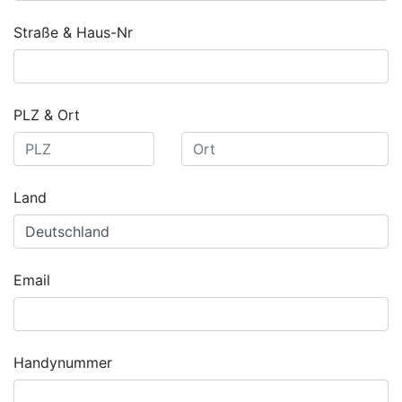
Straße & Haus-Nr
PLZ & Ort
Land
Email
Handynummer