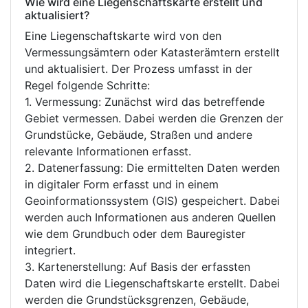
Wie wird eine Liegenschaftskarte erstellt und
aktualisiert?
Eine Liegenschaftskarte wird von den
Vermessungsämtern oder Katasterämtern erstellt
und aktualisiert. Der Prozess umfasst in der
Regel folgende Schritte:
1. Vermessung: Zunächst wird das betreffende
Gebiet vermessen. Dabei werden die Grenzen der
Grundstücke, Gebäude, Straßen und andere
relevante Informationen erfasst.
2. Datenerfassung: Die ermittelten Daten werden
in digitaler Form erfasst und in einem
Geoinformationssystem (GIS) gespeichert. Dabei
werden auch Informationen aus anderen Quellen
wie dem Grundbuch oder dem Bauregister
integriert.
3. Kartenerstellung: Auf Basis der erfassten
Daten wird die Liegenschaftskarte erstellt. Dabei
werden die Grundstücksgrenzen, Gebäude,