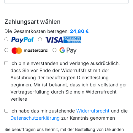
Zahlungsart wählen
Die Gesamtkosten betragen:
24,80
€
Ich bin einverstanden und verlange ausdrücklich,
dass Sie vor Ende der Widerrufsfrist mit der
Ausführung der beauftragten Dienstleistung
beginnen. Mir ist bekannt, dass ich bei vollständiger
Vertragserfüllung durch Sie mein Widerrufrecht
verliere
Ich habe das mir zustehende
Widerrufsrecht
und die
Datenschutzerklärung
zur Kenntnis genommen
Sie beauftragen uns hiermit, mit der Bestellung von Urkunden