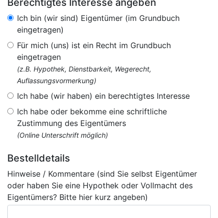
Berechtigtes Interesse angeben
Ich bin (wir sind) Eigentümer (im Grundbuch
eingetragen)
Für mich (uns) ist ein Recht im Grundbuch
eingetragen
(z.B. Hypothek, Dienstbarkeit, Wegerecht,
Auflassungsvormerkung)
Ich habe (wir haben) ein berechtigtes Interesse
Ich habe oder bekomme eine schriftliche
Zustimmung des Eigentümers
(Online Unterschrift möglich)
Bestelldetails
Hinweise / Kommentare (sind Sie selbst Eigentümer
oder haben Sie eine Hypothek oder Vollmacht des
Eigentümers? Bitte hier kurz angeben)