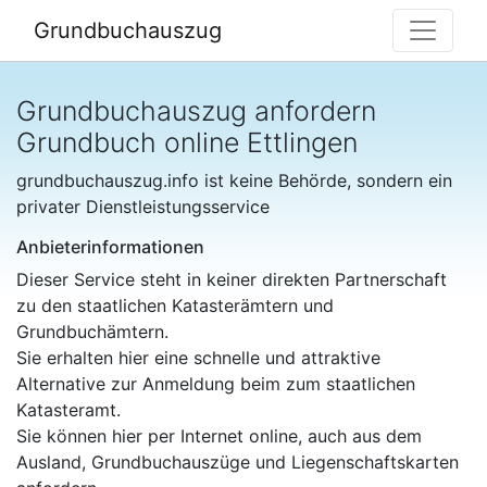
Grundbuchauszug
Grundbuchauszug anfordern
Grundbuch online Ettlingen
grundbuchauszug.info ist keine Behörde, sondern ein
privater Dienstleistungsservice
Anbieterinformationen
Dieser Service steht in keiner direkten Partnerschaft
zu den staatlichen Katasterämtern und
Grundbuchämtern.
Sie erhalten hier eine schnelle und attraktive
Alternative zur Anmeldung beim zum staatlichen
Katasteramt.
Sie können hier per Internet online, auch aus dem
Ausland, Grundbuchauszüge und Liegenschaftskarten