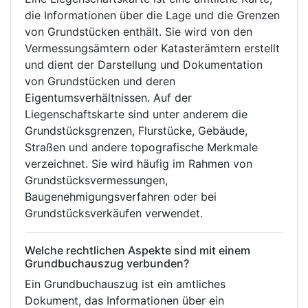
die Informationen über die Lage und die Grenzen
von Grundstücken enthält. Sie wird von den
Vermessungsämtern oder Katasterämtern erstellt
und dient der Darstellung und Dokumentation
von Grundstücken und deren
Eigentumsverhältnissen. Auf der
Liegenschaftskarte sind unter anderem die
Grundstücksgrenzen, Flurstücke, Gebäude,
Straßen und andere topografische Merkmale
verzeichnet. Sie wird häufig im Rahmen von
Grundstücksvermessungen,
Baugenehmigungsverfahren oder bei
Grundstücksverkäufen verwendet.
Welche rechtlichen Aspekte sind mit einem
Grundbuchauszug verbunden?
Ein Grundbuchauszug ist ein amtliches
Dokument, das Informationen über ein