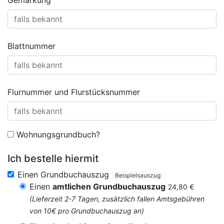
Gemarkung
Blattnummer
Flurnummer und Flurstücksnummer
Wohnungsgrundbuch?
Ich bestelle hiermit
Einen Grundbuchauszug
Beispielsauszug
Einen
amtlichen Grundbuchauszug
24,80 €
(Lieferzeit 2-7 Tagen, zusätzlich fallen Amtsgebühren
von 10€ pro Grundbuchauszug an)