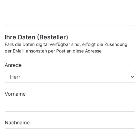
Ihre Daten (Besteller)
Falls die Daten digital verfügbar sind, erfolgt die Zusendung
per EMail, ansonsten per Post an diese Adresse
Anrede
Vorname
Nachname