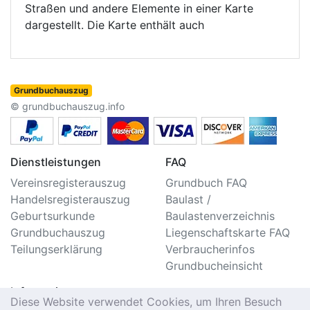
Straßen und andere Elemente in einer Karte
dargestellt. Die Karte enthält auch
Grundbuchauszug
© grundbuchauszug.info
Dienstleistungen
FAQ
Vereinsregisterauszug
Grundbuch FAQ
Handelsregisterauszug
Baulast /
Geburtsurkunde
Baulastenverzeichnis
Grundbuchauszug
Liegenschaftskarte FAQ
Teilungserklärung
Verbraucherinfos
Grundbucheinsicht
Information
Diese Website verwendet Cookies, um Ihren Besuch