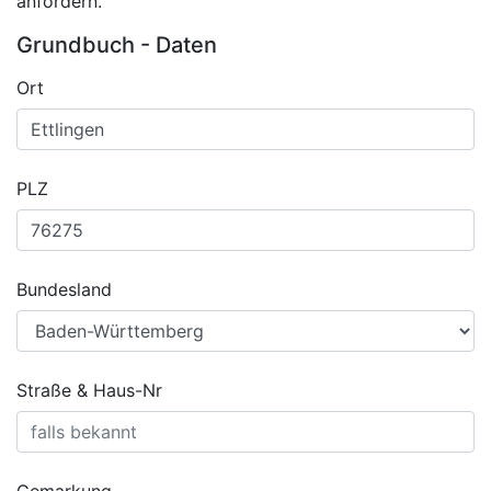
anfordern.
Grundbuch - Daten
Ort
PLZ
Bundesland
Straße & Haus-Nr