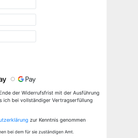
 Ende der Widerrufsfrist mit der Ausführung
s ich bei vollständiger Vertragserfüllung
utzerklärung
zur Kenntnis genommen
men bei dem für sie zuständigen Amt.