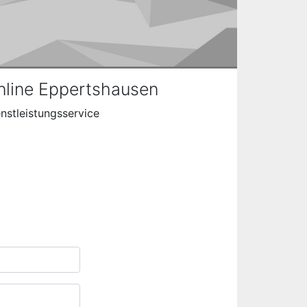
line Eppertshausen
nstleistungsservice