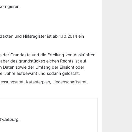
orrigieren.
ten und Hilfsregister ist ab 1.10.2014 ein
us der Grundakte und die Erteilung von Auskünften
aber des grundstücksgleichen Rechts ist auf
n Daten sowie der Umfang der Einsicht oder
wei Jahre aufbewaht und sodann gelöscht.
messungsamt, Katasterplan, Liegenschaftsamt,
t-Dieburg.