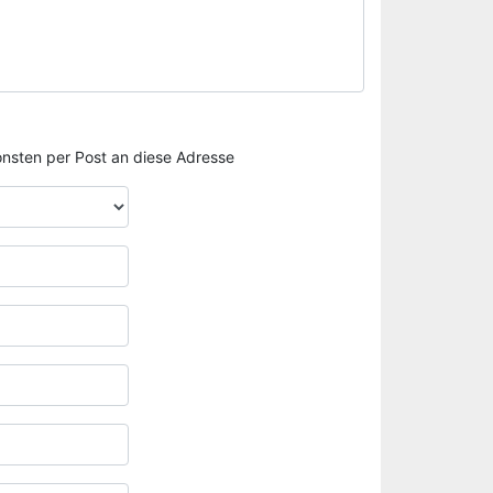
sonsten per Post an diese Adresse