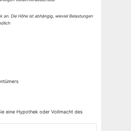
k an. Die Höhe ist abhängig, wieviel Belastungen
edlich
entümers
Sie eine Hypothek oder Vollmacht des