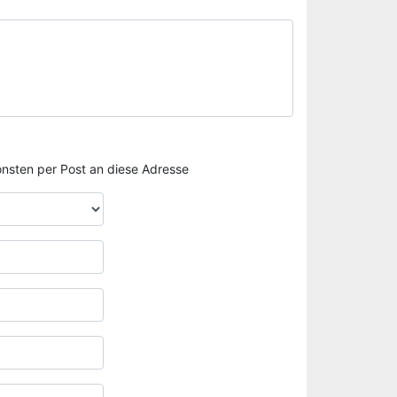
sonsten per Post an diese Adresse