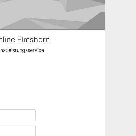
line Elmshorn
nstleistungsservice