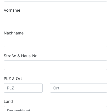
Vorname
Nachname
Straße & Haus-Nr
PLZ & Ort
Land