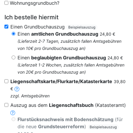
Wohnungsgrundbuch?
Ich bestelle hiermit
Einen Grundbuchauszug
Beispielsauszug
Einen
amtlichen Grundbuchauszug
24,80 €
(Lieferzeit 2-7 Tagen, zusätzlich fallen Amtsgebühren
von 10€ pro Grundbuchauszug an)
Einen
beglaubigten Grundbuchauszug
24,80 €
(Lieferzeit 1-2 Wochen, zusätzlich fallen Amtsgebühren
von 20€ pro Grundbuchauszug an)
Liegenschaftskarte/Flurkarte/Katasterkarte
39,80
€
zzgl. Amtsgebühren
Auszug aus dem
Liegenschaftsbuch
(Katasteramt)
Flurstücksnachweis mit Bodenschätzung
(für
die neue
Grundsteuerreform
)
Beispielsauszug