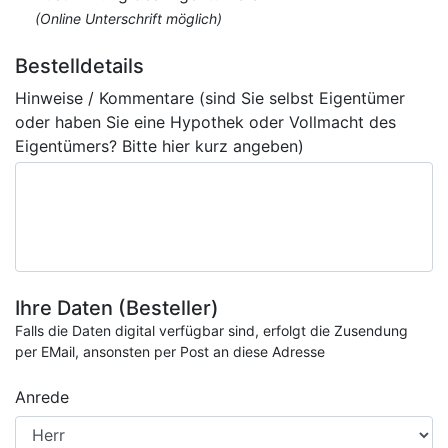
(Online Unterschrift möglich)
Bestelldetails
Hinweise / Kommentare (sind Sie selbst Eigentümer
oder haben Sie eine Hypothek oder Vollmacht des
Eigentümers? Bitte hier kurz angeben)
Ihre Daten (Besteller)
Falls die Daten digital verfügbar sind, erfolgt die Zusendung
per EMail, ansonsten per Post an diese Adresse
Anrede