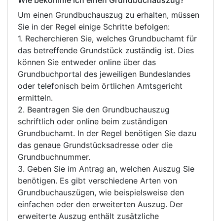
Wie bekomme ich einen Grundbuchauszug?
Um einen Grundbuchauszug zu erhalten, müssen
Sie in der Regel einige Schritte befolgen:
1. Recherchieren Sie, welches Grundbuchamt für
das betreffende Grundstück zuständig ist. Dies
können Sie entweder online über das
Grundbuchportal des jeweiligen Bundeslandes
oder telefonisch beim örtlichen Amtsgericht
ermitteln.
2. Beantragen Sie den Grundbuchauszug
schriftlich oder online beim zuständigen
Grundbuchamt. In der Regel benötigen Sie dazu
das genaue Grundstücksadresse oder die
Grundbuchnummer.
3. Geben Sie im Antrag an, welchen Auszug Sie
benötigen. Es gibt verschiedene Arten von
Grundbuchauszügen, wie beispielsweise den
einfachen oder den erweiterten Auszug. Der
erweiterte Auszug enthält zusätzliche