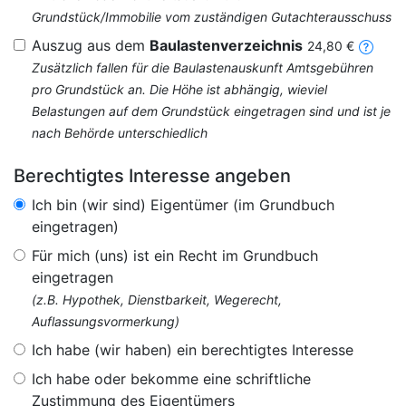
Grundstück/Immobilie vom zuständigen Gutachterausschuss
Auszug aus dem
Baulastenverzeichnis
24,80 €
Zusätzlich fallen für die Baulastenauskunft Amtsgebühren
pro Grundstück an. Die Höhe ist abhängig, wieviel
Belastungen auf dem Grundstück eingetragen sind und ist je
nach Behörde unterschiedlich
Berechtigtes Interesse angeben
Ich bin (wir sind) Eigentümer (im Grundbuch
eingetragen)
Für mich (uns) ist ein Recht im Grundbuch
eingetragen
(z.B. Hypothek, Dienstbarkeit, Wegerecht,
Auflassungsvormerkung)
Ich habe (wir haben) ein berechtigtes Interesse
Ich habe oder bekomme eine schriftliche
Zustimmung des Eigentümers