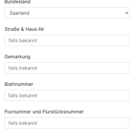
Bundesland
Straße & Haus-Nr
Gemarkung
Blattnummer
Flurnummer und Flurstücksnummer