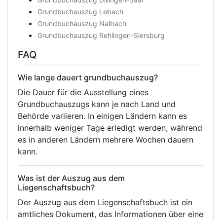
Grundbuchauszug Lebach
Grundbuchauszug Nalbach
Grundbuchauszug Rehlingen-Siersburg
FAQ
Wie lange dauert grundbuchauszug?
Die Dauer für die Ausstellung eines
Grundbuchauszugs kann je nach Land und
Behörde variieren. In einigen Ländern kann es
innerhalb weniger Tage erledigt werden, während
es in anderen Ländern mehrere Wochen dauern
kann.
Was ist der Auszug aus dem
Liegenschaftsbuch?
Der Auszug aus dem Liegenschaftsbuch ist ein
amtliches Dokument, das Informationen über eine