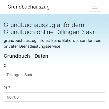
Grundbuchauszug
Grundbuchauszug anfordern
Grundbuch online Dillingen-Saar
grundbuchauszug.info ist keine Behörde, sondern ein
privater Dienstleistungsservice
Grundbuch - Daten
Ort
PLZ