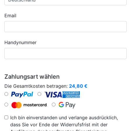
Email
Handynummer
Zahlungsart wählen
Die Gesamtkosten betragen:
24,80
€
Ich bin einverstanden und verlange ausdrücklich,
dass Sie vor Ende der Widerrufsfrist mit der