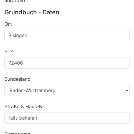
anfordern.
Grundbuch - Daten
Ort
PLZ
Bundesland
Straße & Haus-Nr