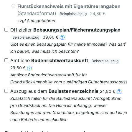
Flurstücksnachweis mit Eigentümerangaben
(Standardformat)
24,80 €
Beispielsauszug
zzgl Amtsgebühren
Offizieller
Bebauungsplan/Flächennutzungsplan
39,80 €
Beispielsauszug
Gibt es einen Bebauungsplan für meine Immobilie? Was darf
ich bauen, was muss ich beachten?
Amtliche
Bodenrichtwertauskunft
Beispielsauszug
29,80 €
Amtliche Bodenrichtwertauskunft für Ihr
Grundstück/Immobilie vom zuständigen Gutachterausschuss
Auszug aus dem
Baulastenverzeichnis
24,80 €
Zusätzlich fallen für die Baulastenauskunft Amtsgebühren
pro Grundstück an. Die Höhe ist abhängig, wieviel
Belastungen auf dem Grundstück eingetragen sind und ist je
nach Behörde unterschiedlich