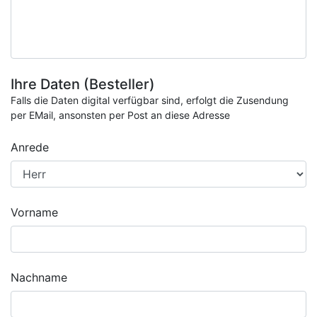
Ihre Daten (Besteller)
Falls die Daten digital verfügbar sind, erfolgt die Zusendung
per EMail, ansonsten per Post an diese Adresse
Anrede
Vorname
Nachname