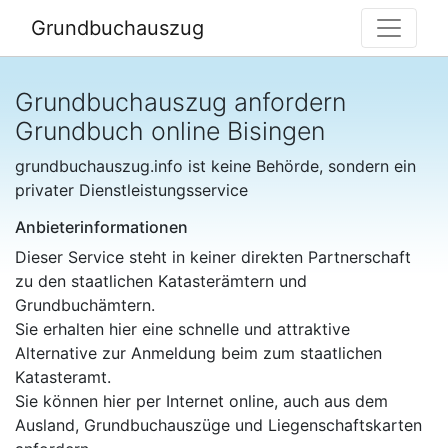
Grundbuchauszug
Grundbuchauszug anfordern
Grundbuch online Bisingen
grundbuchauszug.info ist keine Behörde, sondern ein
privater Dienstleistungsservice
Anbieterinformationen
Dieser Service steht in keiner direkten Partnerschaft
zu den staatlichen Katasterämtern und
Grundbuchämtern.
Sie erhalten hier eine schnelle und attraktive
Alternative zur Anmeldung beim zum staatlichen
Katasteramt.
Sie können hier per Internet online, auch aus dem
Ausland, Grundbuchauszüge und Liegenschaftskarten