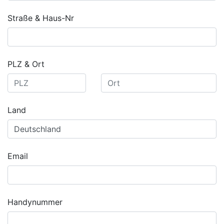
Straße & Haus-Nr
PLZ & Ort
Land
Email
Handynummer