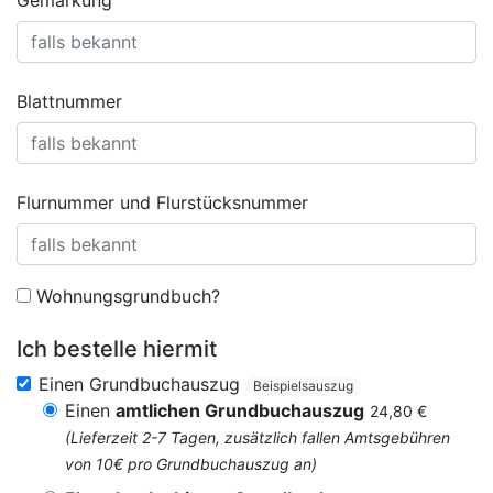
Gemarkung
Blattnummer
Flurnummer und Flurstücksnummer
Wohnungsgrundbuch?
Ich bestelle hiermit
Einen Grundbuchauszug
Beispielsauszug
Einen
amtlichen Grundbuchauszug
24,80 €
(Lieferzeit 2-7 Tagen, zusätzlich fallen Amtsgebühren
von 10€ pro Grundbuchauszug an)