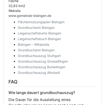
Fläche
32,83 km2
Website
www.gemeinde-bisingen.de
Flächennutzungsplan Bisingen
Grundbuchamt Bisingen
Liegenschaftskarte Bisingen
Liegenschaftsbuch Bisingen
Bisingen – Wikipedia
Grundbuchamt Bisingen
Grundbuchauszug Stuttgart
Grundbuchauszug Grosselfingen
Grundbuchauszug Burladingen
Grundbuchauszug Albstadt
FAQ
Wie lange dauert grundbuchauszug?
Die Dauer für die Ausstellung eines