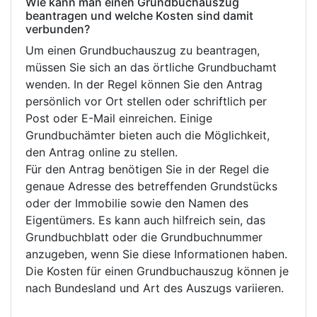
Wie kann man einen Grundbuchauszug
beantragen und welche Kosten sind damit
verbunden?
Um einen Grundbuchauszug zu beantragen,
müssen Sie sich an das örtliche Grundbuchamt
wenden. In der Regel können Sie den Antrag
persönlich vor Ort stellen oder schriftlich per
Post oder E-Mail einreichen. Einige
Grundbuchämter bieten auch die Möglichkeit,
den Antrag online zu stellen.
Für den Antrag benötigen Sie in der Regel die
genaue Adresse des betreffenden Grundstücks
oder der Immobilie sowie den Namen des
Eigentümers. Es kann auch hilfreich sein, das
Grundbuchblatt oder die Grundbuchnummer
anzugeben, wenn Sie diese Informationen haben.
Die Kosten für einen Grundbuchauszug können je
nach Bundesland und Art des Auszugs variieren.