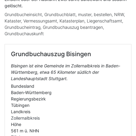
gelöscht.
Grundbucheinsicht, Grundbuchblatt, muster, bestellen, NRW,
Kataster, Vermessungsamt, Katasterplan, Liegenschaftsamt,
Grundbucheintrag, Grundbuchauszug beantragen,
Grundbuchauskunft
Grundbuchauszug
Bisingen
Bisingen ist eine Gemeinde im Zollernalbkreis in Baden-
Württemberg, etwa 65 Kilometer südlich der
Landeshauptstadt Stuttgart.
Bundesland
Baden-Württemberg
Regierungsbezirk
Tübingen
Landkreis
Zollernalbkreis
Höhe
561 m ü. NHN