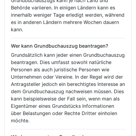
Grundbuchauszugs kann je nach Land und
Behörde variieren. In einigen Ländern kann es
innerhalb weniger Tage erledigt werden, während
es in anderen Ländern mehrere Wochen dauern
kann.
Wer kann Grundbuchauszug beantragen?
Grundsätzlich kann jeder einen Grundbuchauszug
beantragen. Dies umfasst sowohl natürliche
Personen als auch juristische Personen wie
Unternehmen oder Vereine. In der Regel wird der
Antragsteller jedoch ein berechtigtes Interesse an
dem Grundbuchauszug nachweisen müssen. Dies
kann beispielsweise der Fall sein, wenn man als
Eigentümer eines Grundstücks Informationen
über Belastungen oder Rechte Dritter einholen
möchte.