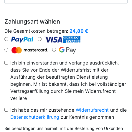
Zahlungsart wählen
Die Gesamtkosten betragen:
24,80
€
Ich bin einverstanden und verlange ausdrücklich,
dass Sie vor Ende der Widerrufsfrist mit der
Ausführung der beauftragten Dienstleistung
beginnen. Mir ist bekannt, dass ich bei vollständiger
Vertragserfüllung durch Sie mein Widerrufrecht
verliere
Ich habe das mir zustehende
Widerrufsrecht
und die
Datenschutzerklärung
zur Kenntnis genommen
Sie beauftragen uns hiermit, mit der Bestellung von Urkunden