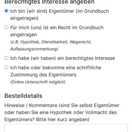
Berechtigtes Interesse angeben
Ich bin (wir sind) Eigentümer (im Grundbuch
eingetragen)
Für mich (uns) ist ein Recht im Grundbuch
eingetragen
(z.B. Hypothek, Dienstbarkeit, Wegerecht,
Auflassungsvormerkung)
Ich habe (wir haben) ein berechtigtes Interesse
Ich habe oder bekomme eine schriftliche
Zustimmung des Eigentümers
(Online Unterschrift möglich)
Bestelldetails
Hinweise / Kommentare (sind Sie selbst Eigentümer
oder haben Sie eine Hypothek oder Vollmacht des
Eigentümers? Bitte hier kurz angeben)