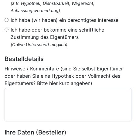
(z.B. Hypothek, Dienstbarkeit, Wegerecht,
Auflassungsvormerkung)
Ich habe (wir haben) ein berechtigtes Interesse
Ich habe oder bekomme eine schriftliche
Zustimmung des Eigentümers
(Online Unterschrift möglich)
Bestelldetails
Hinweise / Kommentare (sind Sie selbst Eigentümer
oder haben Sie eine Hypothek oder Vollmacht des
Eigentümers? Bitte hier kurz angeben)
Ihre Daten (Besteller)