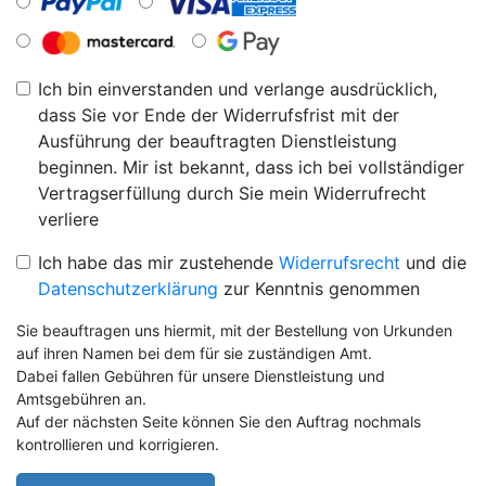
Ich bin einverstanden und verlange ausdrücklich,
dass Sie vor Ende der Widerrufsfrist mit der
Ausführung der beauftragten Dienstleistung
beginnen. Mir ist bekannt, dass ich bei vollständiger
Vertragserfüllung durch Sie mein Widerrufrecht
verliere
Ich habe das mir zustehende
Widerrufsrecht
und die
Datenschutzerklärung
zur Kenntnis genommen
Sie beauftragen uns hiermit, mit der Bestellung von Urkunden
auf ihren Namen bei dem für sie zuständigen Amt.
Dabei fallen Gebühren für unsere Dienstleistung und
Amtsgebühren an.
Auf der nächsten Seite können Sie den Auftrag nochmals
kontrollieren und korrigieren.