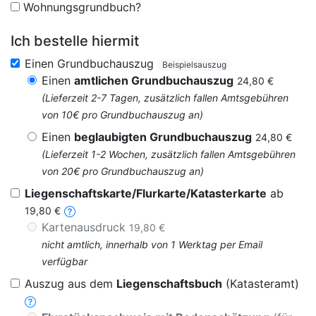
Wohnungsgrundbuch?
Ich bestelle hiermit
Einen Grundbuchauszug
Beispielsauszug
Einen
amtlichen Grundbuchauszug
24,80 €
(Lieferzeit 2-7 Tagen, zusätzlich fallen Amtsgebühren
von 10€ pro Grundbuchauszug an)
Einen
beglaubigten Grundbuchauszug
24,80 €
(Lieferzeit 1-2 Wochen, zusätzlich fallen Amtsgebühren
von 20€ pro Grundbuchauszug an)
Liegenschaftskarte/Flurkarte/Katasterkarte
ab
19,80 €
Kartenausdruck
19,80 €
nicht amtlich, innerhalb von 1 Werktag per Email
verfügbar
Auszug aus dem
Liegenschaftsbuch
(Katasteramt)