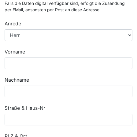
Falls die Daten digital verfügbar sind, erfolgt die Zusendung
per EMail, ansonsten per Post an diese Adresse
Anrede
Vorname
Nachname
Straße & Haus-Nr
PLZ & Ort