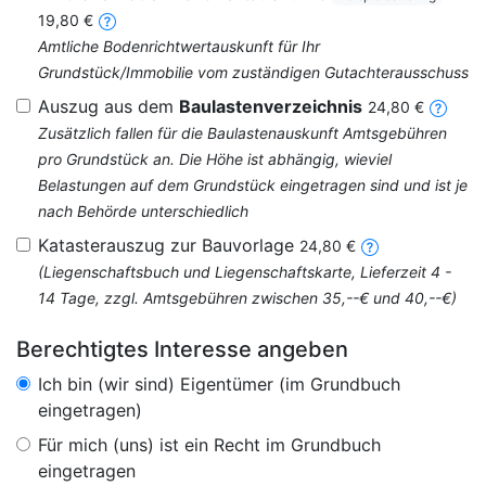
19,80 €
Amtliche Bodenrichtwertauskunft für Ihr
Grundstück/Immobilie vom zuständigen Gutachterausschuss
Auszug aus dem
Baulastenverzeichnis
24,80 €
Zusätzlich fallen für die Baulastenauskunft Amtsgebühren
pro Grundstück an. Die Höhe ist abhängig, wieviel
Belastungen auf dem Grundstück eingetragen sind und ist je
nach Behörde unterschiedlich
Katasterauszug zur Bauvorlage
24,80 €
(Liegenschaftsbuch und Liegenschaftskarte, Lieferzeit 4 -
14 Tage, zzgl. Amtsgebühren zwischen 35,--€ und 40,--€)
Berechtigtes Interesse angeben
Ich bin (wir sind) Eigentümer (im Grundbuch
eingetragen)
Für mich (uns) ist ein Recht im Grundbuch
eingetragen