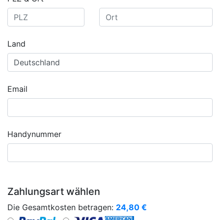
Land
Email
Handynummer
Zahlungsart wählen
Die Gesamtkosten betragen:
24,80
€