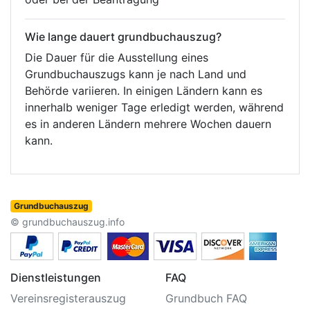
Wie lange dauert grundbuchauszug?
Die Dauer für die Ausstellung eines
Grundbuchauszugs kann je nach Land und
Behörde variieren. In einigen Ländern kann es
innerhalb weniger Tage erledigt werden, während
es in anderen Ländern mehrere Wochen dauern
kann.
Grundbuchauszug
© grundbuchauszug.info
Dienstleistungen
FAQ
Vereinsregisterauszug
Grundbuch FAQ