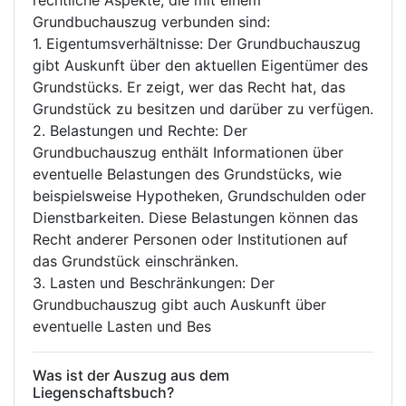
rechtliche Aspekte, die mit einem
Grundbuchauszug verbunden sind:
1. Eigentumsverhältnisse: Der Grundbuchauszug
gibt Auskunft über den aktuellen Eigentümer des
Grundstücks. Er zeigt, wer das Recht hat, das
Grundstück zu besitzen und darüber zu verfügen.
2. Belastungen und Rechte: Der
Grundbuchauszug enthält Informationen über
eventuelle Belastungen des Grundstücks, wie
beispielsweise Hypotheken, Grundschulden oder
Dienstbarkeiten. Diese Belastungen können das
Recht anderer Personen oder Institutionen auf
das Grundstück einschränken.
3. Lasten und Beschränkungen: Der
Grundbuchauszug gibt auch Auskunft über
eventuelle Lasten und Bes
Was ist der Auszug aus dem
Liegenschaftsbuch?