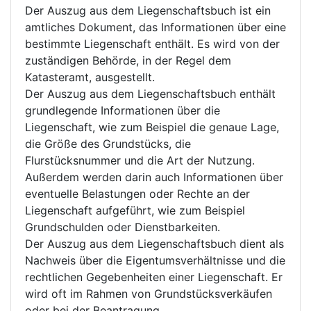
Der Auszug aus dem Liegenschaftsbuch ist ein
amtliches Dokument, das Informationen über eine
bestimmte Liegenschaft enthält. Es wird von der
zuständigen Behörde, in der Regel dem
Katasteramt, ausgestellt.
Der Auszug aus dem Liegenschaftsbuch enthält
grundlegende Informationen über die
Liegenschaft, wie zum Beispiel die genaue Lage,
die Größe des Grundstücks, die
Flurstücksnummer und die Art der Nutzung.
Außerdem werden darin auch Informationen über
eventuelle Belastungen oder Rechte an der
Liegenschaft aufgeführt, wie zum Beispiel
Grundschulden oder Dienstbarkeiten.
Der Auszug aus dem Liegenschaftsbuch dient als
Nachweis über die Eigentumsverhältnisse und die
rechtlichen Gegebenheiten einer Liegenschaft. Er
wird oft im Rahmen von Grundstücksverkäufen
oder bei der Beantragung