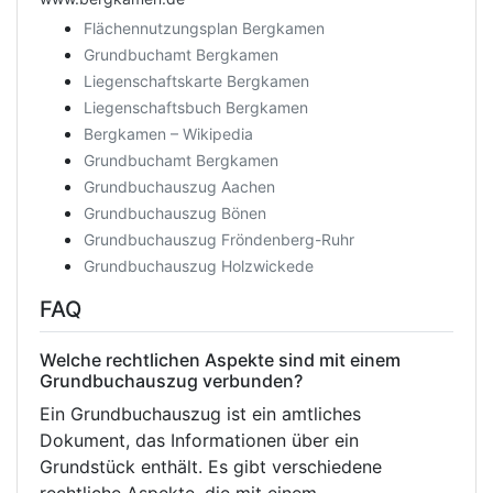
Flächennutzungsplan Bergkamen
Grundbuchamt Bergkamen
Liegenschaftskarte Bergkamen
Liegenschaftsbuch Bergkamen
Bergkamen – Wikipedia
Grundbuchamt Bergkamen
Grundbuchauszug Aachen
Grundbuchauszug Bönen
Grundbuchauszug Fröndenberg-Ruhr
Grundbuchauszug Holzwickede
FAQ
Welche rechtlichen Aspekte sind mit einem
Grundbuchauszug verbunden?
Ein Grundbuchauszug ist ein amtliches
Dokument, das Informationen über ein
Grundstück enthält. Es gibt verschiedene