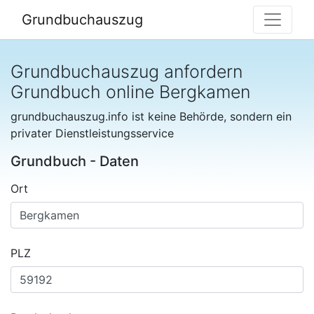
Grundbuchauszug
Grundbuchauszug anfordern
Grundbuch online Bergkamen
grundbuchauszug.info ist keine Behörde, sondern ein
privater Dienstleistungsservice
Grundbuch - Daten
Ort
PLZ