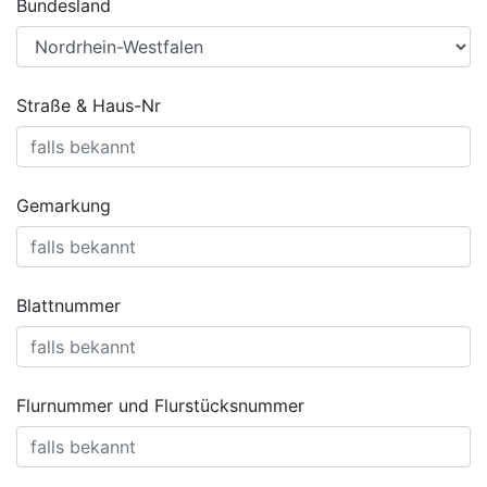
Bundesland
Straße & Haus-Nr
Gemarkung
Blattnummer
Flurnummer und Flurstücksnummer