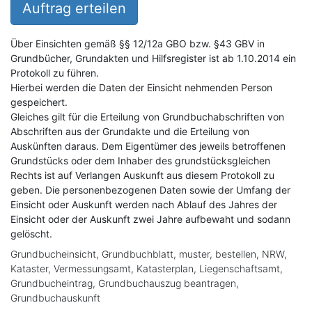
Auftrag erteilen
Über Einsichten gemäß §§ 12/12a GBO bzw. §43 GBV in
Grundbücher, Grundakten und Hilfsregister ist ab 1.10.2014 ein
Protokoll zu führen.
Hierbei werden die Daten der Einsicht nehmenden Person
gespeichert.
Gleiches gilt für die Erteilung von Grundbuchabschriften von
Abschriften aus der Grundakte und die Erteilung von
Auskünften daraus. Dem Eigentümer des jeweils betroffenen
Grundstücks oder dem Inhaber des grundstücksgleichen
Rechts ist auf Verlangen Auskunft aus diesem Protokoll zu
geben. Die personenbezogenen Daten sowie der Umfang der
Einsicht oder Auskunft werden nach Ablauf des Jahres der
Einsicht oder der Auskunft zwei Jahre aufbewaht und sodann
gelöscht.
Grundbucheinsicht, Grundbuchblatt, muster, bestellen, NRW,
Kataster, Vermessungsamt, Katasterplan, Liegenschaftsamt,
Grundbucheintrag, Grundbuchauszug beantragen,
Grundbuchauskunft