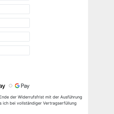
 Ende der Widerrufsfrist mit der Ausführung
s ich bei vollständiger Vertragserfüllung