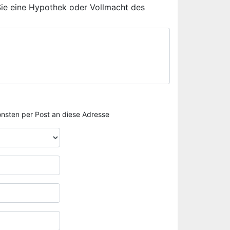
Sie eine Hypothek oder Vollmacht des
sonsten per Post an diese Adresse