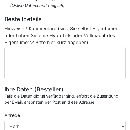
(Online Unterschrift möglich)
Bestelldetails
Hinweise / Kommentare (sind Sie selbst Eigentümer
oder haben Sie eine Hypothek oder Vollmacht des
Eigentümers? Bitte hier kurz angeben)
Ihre Daten (Besteller)
Falls die Daten digital verfügbar sind, erfolgt die Zusendung
per EMail, ansonsten per Post an diese Adresse
Anrede