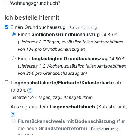
Wohnungsgrundbuch?
Ich bestelle hiermit
Einen Grundbuchauszug
Beispielsauszug
Einen
amtlichen Grundbuchauszug
24,80 €
(Lieferzeit 2-7 Tagen, zusätzlich fallen Amtsgebühren
von 10€ pro Grundbuchauszug an)
Einen
beglaubigten Grundbuchauszug
24,80 €
(Lieferzeit 1-2 Wochen, zusätzlich fallen Amtsgebühren
von 20€ pro Grundbuchauszug an)
Liegenschaftskarte/Flurkarte/Katasterkarte
ab
19,80 €
Lieferzeit 2-7 Tagen, zzgl. Amtsgebühren
Auszug aus dem
Liegenschaftsbuch
(Katasteramt)
Flurstücksnachweis mit Bodenschätzung
(für
die neue
Grundsteuerreform
)
Beispielsauszug