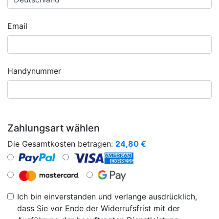
Email
Handynummer
Zahlungsart wählen
Die Gesamtkosten betragen:
24,80
€
Ich bin einverstanden und verlange ausdrücklich,
dass Sie vor Ende der Widerrufsfrist mit der