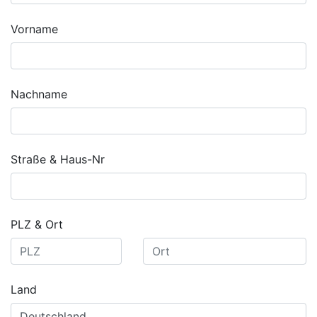
Vorname
Nachname
Straße & Haus-Nr
PLZ & Ort
Land