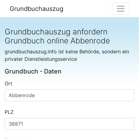
Grundbuchauszug
Grundbuchauszug anfordern
Grundbuch online Abbenrode
grundbuchauszug.info ist keine Behörde, sondern ein
privater Dienstleistungsservice
Grundbuch - Daten
Ort
PLZ