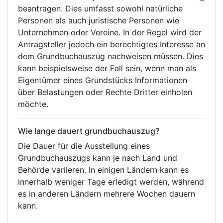
beantragen. Dies umfasst sowohl natürliche
Personen als auch juristische Personen wie
Unternehmen oder Vereine. In der Regel wird der
Antragsteller jedoch ein berechtigtes Interesse an
dem Grundbuchauszug nachweisen müssen. Dies
kann beispielsweise der Fall sein, wenn man als
Eigentümer eines Grundstücks Informationen
über Belastungen oder Rechte Dritter einholen
möchte.
Wie lange dauert grundbuchauszug?
Die Dauer für die Ausstellung eines
Grundbuchauszugs kann je nach Land und
Behörde variieren. In einigen Ländern kann es
innerhalb weniger Tage erledigt werden, während
es in anderen Ländern mehrere Wochen dauern
kann.