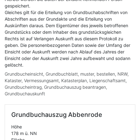
gespeichert.
Gleiches gilt für die Erteilung von Grundbuchabschriften von
Abschriften aus der Grundakte und die Erteilung von
Auskünften daraus. Dem Eigentümer des jeweils betroffenen
Grundstücks oder dem Inhaber des grundstücksgleichen
Rechts ist auf Verlangen Auskunft aus diesem Protokoll zu
geben. Die personenbezogenen Daten sowie der Umfang der
Einsicht oder Auskunft werden nach Ablauf des Jahres der
Einsicht oder der Auskunft zwei Jahre aufbewaht und sodann
gelöscht.
Grundbucheinsicht, Grundbuchblatt, muster, bestellen, NRW,
Kataster, Vermessungsamt, Katasterplan, Liegenschaftsamt,
Grundbucheintrag, Grundbuchauszug beantragen,
Grundbuchauskunft
Grundbuchauszug
Abbenrode
Höhe
178 m ü. NN
Fläche