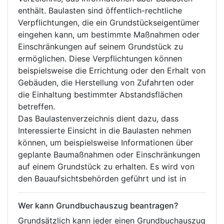
enthält. Baulasten sind öffentlich-rechtliche
Verpflichtungen, die ein Grundstückseigentümer
eingehen kann, um bestimmte Maßnahmen oder
Einschränkungen auf seinem Grundstück zu
ermöglichen. Diese Verpflichtungen können
beispielsweise die Errichtung oder den Erhalt von
Gebäuden, die Herstellung von Zufahrten oder
die Einhaltung bestimmter Abstandsflächen
betreffen.
Das Baulastenverzeichnis dient dazu, dass
Interessierte Einsicht in die Baulasten nehmen
können, um beispielsweise Informationen über
geplante Baumaßnahmen oder Einschränkungen
auf einem Grundstück zu erhalten. Es wird von
den Bauaufsichtsbehörden geführt und ist in
Wer kann Grundbuchauszug beantragen?
Grundsätzlich kann jeder einen Grundbuchauszug