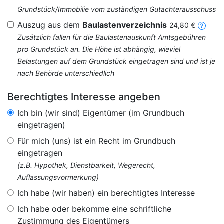
Grundstück/Immobilie vom zuständigen Gutachterausschuss
Auszug aus dem
Baulastenverzeichnis
24,80 €
Zusätzlich fallen für die Baulastenauskunft Amtsgebühren
pro Grundstück an. Die Höhe ist abhängig, wieviel
Belastungen auf dem Grundstück eingetragen sind und ist je
nach Behörde unterschiedlich
Berechtigtes Interesse angeben
Ich bin (wir sind) Eigentümer (im Grundbuch
eingetragen)
Für mich (uns) ist ein Recht im Grundbuch
eingetragen
(z.B. Hypothek, Dienstbarkeit, Wegerecht,
Auflassungsvormerkung)
Ich habe (wir haben) ein berechtigtes Interesse
Ich habe oder bekomme eine schriftliche
Zustimmung des Eigentümers