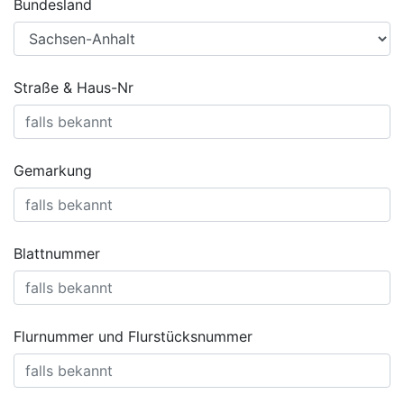
Bundesland
Straße & Haus-Nr
Gemarkung
Blattnummer
Flurnummer und Flurstücksnummer