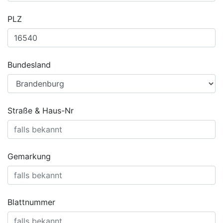
PLZ
Bundesland
Straße & Haus-Nr
Gemarkung
Blattnummer