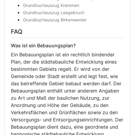
Grundbuchauszug Kremmen
Grundbuchauszug Leegebruch
Grundbuchauszug Birkenwerder
FAQ
Was ist ein Bebauungsplan?
Ein Bebauungsplan ist ein rechtlich bindender
Plan, der die städtebauliche Entwicklung eines
bestimmten Gebiets regelt. Er wird von der
Gemeinde oder Stadt erstellt und legt fest, wie
das betreffende Gebiet bebaut werden darf. Der
Bebauungsplan enthält unter anderem Angaben
zu Art und Maß der baulichen Nutzung, zur
Anordnung und Höhe der Gebäude, zu den
Verkehrsflächen und Grünflächen sowie zu den
Versorgungs- und Entsorgungseinrichtungen. Der
Bebauungsplan dient dazu, eine geordnete und
harmonische städtebauliche Entwicklung