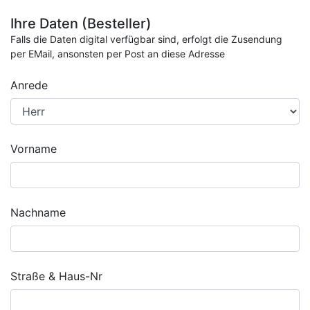
Ihre Daten (Besteller)
Falls die Daten digital verfügbar sind, erfolgt die Zusendung
per EMail, ansonsten per Post an diese Adresse
Anrede
Vorname
Nachname
Straße & Haus-Nr