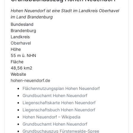
Hohen Neuendorf ist eine Stadt im Landkreis Oberhavel
im Land Brandenburg
Bundesland
Brandenburg
Landkreis
Oberhavel
Höhe
55 m ü. NHN
Fläche
48,56 km2
Website
hohen-neuendorf.de
Flächennutzungsplan Hohen Neuendorf
Grundbuchamt Hohen Neuendorf
Liegenschaftskarte Hohen Neuendorf
Liegenschaftsbuch Hohen Neuendorf
Hohen Neuendorf – Wikipedia
Grundbuchamt Hohen Neuendorf
Grundbuchauszug Fürstenwalde-Spree