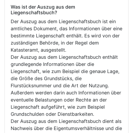
Was ist der Auszug aus dem
Liegenschaftsbuch?
Der Auszug aus dem Liegenschaftsbuch ist ein
amtliches Dokument, das Informationen über eine
bestimmte Liegenschaft enthält. Es wird von der
zuständigen Behörde, in der Regel dem
Katasteramt, ausgestellt.
Der Auszug aus dem Liegenschaftsbuch enthält
grundlegende Informationen über die
Liegenschaft, wie zum Beispiel die genaue Lage,
die Größe des Grundstücks, die
Flurstücksnummer und die Art der Nutzung.
Außerdem werden darin auch Informationen über
eventuelle Belastungen oder Rechte an der
Liegenschaft aufgeführt, wie zum Beispiel
Grundschulden oder Dienstbarkeiten.
Der Auszug aus dem Liegenschaftsbuch dient als
Nachweis über die Eigentumsverhältnisse und die