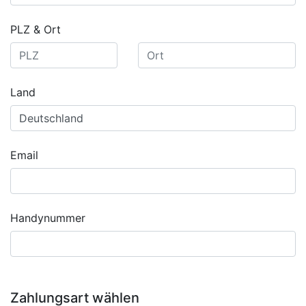
PLZ & Ort
Land
Email
Handynummer
Zahlungsart wählen