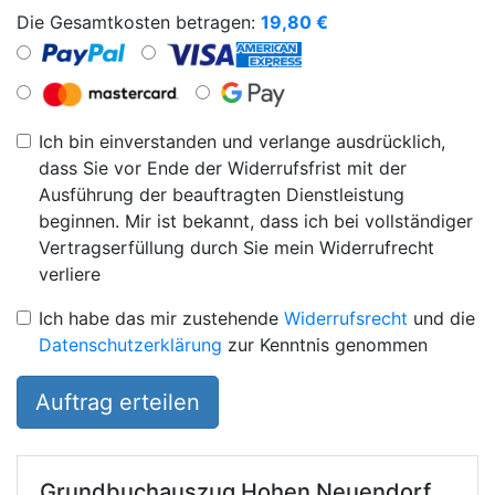
Die Gesamtkosten betragen:
19,80
€
Ich bin einverstanden und verlange ausdrücklich,
dass Sie vor Ende der Widerrufsfrist mit der
Ausführung der beauftragten Dienstleistung
beginnen. Mir ist bekannt, dass ich bei vollständiger
Vertragserfüllung durch Sie mein Widerrufrecht
verliere
Ich habe das mir zustehende
Widerrufsrecht
und die
Datenschutzerklärung
zur Kenntnis genommen
Auftrag erteilen
Grundbuchauszug
Hohen Neuendorf