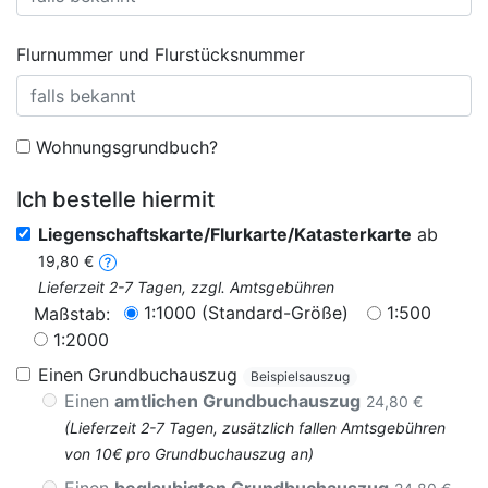
Flurnummer und Flurstücksnummer
Wohnungsgrundbuch?
Ich bestelle hiermit
Liegenschaftskarte/Flurkarte/Katasterkarte
ab
19,80 €
Lieferzeit 2-7 Tagen, zzgl. Amtsgebühren
1:1000 (Standard-Größe)
1:500
Maßstab:
1:2000
Einen Grundbuchauszug
Beispielsauszug
Einen
amtlichen Grundbuchauszug
24,80 €
(Lieferzeit 2-7 Tagen, zusätzlich fallen Amtsgebühren
von 10€ pro Grundbuchauszug an)