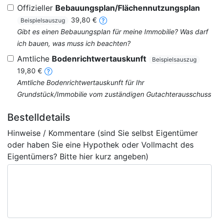
Offizieller
Bebauungsplan/Flächennutzungsplan
39,80 €
Beispielsauszug
Gibt es einen Bebauungsplan für meine Immobilie? Was darf
ich bauen, was muss ich beachten?
Amtliche
Bodenrichtwertauskunft
Beispielsauszug
19,80 €
Amtliche Bodenrichtwertauskunft für Ihr
Grundstück/Immobilie vom zuständigen Gutachterausschuss
Bestelldetails
Hinweise / Kommentare (sind Sie selbst Eigentümer
oder haben Sie eine Hypothek oder Vollmacht des
Eigentümers? Bitte hier kurz angeben)