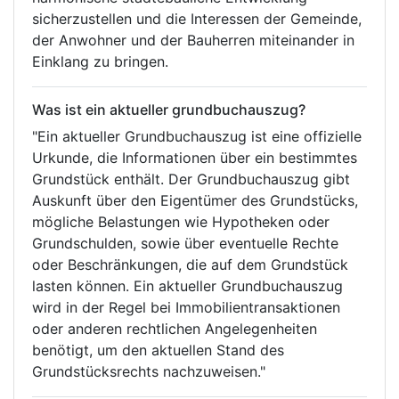
sicherzustellen und die Interessen der Gemeinde,
der Anwohner und der Bauherren miteinander in
Einklang zu bringen.
Was ist ein aktueller grundbuchauszug?
"Ein aktueller Grundbuchauszug ist eine offizielle
Urkunde, die Informationen über ein bestimmtes
Grundstück enthält. Der Grundbuchauszug gibt
Auskunft über den Eigentümer des Grundstücks,
mögliche Belastungen wie Hypotheken oder
Grundschulden, sowie über eventuelle Rechte
oder Beschränkungen, die auf dem Grundstück
lasten können. Ein aktueller Grundbuchauszug
wird in der Regel bei Immobilientransaktionen
oder anderen rechtlichen Angelegenheiten
benötigt, um den aktuellen Stand des
Grundstücksrechts nachzuweisen."