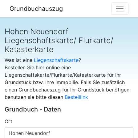
Grundbuchauszug
Hohen Neuendorf
Liegenschaftskarte/ Flurkarte/
Katasterkarte
Was ist eine
Liegenschaftskarte
?
Bestellen Sie hier online eine
Liegenschaftskarte/Flurkarte/Katasterkarte für Ihr
Grundstück bzw. Ihre Immobilie. Falls Sie zusätzlich
einen Grundbuchauszug für Ihr Grundstück benötigen,
benutzen sie bitte diesen
Bestelllink
Grundbuch - Daten
Ort